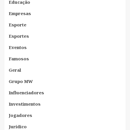
Educação
Empresas
Esporte
Esportes
Eventos
Famosos
Geral
Grupo MW
Influenciadores
Investimentos
Jogadores
Jurídico