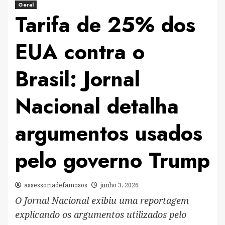
Geral
Tarifa de 25% dos
EUA contra o
Brasil: Jornal
Nacional detalha
argumentos usados
pelo governo Trump
assessoriadefamosos
junho 3, 2026
O Jornal Nacional exibiu uma reportagem
explicando os argumentos utilizados pelo