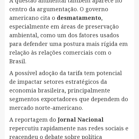
A questão ambiental também aparece no
centro da argumentação. O governo
americano cita o
desmatamento
,
especialmente em áreas de preservação
ambiental, como um dos fatores usados
para defender uma postura mais rígida em
relação às relações comerciais com o
Brasil.
A possível adoção da tarifa tem potencial
de impactar setores estratégicos da
economia brasileira, principalmente
segmentos exportadores que dependem do
mercado norte-americano.
A reportagem do
Jornal Nacional
repercutiu rapidamente nas redes sociais e
reacendeu o debate sobre política