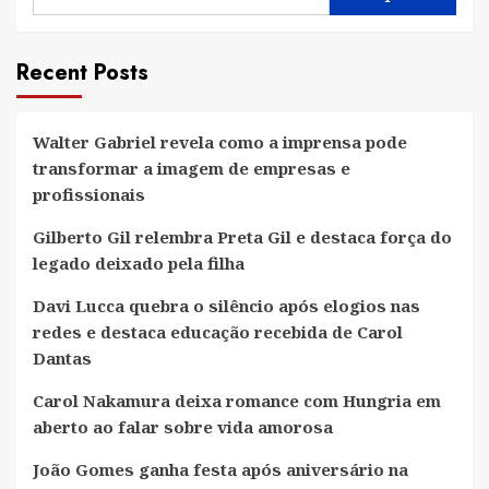
Recent Posts
Walter Gabriel revela como a imprensa pode
transformar a imagem de empresas e
profissionais
Gilberto Gil relembra Preta Gil e destaca força do
legado deixado pela filha
Davi Lucca quebra o silêncio após elogios nas
redes e destaca educação recebida de Carol
Dantas
Carol Nakamura deixa romance com Hungria em
aberto ao falar sobre vida amorosa
João Gomes ganha festa após aniversário na