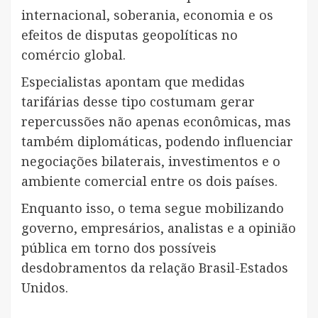
internacional, soberania, economia e os
efeitos de disputas geopolíticas no
comércio global.
Especialistas apontam que medidas
tarifárias desse tipo costumam gerar
repercussões não apenas econômicas, mas
também diplomáticas, podendo influenciar
negociações bilaterais, investimentos e o
ambiente comercial entre os dois países.
Enquanto isso, o tema segue mobilizando
governo, empresários, analistas e a opinião
pública em torno dos possíveis
desdobramentos da relação Brasil-Estados
Unidos.