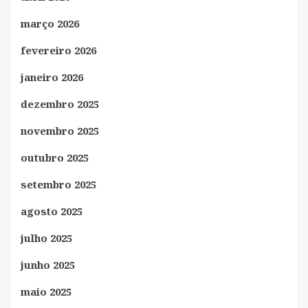
março 2026
fevereiro 2026
janeiro 2026
dezembro 2025
novembro 2025
outubro 2025
setembro 2025
agosto 2025
julho 2025
junho 2025
maio 2025