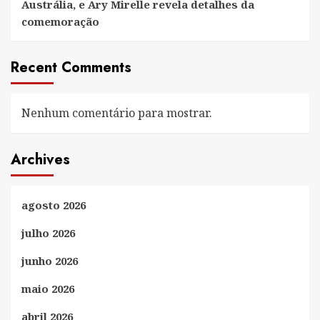
Austrália, e Ary Mirelle revela detalhes da
comemoração
Recent Comments
Nenhum comentário para mostrar.
Archives
agosto 2026
julho 2026
junho 2026
maio 2026
abril 2026