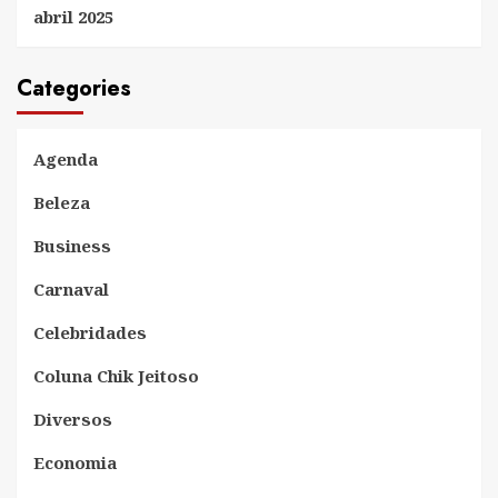
abril 2025
Categories
Agenda
Beleza
Business
Carnaval
Celebridades
Coluna Chik Jeitoso
Diversos
Economia