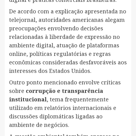
De acordo com a explicação apresentada no
telejornal, autoridades americanas alegam
preocupações envolvendo decisões
relacionadas à liberdade de expressão no
ambiente digital, atuação de plataformas
online, políticas regulatórias e regras
econômicas consideradas desfavoráveis aos
interesses dos Estados Unidos.
Outro ponto mencionado envolve críticas
sobre
corrupção e transparência
institucional
, tema frequentemente
utilizado em relatórios internacionais e
discussões diplomáticas ligadas ao
ambiente de negócios.