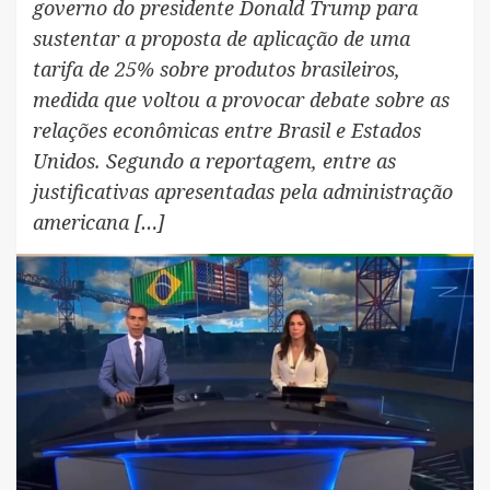
governo do presidente Donald Trump para
sustentar a proposta de aplicação de uma
tarifa de 25% sobre produtos brasileiros,
medida que voltou a provocar debate sobre as
relações econômicas entre Brasil e Estados
Unidos. Segundo a reportagem, entre as
justificativas apresentadas pela administração
americana […]