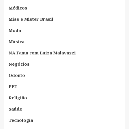
Médicos
Miss e Mister Brasil
Moda
Música
NA Fama com Luiza Malavazzi
Negócios
Odonto
PET
Religião
Saúde
Tecnologia