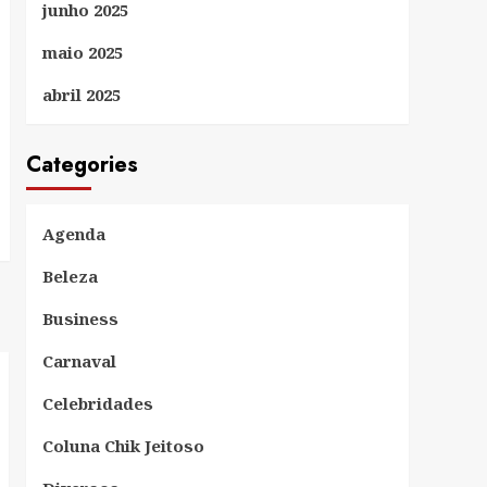
junho 2025
maio 2025
abril 2025
Categories
Agenda
Beleza
Business
Carnaval
Celebridades
Coluna Chik Jeitoso