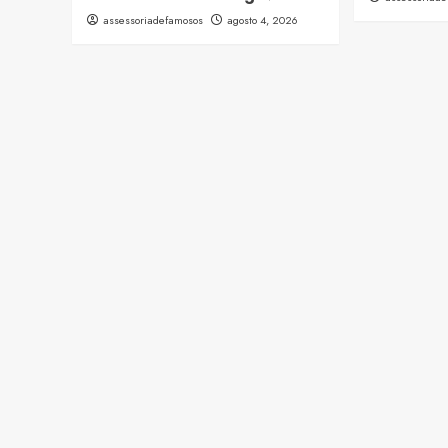
assessoriadefamosos
agosto 4, 2026