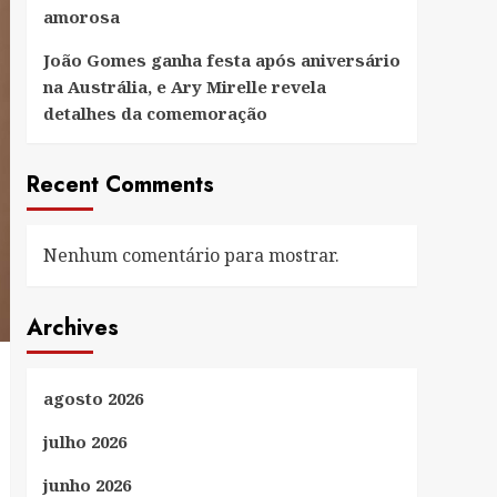
amorosa
João Gomes ganha festa após aniversário
na Austrália, e Ary Mirelle revela
detalhes da comemoração
Recent Comments
Nenhum comentário para mostrar.
Archives
agosto 2026
julho 2026
junho 2026