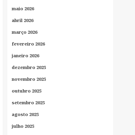
maio 2026
abril 2026
março 2026
fevereiro 2026
janeiro 2026
dezembro 2025
novembro 2025
outubro 2025
setembro 2025
agosto 2025
julho 2025