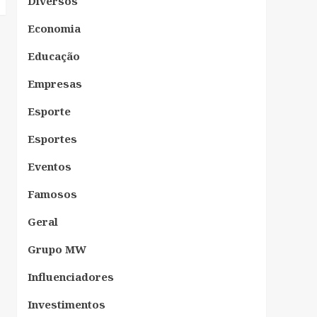
Diversos
Economia
Educação
Empresas
Esporte
Esportes
Eventos
Famosos
Geral
Grupo MW
Influenciadores
Investimentos