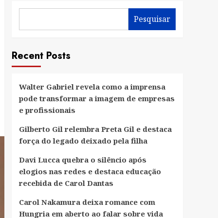
Pesquisar
Recent Posts
Walter Gabriel revela como a imprensa
pode transformar a imagem de empresas
e profissionais
Gilberto Gil relembra Preta Gil e destaca
força do legado deixado pela filha
Davi Lucca quebra o silêncio após
elogios nas redes e destaca educação
recebida de Carol Dantas
Carol Nakamura deixa romance com
Hungria em aberto ao falar sobre vida