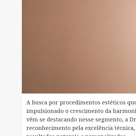
A busca por procedimentos estéticos qu
impulsionado o crescimento da harmoniza
vêm se destacando nesse segmento, a Dr
reconhecimento pela excelência técnica