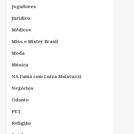
Jogadores
Jurídico
Médicos
Miss e Mister Brasil
Moda
Música
NA Fama com Luiza Malavazzi
Negócios
Odonto
PET
Religião