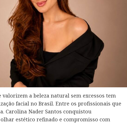
e valorizem a beleza natural sem excessos tem
ção facial no Brasil. Entre os profissionais que
a. Carolina Nader Santos conquistou
, olhar estético refinado e compromisso com