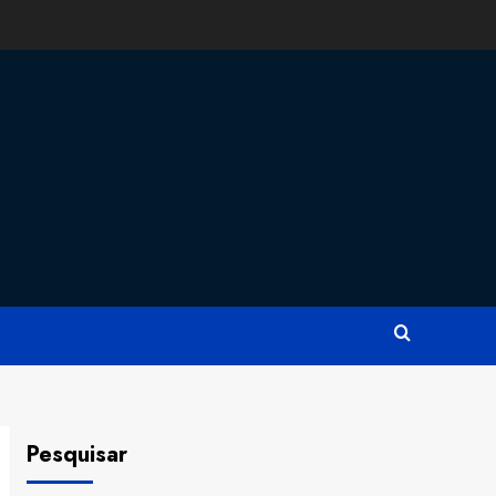
Pesquisar