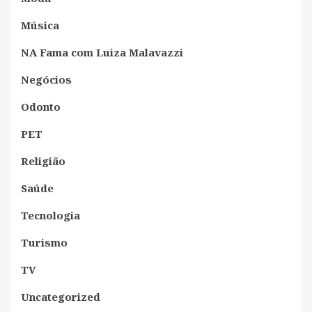
Música
NA Fama com Luiza Malavazzi
Negócios
Odonto
PET
Religião
Saúde
Tecnologia
Turismo
TV
Uncategorized