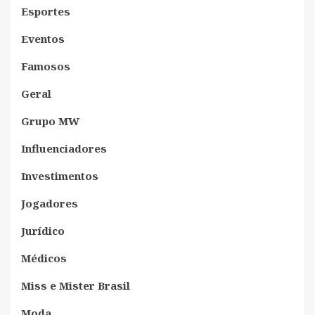
Esportes
Eventos
Famosos
Geral
Grupo MW
Influenciadores
Investimentos
Jogadores
Jurídico
Médicos
Miss e Mister Brasil
Moda