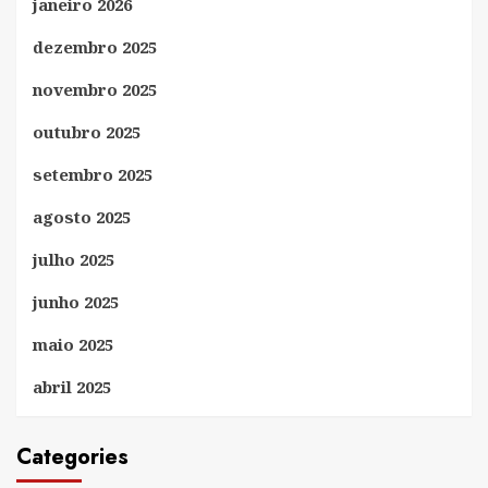
janeiro 2026
dezembro 2025
novembro 2025
outubro 2025
setembro 2025
agosto 2025
julho 2025
junho 2025
maio 2025
abril 2025
Categories