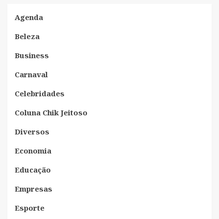
Agenda
Beleza
Business
Carnaval
Celebridades
Coluna Chik Jeitoso
Diversos
Economia
Educação
Empresas
Esporte