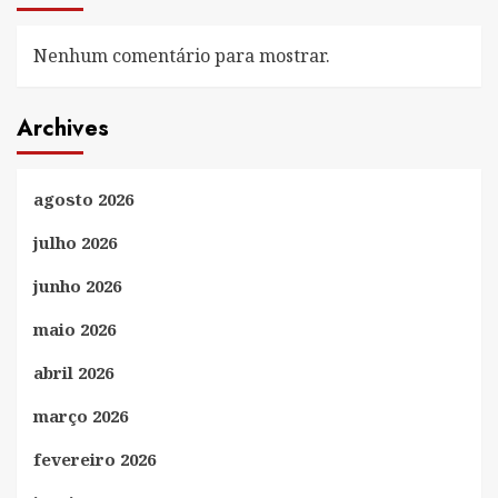
Nenhum comentário para mostrar.
Archives
agosto 2026
julho 2026
junho 2026
maio 2026
abril 2026
março 2026
fevereiro 2026