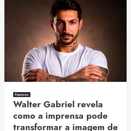
Famosos
Walter Gabriel revela
como a imprensa pode
transformar a imagem de