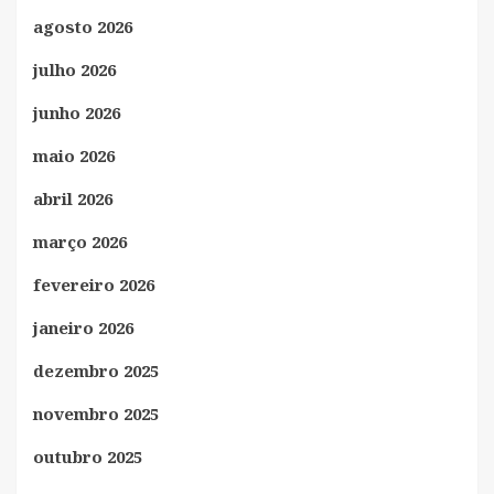
agosto 2026
julho 2026
junho 2026
maio 2026
abril 2026
março 2026
fevereiro 2026
janeiro 2026
dezembro 2025
novembro 2025
outubro 2025