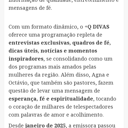
mensagens de fé.
Com um formato dinâmico, o
+Q DIVAS
oferece uma programação repleta de
entrevistas exclusivas, quadros de fé,
dicas úteis, notícias e momentos
inspiradores
, se consolidando como um
dos programas mais amados pelas
mulheres da região. Além disso, Agna e
Octávio, que também são pastores, fazem
questão de levar uma mensagem de
esperança, fé e espiritualidade
, tocando
o coração de milhares de telespectadores
com palavras de amor e acolhimento.
Desde
janeiro de 2025
, a emissora passou