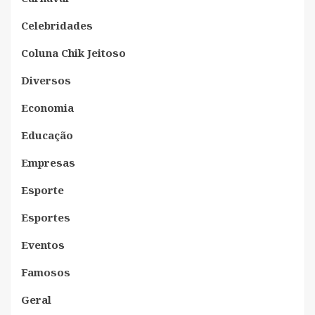
Celebridades
Coluna Chik Jeitoso
Diversos
Economia
Educação
Empresas
Esporte
Esportes
Eventos
Famosos
Geral