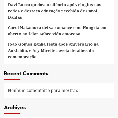
Davi Lucca quebra o silêncio após elogios nas
redes e destaca educação recebida de Carol
Dantas
Carol Nakamura deixa romance com Hungria em
aberto ao falar sobre vida amorosa
João Gomes ganha festa após aniversário na
Austrália, e Ary Mirelle revela detalhes da
comemoração
Recent Comments
Nenhum comentário para mostrar.
Archives