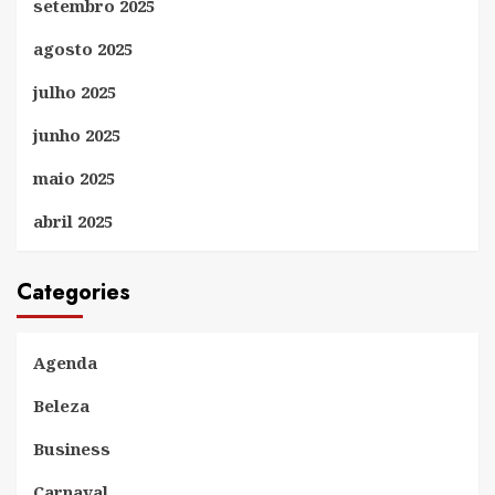
setembro 2025
agosto 2025
julho 2025
junho 2025
maio 2025
abril 2025
Categories
Agenda
Beleza
Business
Carnaval