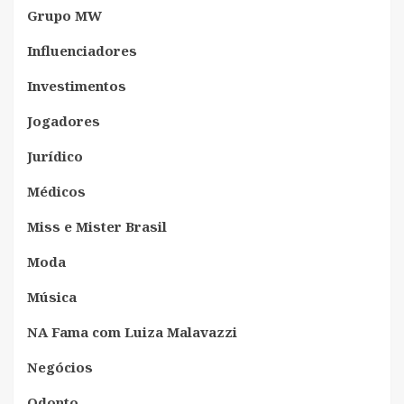
Grupo MW
Influenciadores
Investimentos
Jogadores
Jurídico
Médicos
Miss e Mister Brasil
Moda
Música
NA Fama com Luiza Malavazzi
Negócios
Odonto