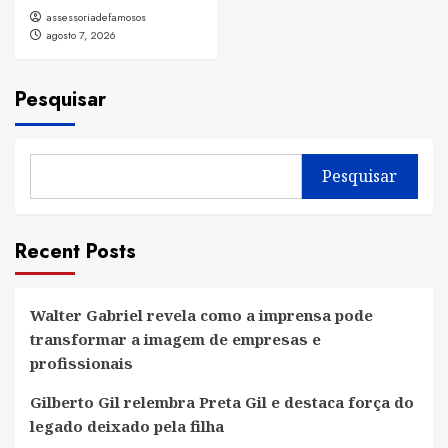
assessoriadefamosos
agosto 7, 2026
Pesquisar
Pesquisar
Recent Posts
Walter Gabriel revela como a imprensa pode
transformar a imagem de empresas e
profissionais
Gilberto Gil relembra Preta Gil e destaca força do
legado deixado pela filha