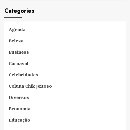
Categories
Agenda
Beleza
Business
Carnaval
Celebridades
Coluna Chik Jeitoso
Diversos
Economia
Educação