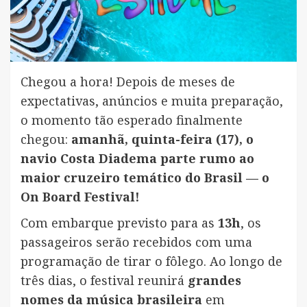
Chegou a hora! Depois de meses de
expectativas, anúncios e muita preparação,
o momento tão esperado finalmente
chegou:
amanhã, quinta-feira (17), o
navio Costa Diadema parte rumo ao
maior cruzeiro temático do Brasil — o
On Board Festival!
Com embarque previsto para as
13h
, os
passageiros serão recebidos com uma
programação de tirar o fôlego. Ao longo de
três dias, o festival reunirá
grandes
nomes da música brasileira
em