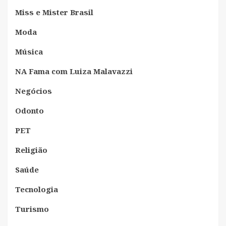
Miss e Mister Brasil
Moda
Música
NA Fama com Luiza Malavazzi
Negócios
Odonto
PET
Religião
Saúde
Tecnologia
Turismo