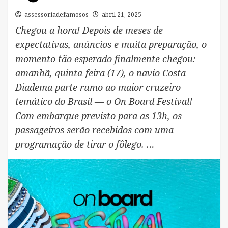
assessoriadefamosos
abril 21, 2025
Chegou a hora! Depois de meses de
expectativas, anúncios e muita preparação, o
momento tão esperado finalmente chegou:
amanhã, quinta-feira (17), o navio Costa
Diadema parte rumo ao maior cruzeiro
temático do Brasil — o On Board Festival!
Com embarque previsto para as 13h, os
passageiros serão recebidos com uma
programação de tirar o fôlego. …