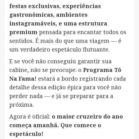
festas exclusivas, experiências
gastronômicas, ambientes
instagramáveis, e uma estrutura
premium
pensada para encantar todos os
sentidos. É mais do que uma viagem — é
um verdadeiro espetáculo flutuante.
E se você não conseguiu garantir sua
cabine, não se preocupe: o
Programa Tô
Na Fama!
estará a bordo registrando cada
detalhe dessa edição épica para você não
perder nada — e já se preparar para a
próxima.
Agora é oficial:
o maior cruzeiro do ano
começa amanhã. Que comece o
espetáculo!