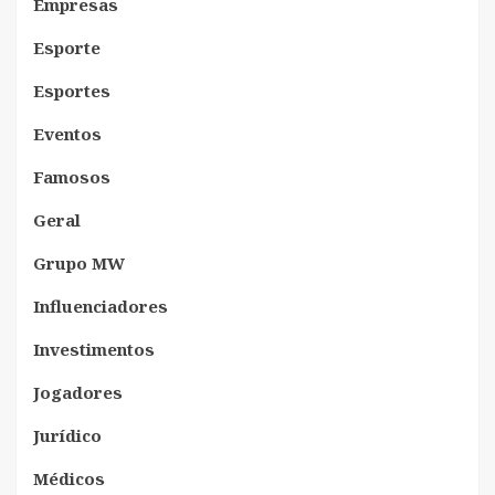
Empresas
Esporte
Esportes
Eventos
Famosos
Geral
Grupo MW
Influenciadores
Investimentos
Jogadores
Jurídico
Médicos