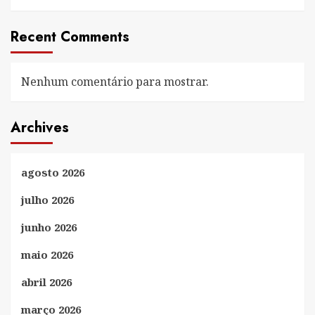
Recent Comments
Nenhum comentário para mostrar.
Archives
agosto 2026
julho 2026
junho 2026
maio 2026
abril 2026
março 2026