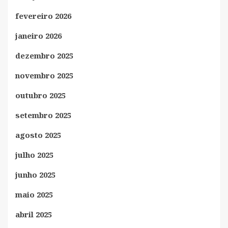
fevereiro 2026
janeiro 2026
dezembro 2025
novembro 2025
outubro 2025
setembro 2025
agosto 2025
julho 2025
junho 2025
maio 2025
abril 2025