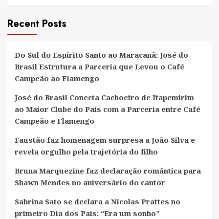
Recent Posts
Do Sul do Espírito Santo ao Maracanã: José do
Brasil Estrutura a Parceria que Levou o Café
Campeão ao Flamengo
José do Brasil Conecta Cachoeiro de Itapemirim
ao Maior Clube do País com a Parceria entre Café
Campeão e Flamengo
Faustão faz homenagem surpresa a João Silva e
revela orgulho pela trajetória do filho
Bruna Marquezine faz declaração romântica para
Shawn Mendes no aniversário do cantor
Sabrina Sato se declara a Nicolas Prattes no
primeiro Dia dos Pais: “Era um sonho”