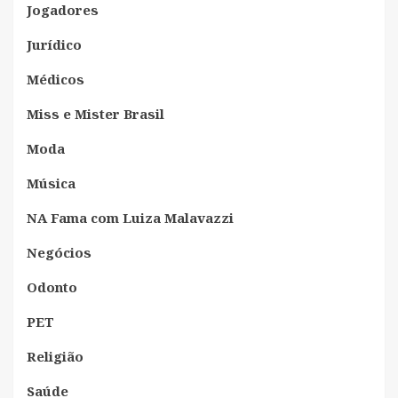
Jogadores
Jurídico
Médicos
Miss e Mister Brasil
Moda
Música
NA Fama com Luiza Malavazzi
Negócios
Odonto
PET
Religião
Saúde