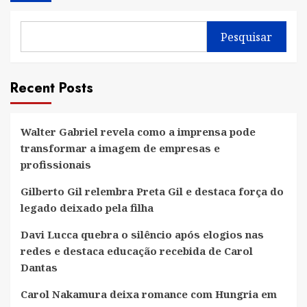
Pesquisar
Recent Posts
Walter Gabriel revela como a imprensa pode
transformar a imagem de empresas e
profissionais
Gilberto Gil relembra Preta Gil e destaca força do
legado deixado pela filha
Davi Lucca quebra o silêncio após elogios nas
redes e destaca educação recebida de Carol
Dantas
Carol Nakamura deixa romance com Hungria em