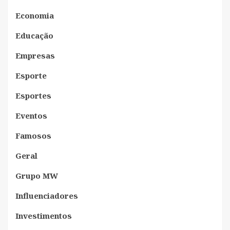
Economia
Educação
Empresas
Esporte
Esportes
Eventos
Famosos
Geral
Grupo MW
Influenciadores
Investimentos