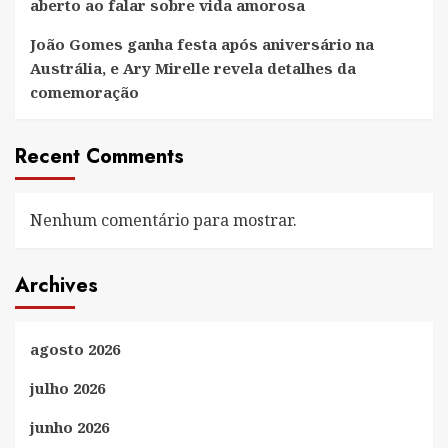
aberto ao falar sobre vida amorosa
João Gomes ganha festa após aniversário na
Austrália, e Ary Mirelle revela detalhes da
comemoração
Recent Comments
Nenhum comentário para mostrar.
Archives
agosto 2026
julho 2026
junho 2026