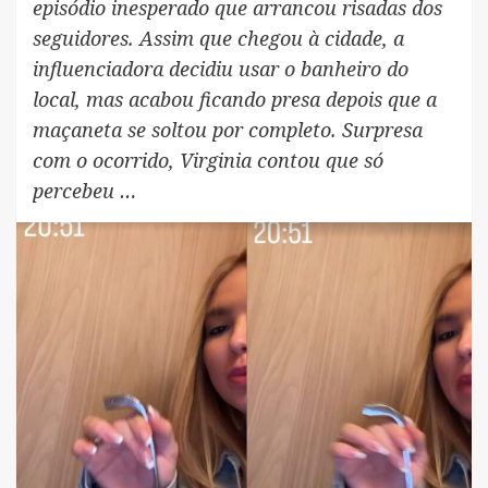
episódio inesperado que arrancou risadas dos
seguidores. Assim que chegou à cidade, a
influenciadora decidiu usar o banheiro do
local, mas acabou ficando presa depois que a
maçaneta se soltou por completo. Surpresa
com o ocorrido, Virginia contou que só
percebeu …