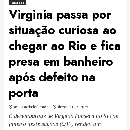
Famosos
Virginia passa por
situação curiosa ao
chegar ao Rio e fica
presa em banheiro
após defeito na
porta
assessoriadefamosos
dezembro 7, 2025
O desembarque de Virginia Fonseca no Rio de
Janeiro neste sábado (6/12) rendeu um