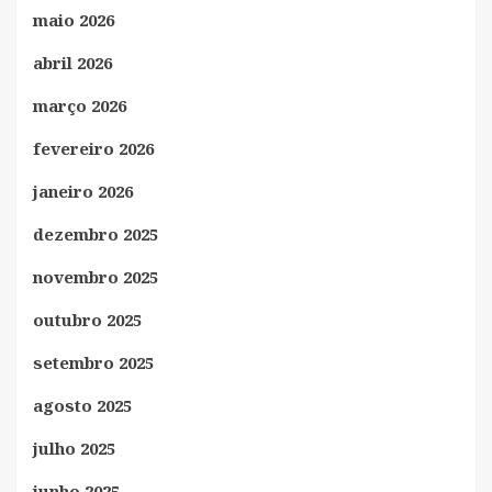
maio 2026
abril 2026
março 2026
fevereiro 2026
janeiro 2026
dezembro 2025
novembro 2025
outubro 2025
setembro 2025
agosto 2025
julho 2025
junho 2025