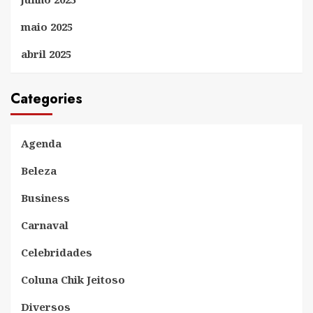
maio 2025
abril 2025
Categories
Agenda
Beleza
Business
Carnaval
Celebridades
Coluna Chik Jeitoso
Diversos