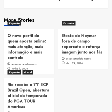
More Stories
Esporte
Esporte
O novo perfil de
Gesto de Neymar
quem aposta online:
fora de campo
mais atenção, mais
repercute e reforça
informação e mais
imagem junto aos fãs
controle
assessoriadefamosos
abril 29, 2026
assessoriadefamosos
junho 1, 2026
Esporte
Geral
Rio recebe o 71º ECP
Brazil Open, abertura
oficial da temporada
do PGA TOUR
Americas