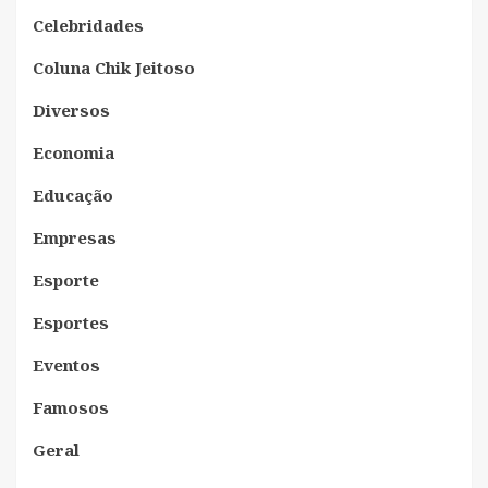
Celebridades
Coluna Chik Jeitoso
Diversos
Economia
Educação
Empresas
Esporte
Esportes
Eventos
Famosos
Geral