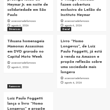
Neymar Jr. em noite de
fazem cobertura
solidariedade em São
exclusiva do Leilão do
Paulo
Instituto Neymar
assessoriadefamosos
assessoriadefamosos
agosto 6, 2026
agosto 6, 2026
Diversos
Geral
Tihuana homenageia
Livro “Homo
Mamonas Assassinas
Longevus”, de Luiz
em DVD gravado no
Paulo Foggetti, já está
Capital Moto Week
à venda na Amazon e
propõe reflexão sobre
assessoriadefamosos
uma sociedade mais
agosto 6, 2026
longeva
assessoriadefamosos
agosto 4, 2026
Famosos
Luiz Paulo Foggetti
lança o livro “Homo
Longevus” e propõe