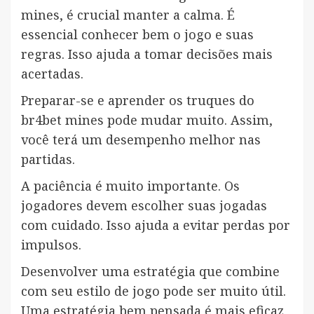
mines, é crucial manter a calma. É
essencial conhecer bem o jogo e suas
regras. Isso ajuda a tomar decisões mais
acertadas.
Preparar-se e aprender os truques do
br4bet mines pode mudar muito. Assim,
você terá um desempenho melhor nas
partidas.
A paciência é muito importante. Os
jogadores devem escolher suas jogadas
com cuidado. Isso ajuda a evitar perdas por
impulsos.
Desenvolver uma estratégia que combine
com seu estilo de jogo pode ser muito útil.
Uma estratégia bem pensada é mais eficaz