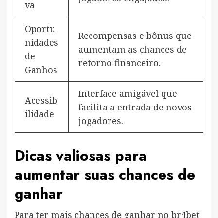
va
Oportu
Recompensas e bônus que
nidades
aumentam as chances de
de
retorno financeiro.
Ganhos
Interface amigável que
Acessib
facilita a entrada de novos
ilidade
jogadores.
Dicas valiosas para
aumentar suas chances de
ganhar
Para ter mais chances de ganhar no br4bet