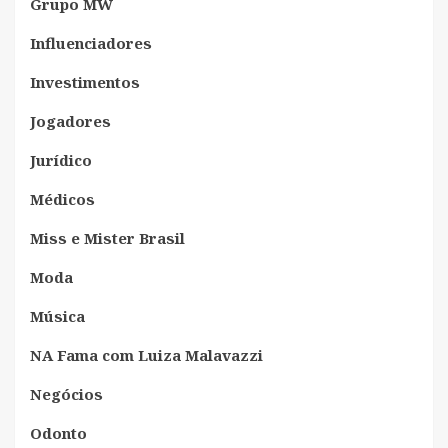
Grupo MW
Influenciadores
Investimentos
Jogadores
Jurídico
Médicos
Miss e Mister Brasil
Moda
Música
NA Fama com Luiza Malavazzi
Negócios
Odonto