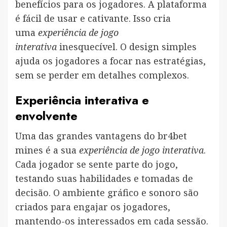
benefícios para os jogadores. A plataforma
é fácil de usar e cativante. Isso cria
uma
experiência de jogo
interativa
inesquecível. O design simples
ajuda os jogadores a focar nas estratégias,
sem se perder em detalhes complexos.
Experiência interativa e
envolvente
Uma das grandes vantagens do br4bet
mines é a sua
experiência de jogo interativa
.
Cada jogador se sente parte do jogo,
testando suas habilidades e tomadas de
decisão. O ambiente gráfico e sonoro são
criados para engajar os jogadores,
mantendo-os interessados em cada sessão.