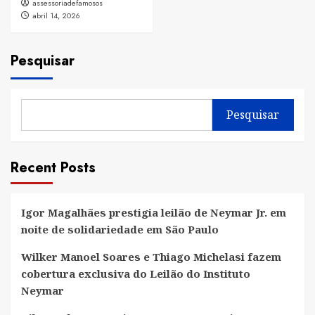
assessoriadefamosos
abril 14, 2026
Pesquisar
Pesquisar
Recent Posts
Igor Magalhães prestigia leilão de Neymar Jr. em
noite de solidariedade em São Paulo
Wilker Manoel Soares e Thiago Michelasi fazem
cobertura exclusiva do Leilão do Instituto
Neymar