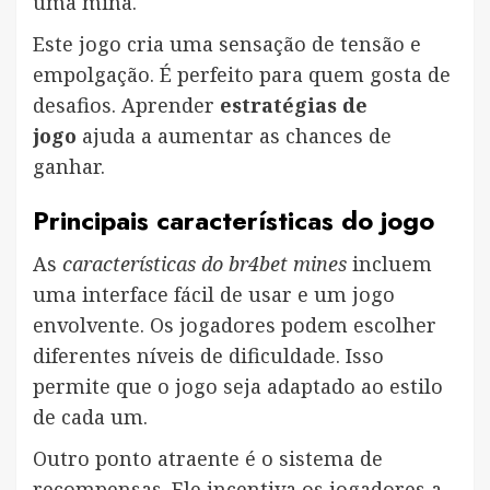
uma mina.
Este jogo cria uma sensação de tensão e
empolgação. É perfeito para quem gosta de
desafios. Aprender
estratégias de
jogo
ajuda a aumentar as chances de
ganhar.
Principais características do jogo
As
características do br4bet mines
incluem
uma interface fácil de usar e um jogo
envolvente. Os jogadores podem escolher
diferentes níveis de dificuldade. Isso
permite que o jogo seja adaptado ao estilo
de cada um.
Outro ponto atraente é o sistema de
recompensas. Ele incentiva os jogadores a