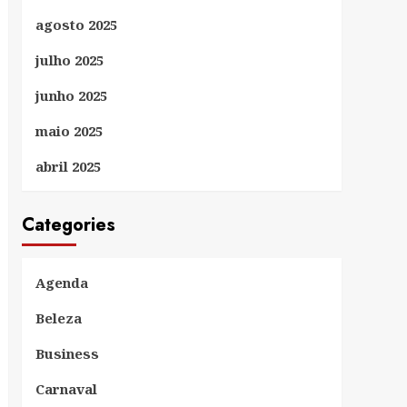
agosto 2025
julho 2025
junho 2025
maio 2025
abril 2025
Categories
Agenda
Beleza
Business
Carnaval