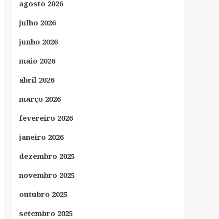
agosto 2026
julho 2026
junho 2026
maio 2026
abril 2026
março 2026
fevereiro 2026
janeiro 2026
dezembro 2025
novembro 2025
outubro 2025
setembro 2025