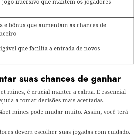
 jogo imersivo que mantém os jogadores
 e bônus que aumentam as chances de
nceiro.
igável que facilita a entrada de novos
ntar suas chances de ganhar
t mines, é crucial manter a calma. É essencial
 ajuda a tomar decisões mais acertadas.
r4bet mines pode mudar muito. Assim, você terá
adores devem escolher suas jogadas com cuidado.