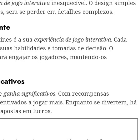
a de jogo interativa
inesquecível. O design simples
ias, sem se perder em detalhes complexos.
nte
ines é a sua
experiência de jogo interativa
. Cada
 suas habilidades e tomadas de decisão. O
ara engajar os jogadores, mantendo-os
cativos
de
ganha significativos
. Com recompensas
centivados a jogar mais. Enquanto se divertem, há
apostas em lucros.