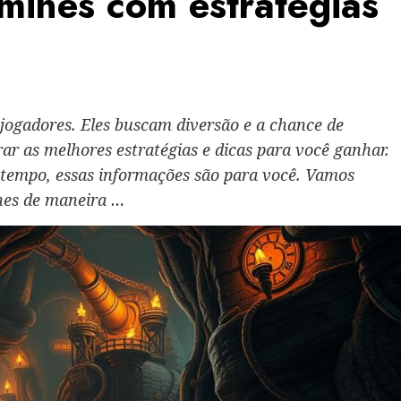
mines com estratégias
 jogadores. Eles buscam diversão e a chance de
ar as melhores estratégias e dicas para você ganhar.
m tempo, essas informações são para você. Vamos
nes de maneira …