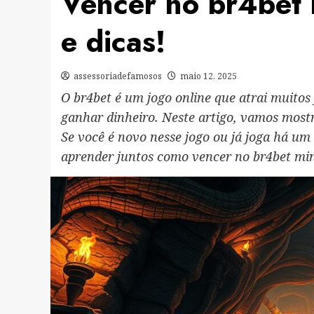
Vencer no br4bet 
e dicas!
assessoriadefamosos
maio 12, 2025
O br4bet é um jogo online que atrai muitos
ganhar dinheiro. Neste artigo, vamos mostr
Se você é novo nesse jogo ou já joga há u
aprender juntos como vencer no br4bet mi