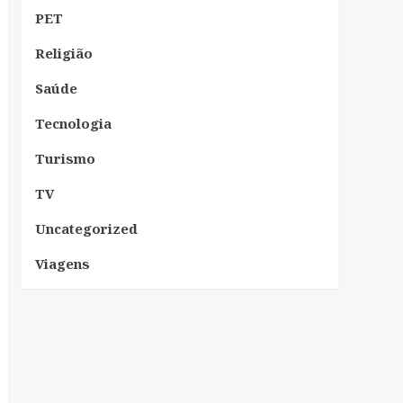
PET
Religião
Saúde
Tecnologia
Turismo
TV
Uncategorized
Viagens