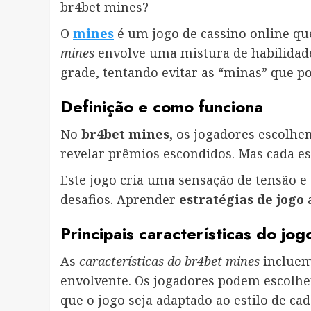
br4bet mines?
O
mines
é um jogo de cassino online qu
mines
envolve uma mistura de habilidad
grade, tentando evitar as “minas” que p
Definição e como funciona
No
br4bet mines
, os jogadores escolh
revelar prêmios escondidos. Mas cada e
Este jogo cria uma sensação de tensão e
desafios. Aprender
estratégias de jogo
a
Principais características do jog
As
características do br4bet mines
incluem 
envolvente. Os jogadores podem escolher 
que o jogo seja adaptado ao estilo de ca