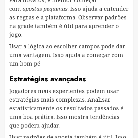
com
apostas pequenas
. Isso ajuda a entender
as regras e a plataforma. Observar padrões
na grade também é útil para aprender o
jogo.
Usar a lógica ao escolher campos pode dar
uma vantagem. Isso ajuda a começar com
um bom pé.
Estratégias avançadas
Jogadores mais experientes podem usar
estratégias mais complexas. Analisar
estatisticamente os resultados passados é
uma boa prática. Isso mostra tendências
que podem ajudar.
Usar padrões de aposta também é útil. Isso