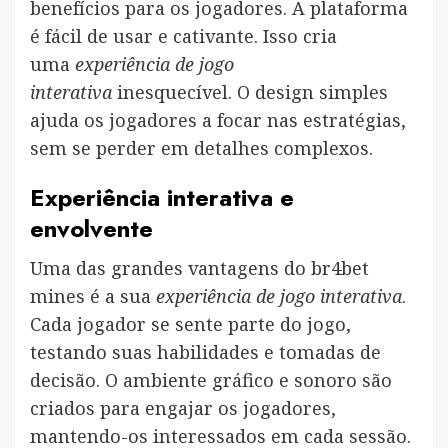
benefícios para os jogadores. A plataforma
é fácil de usar e cativante. Isso cria
uma
experiência de jogo
interativa
inesquecível. O design simples
ajuda os jogadores a focar nas estratégias,
sem se perder em detalhes complexos.
Experiência interativa e
envolvente
Uma das grandes vantagens do br4bet
mines é a sua
experiência de jogo interativa
.
Cada jogador se sente parte do jogo,
testando suas habilidades e tomadas de
decisão. O ambiente gráfico e sonoro são
criados para engajar os jogadores,
mantendo-os interessados em cada sessão.