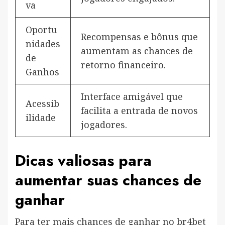
va
Oportu
Recompensas e bônus que
nidades
aumentam as chances de
de
retorno financeiro.
Ganhos
Interface amigável que
Acessib
facilita a entrada de novos
ilidade
jogadores.
Dicas valiosas para
aumentar suas chances de
ganhar
Para ter mais chances de ganhar no br4bet