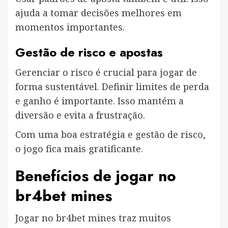
ajuda a tomar decisões melhores em
momentos importantes.
Gestão de risco e apostas
Gerenciar o risco é crucial para jogar de
forma sustentável. Definir limites de perda
e ganho é importante. Isso mantém a
diversão e evita a frustração.
Com uma boa estratégia e gestão de risco,
o jogo fica mais gratificante.
Benefícios de jogar no
br4bet mines
Jogar no br4bet mines traz muitos