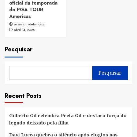
oficial da temporada
do PGA TOUR
Americas
assessoriadefamosos
abril 14, 2026
Pesquisar
Pesquisar
Recent Posts
Gilberto Gil relembra Preta Gil e destaca força do
legado deixado pela filha
Davi Lucca quebra o silêncio após elogios nas