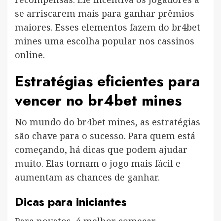
se arriscarem mais para ganhar prêmios
maiores. Esses elementos fazem do br4bet
mines uma escolha popular nos cassinos
online.
Estratégias eficientes para
vencer no br4bet mines
No mundo do br4bet mines, as estratégias
são chave para o sucesso. Para quem está
começando, há dicas que podem ajudar
muito. Elas tornam o jogo mais fácil e
aumentam as chances de ganhar.
Dicas para iniciantes
Para novatos, é melhor começar