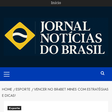
Skip
Início
to
content
Primary
Menu
HOME
ESPORTE
VENCER NO BR4BET MINES COM ESTRATÉGIAS
E DICAS!
Esporte