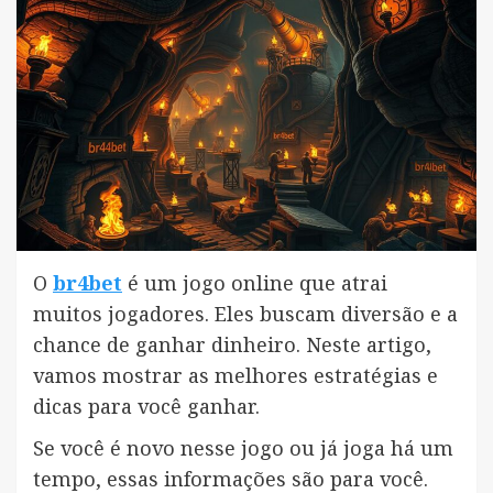
O
br4bet
é um jogo online que atrai
muitos jogadores. Eles buscam diversão e a
chance de ganhar dinheiro. Neste artigo,
vamos mostrar as melhores estratégias e
dicas para você ganhar.
Se você é novo nesse jogo ou já joga há um
tempo, essas informações são para você.