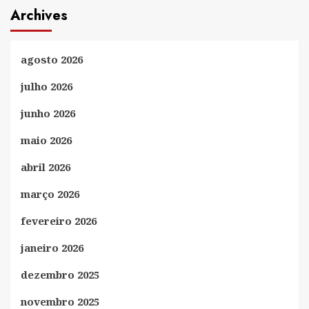
Archives
agosto 2026
julho 2026
junho 2026
maio 2026
abril 2026
março 2026
fevereiro 2026
janeiro 2026
dezembro 2025
novembro 2025