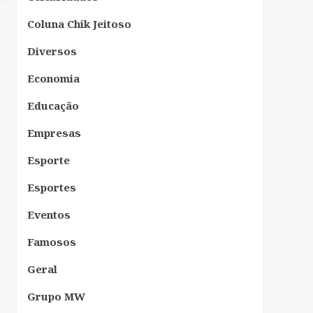
Coluna Chik Jeitoso
Diversos
Economia
Educação
Empresas
Esporte
Esportes
Eventos
Famosos
Geral
Grupo MW