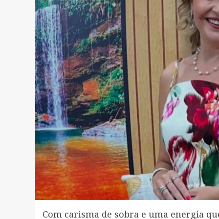
Com carisma de sobra e uma energia que