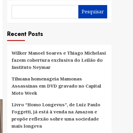
Pesquisar
Recent Posts
Wilker Manoel Soares e Thiago Michelasi
fazem cobertura exclusiva do Leilão do
Instituto Neymar
Tihuana homenageia Mamonas
Assassinas em DVD gravado no Capital
Moto Week
Livro “Homo Longevus”, de Luiz Paulo
Foggetti, já está à venda na Amazon e
propõe reflexão sobre uma sociedade
mais longeva