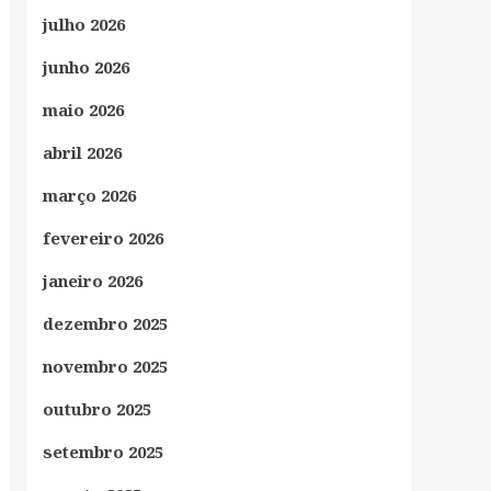
julho 2026
junho 2026
maio 2026
abril 2026
março 2026
fevereiro 2026
janeiro 2026
dezembro 2025
novembro 2025
outubro 2025
setembro 2025