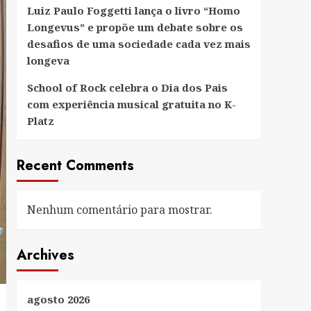
Luiz Paulo Foggetti lança o livro “Homo
Longevus” e propõe um debate sobre os
desafios de uma sociedade cada vez mais
longeva
School of Rock celebra o Dia dos Pais
com experiência musical gratuita no K-
Platz
Recent Comments
Nenhum comentário para mostrar.
Archives
agosto 2026