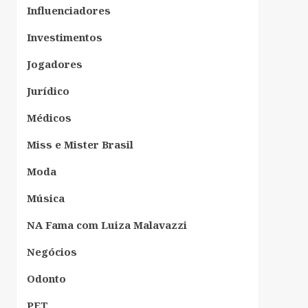
Influenciadores
Investimentos
Jogadores
Jurídico
Médicos
Miss e Mister Brasil
Moda
Música
NA Fama com Luiza Malavazzi
Negócios
Odonto
PET