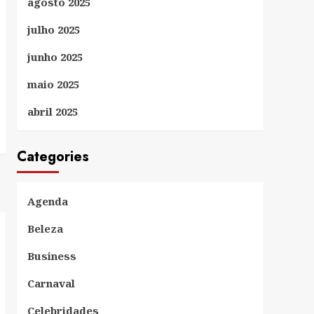
agosto 2025
julho 2025
junho 2025
maio 2025
abril 2025
Categories
Agenda
Beleza
Business
Carnaval
Celebridades