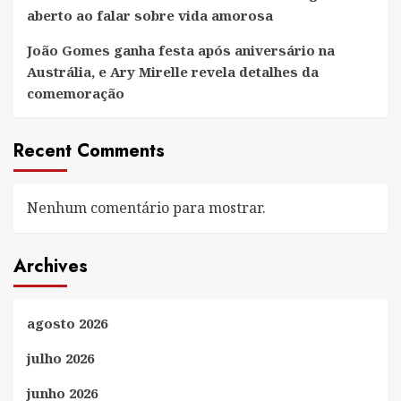
aberto ao falar sobre vida amorosa
João Gomes ganha festa após aniversário na
Austrália, e Ary Mirelle revela detalhes da
comemoração
Recent Comments
Nenhum comentário para mostrar.
Archives
agosto 2026
julho 2026
junho 2026