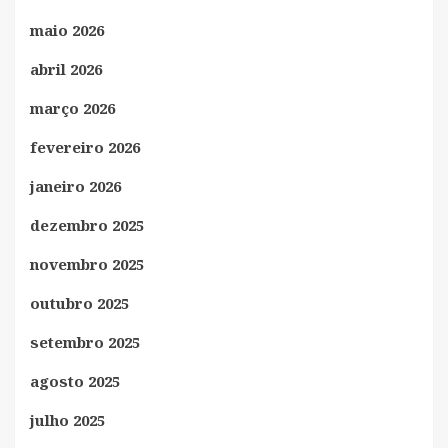
maio 2026
abril 2026
março 2026
fevereiro 2026
janeiro 2026
dezembro 2025
novembro 2025
outubro 2025
setembro 2025
agosto 2025
julho 2025