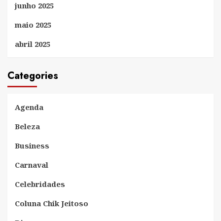
junho 2025
maio 2025
abril 2025
Categories
Agenda
Beleza
Business
Carnaval
Celebridades
Coluna Chik Jeitoso