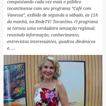
conquistando cada vez mais o público
tocantinense com seu programa “Café com
Vanessa”, exibido de segunda a sábado, às 11h
da manhã, na RedeTV! Tocantins. O programa
se tornou uma verdadeira sensação regional,
reunindo informação, conhecimento,
entrevistas interessantes, quadros dinâmicos
e, …