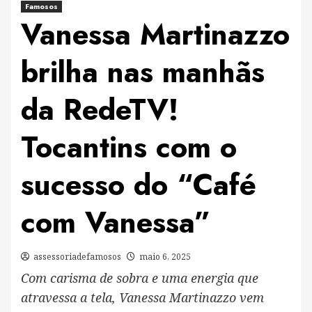
Famosos
Vanessa Martinazzo
brilha nas manhãs
da RedeTV!
Tocantins com o
sucesso do “Café
com Vanessa”
assessoriadefamosos
maio 6, 2025
Com carisma de sobra e uma energia que
atravessa a tela, Vanessa Martinazzo vem