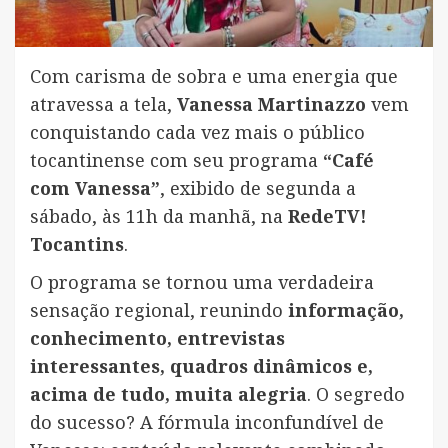
Com carisma de sobra e uma energia que
atravessa a tela,
Vanessa Martinazzo
vem
conquistando cada vez mais o público
tocantinense com seu programa
“Café
com Vanessa”
, exibido de segunda a
sábado, às 11h da manhã, na
RedeTV!
Tocantins
.
O programa se tornou uma verdadeira
sensação regional, reunindo
informação,
conhecimento, entrevistas
interessantes, quadros dinâmicos e,
acima de tudo, muita alegria
. O segredo
do sucesso? A fórmula inconfundível de