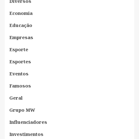
Diversos
Economia
Educação
Empresas
Esporte
Esportes
Eventos
Famosos
Geral
Grupo MW
Influenciadores
Investimentos