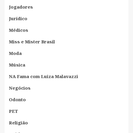
Jogadores
Jurídico
Médicos
Miss e Mister Brasil
Moda
Música
NA Fama com Luiza Malavazzi
Negócios
Odonto
PET
Religião