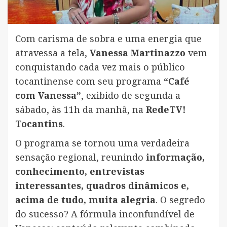
Com carisma de sobra e uma energia que
atravessa a tela,
Vanessa Martinazzo
vem
conquistando cada vez mais o público
tocantinense com seu programa
“Café
com Vanessa”
, exibido de segunda a
sábado, às 11h da manhã, na
RedeTV!
Tocantins
.
O programa se tornou uma verdadeira
sensação regional, reunindo
informação,
conhecimento, entrevistas
interessantes, quadros dinâmicos e,
acima de tudo, muita alegria
. O segredo
do sucesso? A fórmula inconfundível de