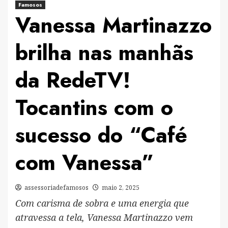
Famosos
Vanessa Martinazzo
brilha nas manhãs
da RedeTV!
Tocantins com o
sucesso do “Café
com Vanessa”
assessoriadefamosos
maio 2, 2025
Com carisma de sobra e uma energia que
atravessa a tela, Vanessa Martinazzo vem