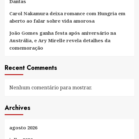
Dantas
Carol Nakamura deixa romance com Hungria em
aberto ao falar sobre vida amorosa
João Gomes ganha festa após aniversário na
Austrália, e Ary Mirelle revela detalhes da
comemoração
Recent Comments
Nenhum comentário para mostrar.
Archives
agosto 2026