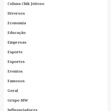
Coluna Chik Jeitoso
Diversos
Economia
Educação
Empresas
Esporte
Esportes
Eventos
Famosos
Geral
Grupo MW
Influenciadores