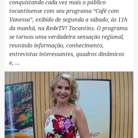
conquistando cada vez mais o público
tocantinense com seu programa “Café com
Vanessa”, exibido de segunda a sábado, às 11h
da manhã, na RedeTV! Tocantins. O programa
se tornou uma verdadeira sensação regional,
reunindo informação, conhecimento,
entrevistas interessantes, quadros dinâmicos
e, …