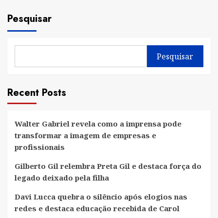
Pesquisar
Pesquisar
Recent Posts
Walter Gabriel revela como a imprensa pode
transformar a imagem de empresas e
profissionais
Gilberto Gil relembra Preta Gil e destaca força do
legado deixado pela filha
Davi Lucca quebra o silêncio após elogios nas
redes e destaca educação recebida de Carol