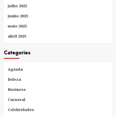
julho 2025
junho 2025
maio 2025
abril 2025
Categories
Agenda
Beleza
Business
Carnaval
Celebridades