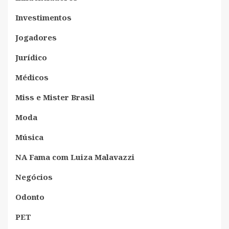
Investimentos
Jogadores
Jurídico
Médicos
Miss e Mister Brasil
Moda
Música
NA Fama com Luiza Malavazzi
Negócios
Odonto
PET