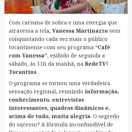
Com carisma de sobra e uma energia que
atravessa a tela,
Vanessa Martinazzo
vem
conquistando cada vez mais o público
tocantinense com seu programa
“Café
com Vanessa”
, exibido de segunda a
sábado, às 11h da manhã, na
RedeTV!
Tocantins
.
O programa se tornou uma verdadeira
sensação regional, reunindo
informação,
conhecimento, entrevistas
interessantes, quadros dinâmicos e,
acima de tudo, muita alegria
. O segredo
do sucesso? A fórmula inconfundível de