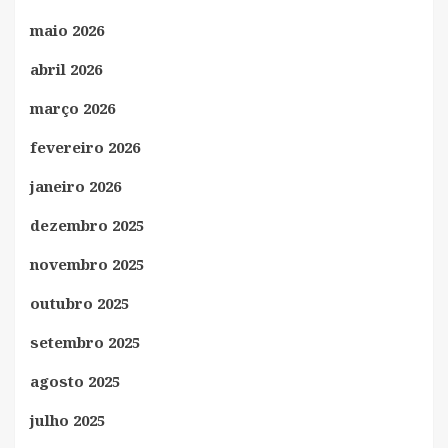
maio 2026
abril 2026
março 2026
fevereiro 2026
janeiro 2026
dezembro 2025
novembro 2025
outubro 2025
setembro 2025
agosto 2025
julho 2025