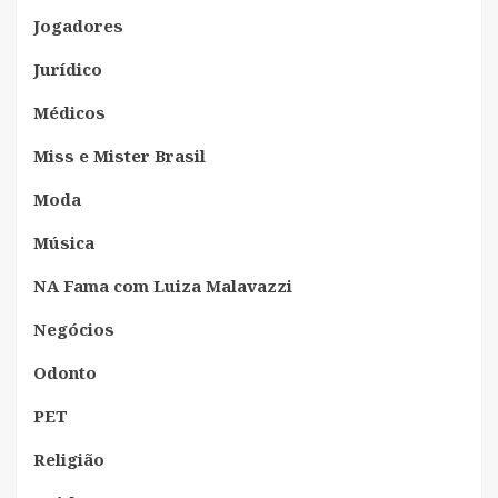
Jogadores
Jurídico
Médicos
Miss e Mister Brasil
Moda
Música
NA Fama com Luiza Malavazzi
Negócios
Odonto
PET
Religião