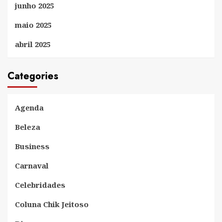
junho 2025
maio 2025
abril 2025
Categories
Agenda
Beleza
Business
Carnaval
Celebridades
Coluna Chik Jeitoso