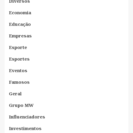
Diversos
Economia
Educação
Empresas
Esporte
Esportes
Eventos
Famosos
Geral
Grupo MW
Influenciadores
Investimentos