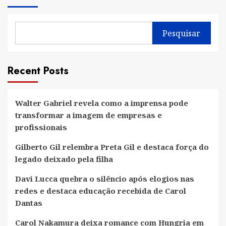
Pesquisar
Recent Posts
Walter Gabriel revela como a imprensa pode
transformar a imagem de empresas e
profissionais
Gilberto Gil relembra Preta Gil e destaca força do
legado deixado pela filha
Davi Lucca quebra o silêncio após elogios nas
redes e destaca educação recebida de Carol
Dantas
Carol Nakamura deixa romance com Hungria em