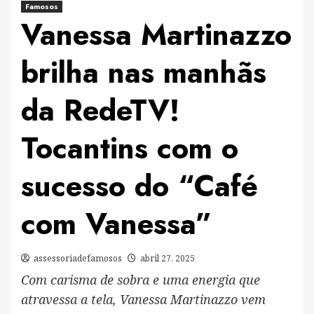
Famosos
Vanessa Martinazzo
brilha nas manhãs
da RedeTV!
Tocantins com o
sucesso do “Café
com Vanessa”
assessoriadefamosos
abril 27, 2025
Com carisma de sobra e uma energia que
atravessa a tela, Vanessa Martinazzo vem