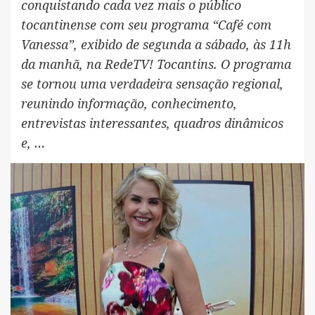
conquistando cada vez mais o público
tocantinense com seu programa “Café com
Vanessa”, exibido de segunda a sábado, às 11h
da manhã, na RedeTV! Tocantins. O programa
se tornou uma verdadeira sensação regional,
reunindo informação, conhecimento,
entrevistas interessantes, quadros dinâmicos
e, …