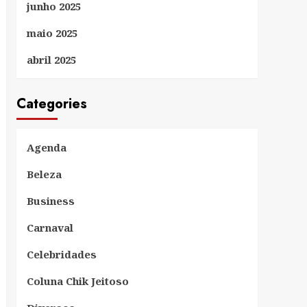
junho 2025
maio 2025
abril 2025
Categories
Agenda
Beleza
Business
Carnaval
Celebridades
Coluna Chik Jeitoso