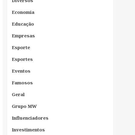
Diversos
Economia
Educação
Empresas
Esporte
Esportes
Eventos
Famosos
Geral
Grupo MW
Influenciadores
Investimentos