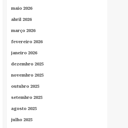
maio 2026
abril 2026
março 2026
fevereiro 2026
janeiro 2026
dezembro 2025
novembro 2025
outubro 2025
setembro 2025
agosto 2025
julho 2025