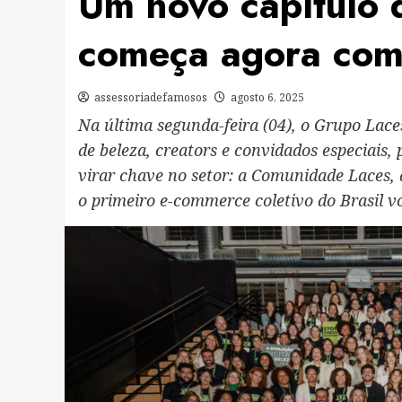
Um novo capítulo 
começa agora com
assessoriadefamosos
agosto 6, 2025
Na última segunda-feira (04), o Grupo Lace
de beleza, creators e convidados especiais,
virar chave no setor: a Comunidade Laces,
o primeiro e-commerce coletivo do Brasil v