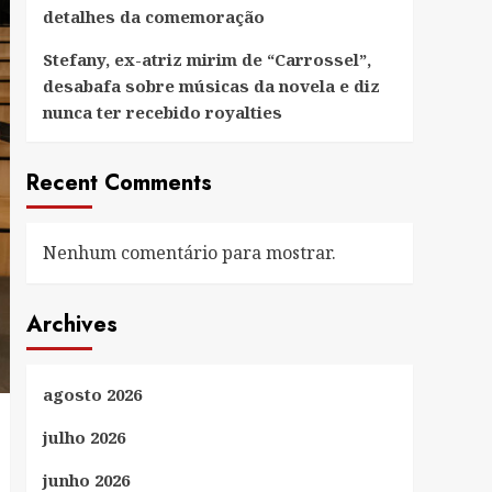
detalhes da comemoração
Stefany, ex-atriz mirim de “Carrossel”,
desabafa sobre músicas da novela e diz
nunca ter recebido royalties
Recent Comments
Nenhum comentário para mostrar.
Archives
agosto 2026
julho 2026
junho 2026