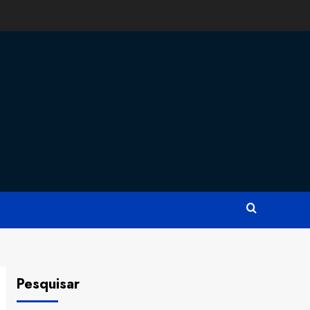
Pesquisar