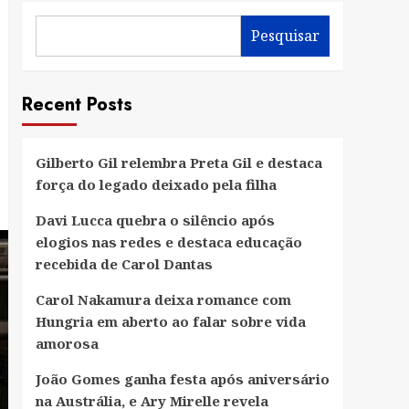
Pesquisar
Recent Posts
Gilberto Gil relembra Preta Gil e destaca
força do legado deixado pela filha
Davi Lucca quebra o silêncio após
elogios nas redes e destaca educação
recebida de Carol Dantas
Carol Nakamura deixa romance com
Hungria em aberto ao falar sobre vida
amorosa
João Gomes ganha festa após aniversário
na Austrália, e Ary Mirelle revela