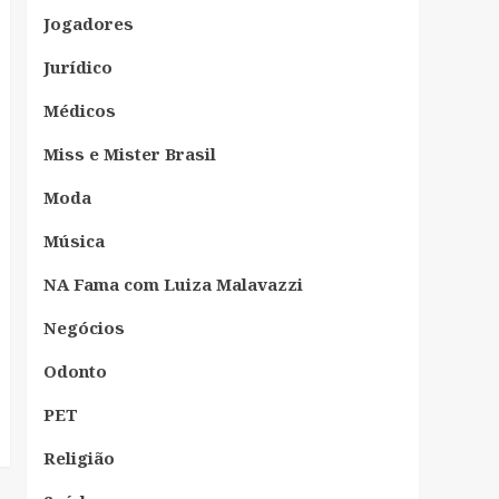
Jogadores
Jurídico
Médicos
Miss e Mister Brasil
Moda
Música
NA Fama com Luiza Malavazzi
Negócios
Odonto
PET
Religião