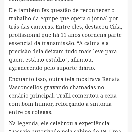
Ele também fez questão de reconhecer o
trabalho da equipe que opera o jornal por
trás das câmeras. Entre eles, destacou Cida,
profissional que há 11 anos coordena parte
essencial da transmissão. “A calma e a
precisão dela deixam tudo mais leve para
quem está no estúdio”, afirmou,
agradecendo pelo suporte diário.
Enquanto isso, outra tela mostrava Renata
Vasconcellos gravando chamadas no
cenário principal. Tralli comentou a cena
com bom humor, reforçando a sintonia
entre os colegas.
Na legenda, ele celebrou a experiência:
“Passeio autorizado pela cabine do JN. Uma