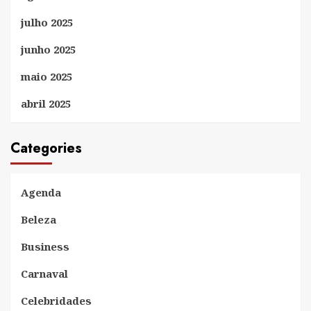
julho 2025
junho 2025
maio 2025
abril 2025
Categories
Agenda
Beleza
Business
Carnaval
Celebridades