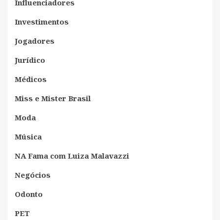
Influenciadores
Investimentos
Jogadores
Jurídico
Médicos
Miss e Mister Brasil
Moda
Música
NA Fama com Luiza Malavazzi
Negócios
Odonto
PET