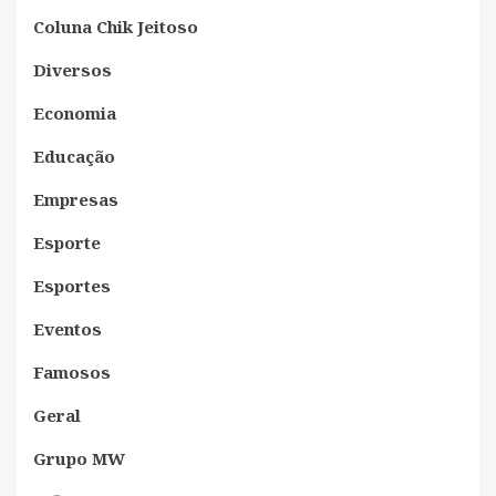
Coluna Chik Jeitoso
Diversos
Economia
Educação
Empresas
Esporte
Esportes
Eventos
Famosos
Geral
Grupo MW