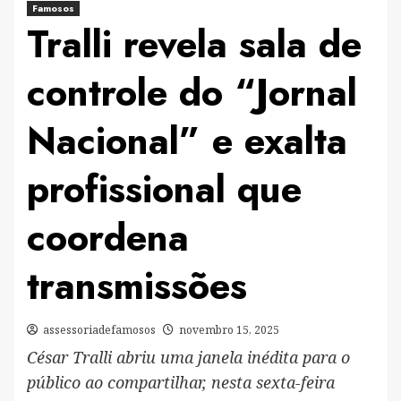
Famosos
Tralli revela sala de
controle do “Jornal
Nacional” e exalta
profissional que
coordena
transmissões
assessoriadefamosos
novembro 15, 2025
César Tralli abriu uma janela inédita para o
público ao compartilhar, nesta sexta-feira