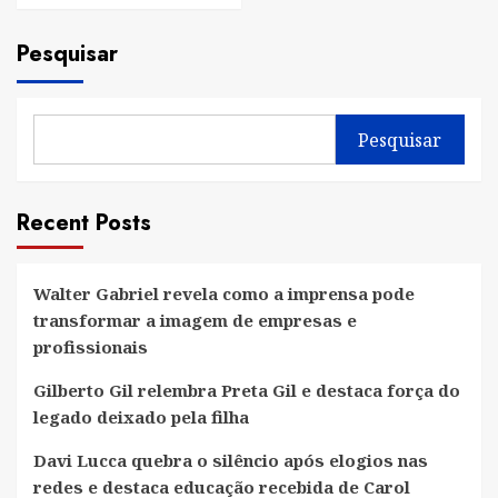
Pesquisar
Pesquisar
Recent Posts
Walter Gabriel revela como a imprensa pode
transformar a imagem de empresas e
profissionais
Gilberto Gil relembra Preta Gil e destaca força do
legado deixado pela filha
Davi Lucca quebra o silêncio após elogios nas
redes e destaca educação recebida de Carol