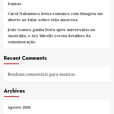
Dantas
Carol Nakamura deixa romance com Hungria em
aberto ao falar sobre vida amorosa
João Gomes ganha festa após aniversário na
Austrália, e Ary Mirelle revela detalhes da
comemoração
Recent Comments
Nenhum comentário para mostrar.
Archives
agosto 2026