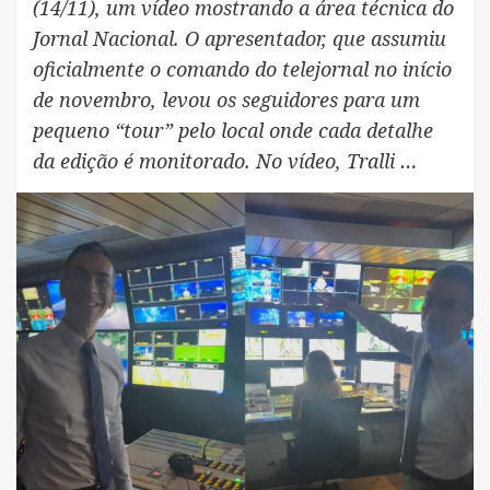
(14/11), um vídeo mostrando a área técnica do
Jornal Nacional. O apresentador, que assumiu
oficialmente o comando do telejornal no início
de novembro, levou os seguidores para um
pequeno “tour” pelo local onde cada detalhe
da edição é monitorado. No vídeo, Tralli …