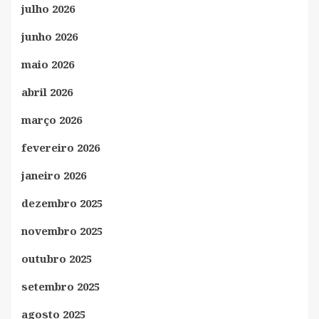
julho 2026
junho 2026
maio 2026
abril 2026
março 2026
fevereiro 2026
janeiro 2026
dezembro 2025
novembro 2025
outubro 2025
setembro 2025
agosto 2025