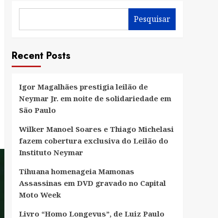
Pesquisar
Recent Posts
Igor Magalhães prestigia leilão de
Neymar Jr. em noite de solidariedade em
São Paulo
Wilker Manoel Soares e Thiago Michelasi
fazem cobertura exclusiva do Leilão do
Instituto Neymar
Tihuana homenageia Mamonas
Assassinas em DVD gravado no Capital
Moto Week
Livro “Homo Longevus”, de Luiz Paulo