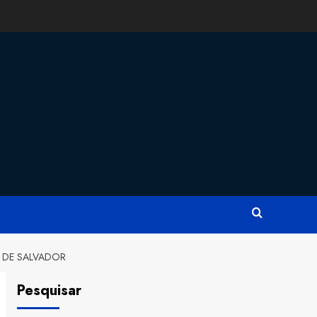
 DE SALVADOR
Pesquisar