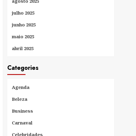
agosto 2025
julho 2025
junho 2025
maio 2025
abril 2025
Categories
Agenda
Beleza
Business
Carnaval
Celebridades