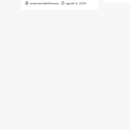
assessoriadefamosos
agosto 4, 2026