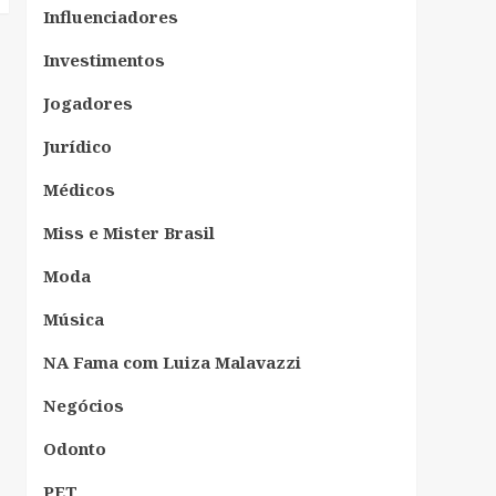
Influenciadores
Investimentos
Jogadores
Jurídico
Médicos
Miss e Mister Brasil
Moda
Música
NA Fama com Luiza Malavazzi
Negócios
Odonto
PET