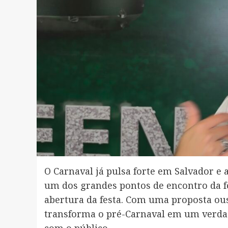
O Carnaval já pulsa forte em Salvador e 
um dos grandes pontos de encontro da fo
abertura da festa. Com uma proposta ous
transforma o pré-Carnaval em um verdad