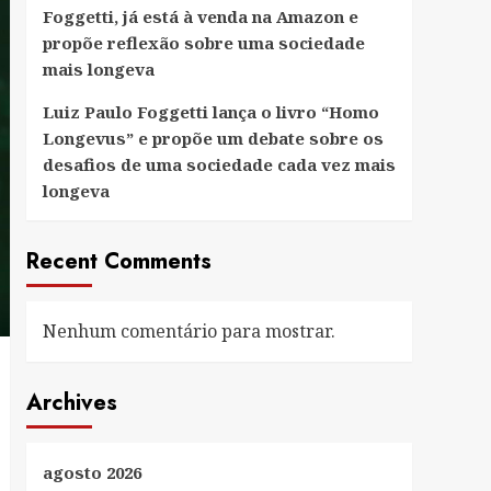
Foggetti, já está à venda na Amazon e
propõe reflexão sobre uma sociedade
mais longeva
Luiz Paulo Foggetti lança o livro “Homo
Longevus” e propõe um debate sobre os
desafios de uma sociedade cada vez mais
longeva
Recent Comments
Nenhum comentário para mostrar.
Archives
agosto 2026