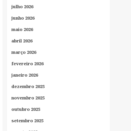
julho 2026
junho 2026
maio 2026
abril 2026
março 2026
fevereiro 2026
janeiro 2026
dezembro 2025
novembro 2025
outubro 2025
setembro 2025