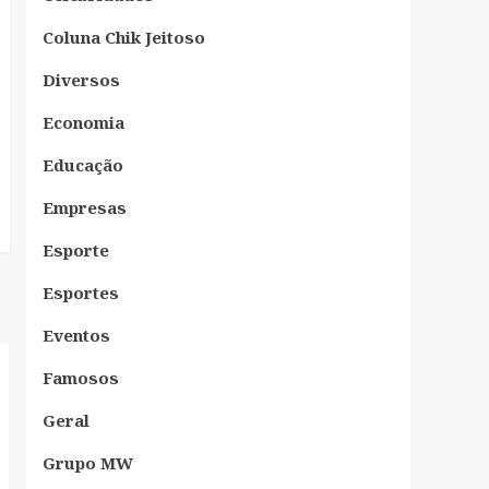
Coluna Chik Jeitoso
Diversos
Economia
Educação
Empresas
Esporte
Esportes
Eventos
Famosos
Geral
Grupo MW