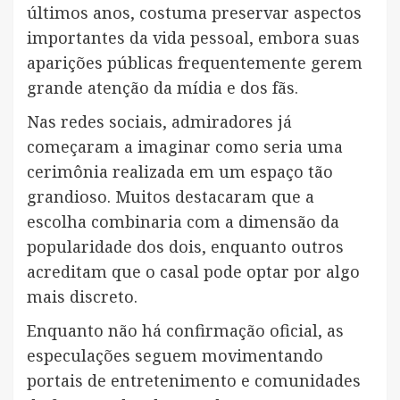
últimos anos, costuma preservar aspectos
importantes da vida pessoal, embora suas
aparições públicas frequentemente gerem
grande atenção da mídia e dos fãs.
Nas redes sociais, admiradores já
começaram a imaginar como seria uma
cerimônia realizada em um espaço tão
grandioso. Muitos destacaram que a
escolha combinaria com a dimensão da
popularidade dos dois, enquanto outros
acreditam que o casal pode optar por algo
mais discreto.
Enquanto não há confirmação oficial, as
especulações seguem movimentando
portais de entretenimento e comunidades