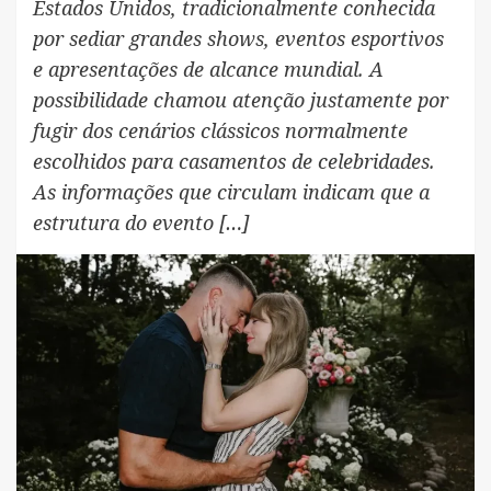
Estados Unidos, tradicionalmente conhecida
por sediar grandes shows, eventos esportivos
e apresentações de alcance mundial. A
possibilidade chamou atenção justamente por
fugir dos cenários clássicos normalmente
escolhidos para casamentos de celebridades.
As informações que circulam indicam que a
estrutura do evento […]