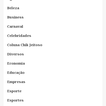
Beleza
Business
Carnaval
Celebridades
Coluna Chik Jeitoso
Diversos
Economia
Educação
Empresas
Esporte
Esportes