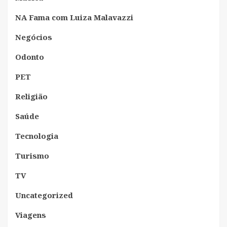
NA Fama com Luiza Malavazzi
Negócios
Odonto
PET
Religião
Saúde
Tecnologia
Turismo
TV
Uncategorized
Viagens