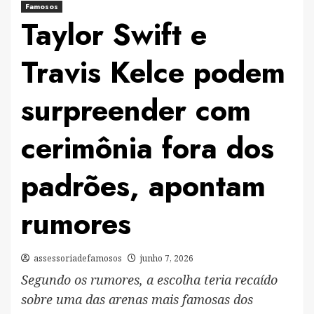
Famosos
Taylor Swift e
Travis Kelce podem
surpreender com
cerimônia fora dos
padrões, apontam
rumores
assessoriadefamosos
junho 7, 2026
Segundo os rumores, a escolha teria recaído
sobre uma das arenas mais famosas dos