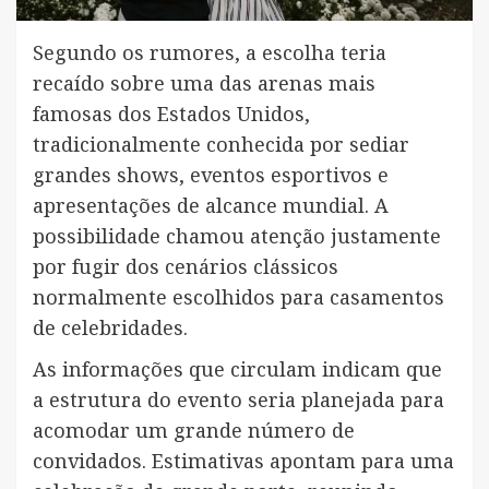
Segundo os rumores, a escolha teria
recaído sobre uma das arenas mais
famosas dos Estados Unidos,
tradicionalmente conhecida por sediar
grandes shows, eventos esportivos e
apresentações de alcance mundial. A
possibilidade chamou atenção justamente
por fugir dos cenários clássicos
normalmente escolhidos para casamentos
de celebridades.
As informações que circulam indicam que
a estrutura do evento seria planejada para
acomodar um grande número de
convidados. Estimativas apontam para uma