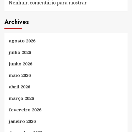
Nenhum comentário para mostrar.
Archives
agosto 2026
julho 2026
junho 2026
maio 2026
abril 2026
março 2026
fevereiro 2026
janeiro 2026