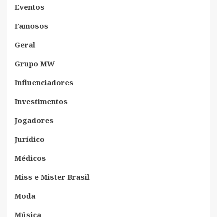
Eventos
Famosos
Geral
Grupo MW
Influenciadores
Investimentos
Jogadores
Jurídico
Médicos
Miss e Mister Brasil
Moda
Música