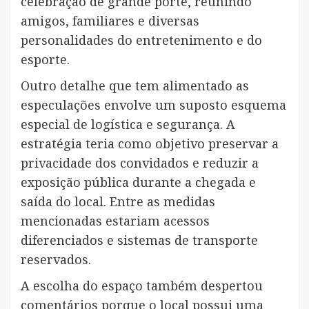
celebração de grande porte, reunindo
amigos, familiares e diversas
personalidades do entretenimento e do
esporte.
Outro detalhe que tem alimentado as
especulações envolve um suposto esquema
especial de logística e segurança. A
estratégia teria como objetivo preservar a
privacidade dos convidados e reduzir a
exposição pública durante a chegada e
saída do local. Entre as medidas
mencionadas estariam acessos
diferenciados e sistemas de transporte
reservados.
A escolha do espaço também despertou
comentários porque o local possui uma