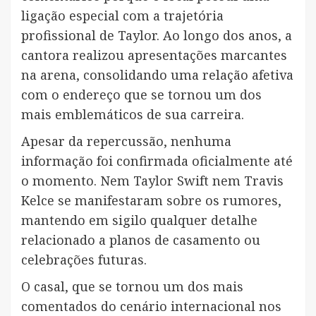
ligação especial com a trajetória
profissional de Taylor. Ao longo dos anos, a
cantora realizou apresentações marcantes
na arena, consolidando uma relação afetiva
com o endereço que se tornou um dos
mais emblemáticos de sua carreira.
Apesar da repercussão, nenhuma
informação foi confirmada oficialmente até
o momento. Nem Taylor Swift nem Travis
Kelce se manifestaram sobre os rumores,
mantendo em sigilo qualquer detalhe
relacionado a planos de casamento ou
celebrações futuras.
O casal, que se tornou um dos mais
comentados do cenário internacional nos