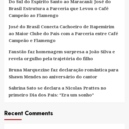
Do Sul do Espírito Santo ao Maracanã: José do
Brasil Estrutura a Parceria que Levou o Café
Campeão ao Flamengo
José do Brasil Conecta Cachoeiro de Itapemirim
ao Maior Clube do País com a Parceria entre Café
Campeão e Flamengo
Faustão faz homenagem surpresa a João Silva e
revela orgulho pela trajetória do filho
Bruna Marquezine faz declaração romântica para
Shawn Mendes no aniversário do cantor
Sabrina Sato se declara a Nicolas Prattes no
primeiro Dia dos Pais: “Era um sonho”
Recent Comments