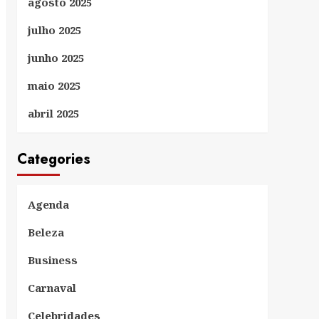
agosto 2025
julho 2025
junho 2025
maio 2025
abril 2025
Categories
Agenda
Beleza
Business
Carnaval
Celebridades