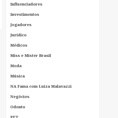
Influenciadores
Investimentos
Jogadores
Jurídico
Médicos
Miss e Mister Brasil
Moda
Música
NA Fama com Luiza Malavazzi
Negócios
Odonto
PET