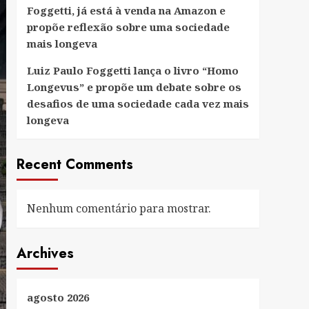
Foggetti, já está à venda na Amazon e
propõe reflexão sobre uma sociedade
mais longeva
Luiz Paulo Foggetti lança o livro “Homo
Longevus” e propõe um debate sobre os
desafios de uma sociedade cada vez mais
longeva
Recent Comments
Nenhum comentário para mostrar.
Archives
agosto 2026