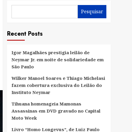
Pesquisar
Recent Posts
Igor Magalhães prestigia leilão de
Neymar Jr. em noite de solidariedade em
São Paulo
Wilker Manoel Soares e Thiago Michelasi
fazem cobertura exclusiva do Leilão do
Instituto Neymar
Tihuana homenageia Mamonas
Assassinas em DVD gravado no Capital
Moto Week
Livro “Homo Longevus”, de Luiz Paulo