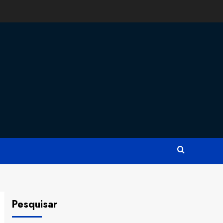
Pesquisar