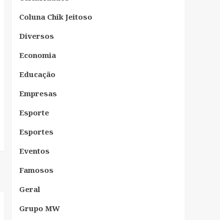
Coluna Chik Jeitoso
Diversos
Economia
Educação
Empresas
Esporte
Esportes
Eventos
Famosos
Geral
Grupo MW