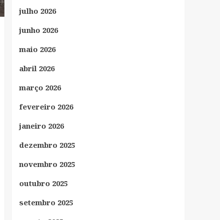
julho 2026
junho 2026
maio 2026
abril 2026
março 2026
fevereiro 2026
janeiro 2026
dezembro 2025
novembro 2025
outubro 2025
setembro 2025