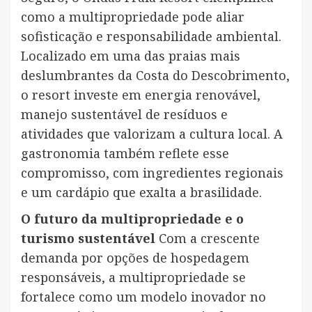
como a multipropriedade pode aliar
sofisticação e responsabilidade ambiental.
Localizado em uma das praias mais
deslumbrantes da Costa do Descobrimento,
o resort investe em energia renovável,
manejo sustentável de resíduos e
atividades que valorizam a cultura local. A
gastronomia também reflete esse
compromisso, com ingredientes regionais
e um cardápio que exalta a brasilidade.
O futuro da multipropriedade e o
turismo sustentável
Com a crescente
demanda por opções de hospedagem
responsáveis, a multipropriedade se
fortalece como um modelo inovador no