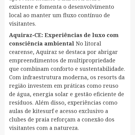
existente e fomenta o desenvolvimento
local ao manter um fluxo contínuo de
visitantes.
Aquiraz-CE: Experiências de luxo com
consciência ambiental
No litoral
cearense, Aquiraz se destaca por abrigar
empreendimentos de multipropriedade
que combinam conforto e sustentabilidade.
Com infraestrutura moderna, os resorts da
região investem em práticas como reuso
de água, energia solar e gestão eficiente de
resíduos. Além disso, experiências como
aulas de kitesurf e acesso exclusivo a
clubes de praia reforçam a conexão dos
visitantes com a natureza.