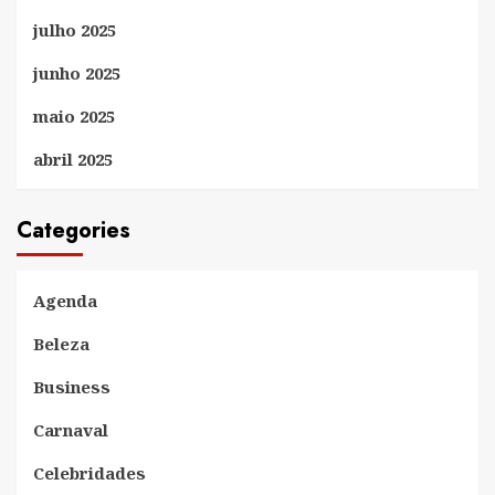
julho 2025
junho 2025
maio 2025
abril 2025
Categories
Agenda
Beleza
Business
Carnaval
Celebridades