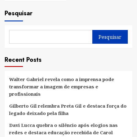
Pesquisar
Pesquisar
Recent Posts
Walter Gabriel revela como a imprensa pode
transformar a imagem de empresas e
profissionais
Gilberto Gil relembra Preta Gil e destaca força do
legado deixado pela filha
Davi Lucca quebra o silêncio após elogios nas
redes e destaca educação recebida de Carol