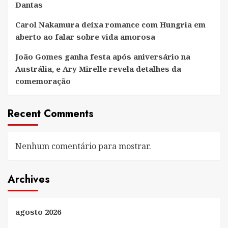
Dantas
Carol Nakamura deixa romance com Hungria em
aberto ao falar sobre vida amorosa
João Gomes ganha festa após aniversário na
Austrália, e Ary Mirelle revela detalhes da
comemoração
Recent Comments
Nenhum comentário para mostrar.
Archives
agosto 2026