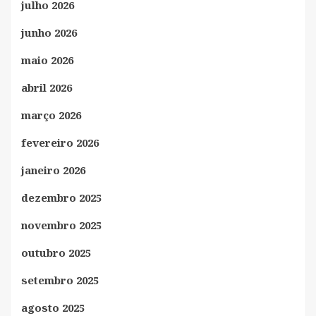
julho 2026
junho 2026
maio 2026
abril 2026
março 2026
fevereiro 2026
janeiro 2026
dezembro 2025
novembro 2025
outubro 2025
setembro 2025
agosto 2025