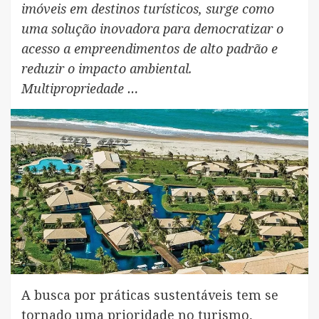
imóveis em destinos turísticos, surge como
uma solução inovadora para democratizar o
acesso a empreendimentos de alto padrão e
reduzir o impacto ambiental.
Multipropriedade …
A busca por práticas sustentáveis tem se
tornado uma prioridade no turismo,