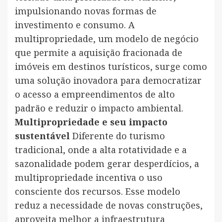
impulsionando novas formas de
investimento e consumo. A
multipropriedade, um modelo de negócio
que permite a aquisição fracionada de
imóveis em destinos turísticos, surge como
uma solução inovadora para democratizar
o acesso a empreendimentos de alto
padrão e reduzir o impacto ambiental.
Multipropriedade e seu impacto
sustentável
Diferente do turismo
tradicional, onde a alta rotatividade e a
sazonalidade podem gerar desperdícios, a
multipropriedade incentiva o uso
consciente dos recursos. Esse modelo
reduz a necessidade de novas construções,
aproveita melhor a infraestrutura