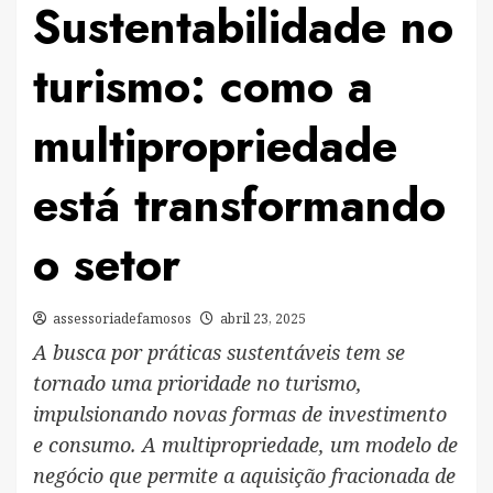
Sustentabilidade no
turismo: como a
multipropriedade
está transformando
o setor
assessoriadefamosos
abril 23, 2025
A busca por práticas sustentáveis tem se
tornado uma prioridade no turismo,
impulsionando novas formas de investimento
e consumo. A multipropriedade, um modelo de
negócio que permite a aquisição fracionada de