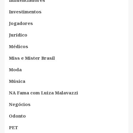
Influenciadores
Investimentos
Jogadores
Jurídico
Médicos
Miss e Mister Brasil
Moda
Música
NA Fama com Luiza Malavazzi
Negócios
Odonto
PET