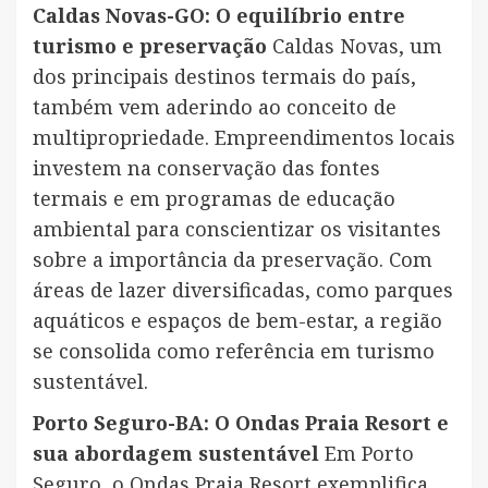
Caldas Novas-GO: O equilíbrio entre
turismo e preservação
Caldas Novas, um
dos principais destinos termais do país,
também vem aderindo ao conceito de
multipropriedade. Empreendimentos locais
investem na conservação das fontes
termais e em programas de educação
ambiental para conscientizar os visitantes
sobre a importância da preservação. Com
áreas de lazer diversificadas, como parques
aquáticos e espaços de bem-estar, a região
se consolida como referência em turismo
sustentável.
Porto Seguro-BA: O Ondas Praia Resort e
sua abordagem sustentável
Em Porto
Seguro, o Ondas Praia Resort exemplifica