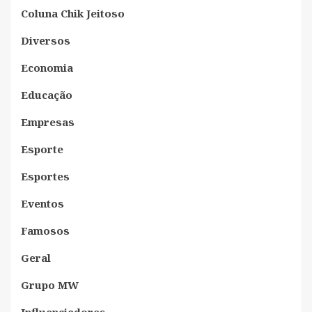
Coluna Chik Jeitoso
Diversos
Economia
Educação
Empresas
Esporte
Esportes
Eventos
Famosos
Geral
Grupo MW