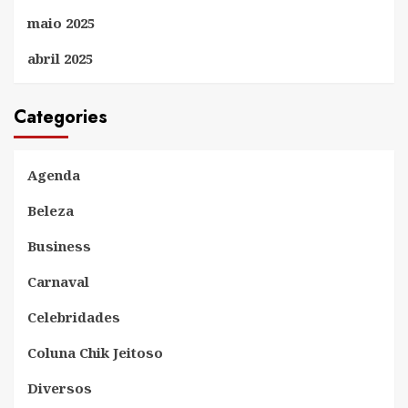
maio 2025
abril 2025
Categories
Agenda
Beleza
Business
Carnaval
Celebridades
Coluna Chik Jeitoso
Diversos