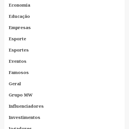
Economia
Educação
Empresas
Esporte
Esportes
Eventos
Famosos
Geral
Grupo MW
Influenciadores
Investimentos
Jogadores