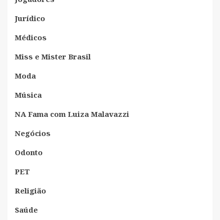
Jurídico
Médicos
Miss e Mister Brasil
Moda
Música
NA Fama com Luiza Malavazzi
Negócios
Odonto
PET
Religião
Saúde