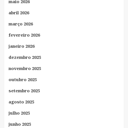
maio 2026
abril 2026
março 2026
fevereiro 2026
janeiro 2026
dezembro 2025
novembro 2025
outubro 2025
setembro 2025
agosto 2025
julho 2025
junho 2025