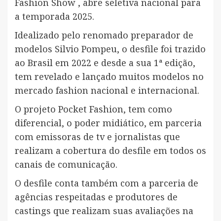
Fashion Show , abre seletiva nacional para
a temporada 2025.
Idealizado pelo renomado preparador de
modelos Silvio Pompeu, o desfile foi trazido
ao Brasil em 2022 e desde a sua 1ª edição,
tem revelado e lançado muitos modelos no
mercado fashion nacional e internacional.
O projeto Pocket Fashion, tem como
diferencial, o poder midiático, em parceria
com emissoras de tv e jornalistas que
realizam a cobertura do desfile em todos os
canais de comunicação.
O desfile conta também com a parceria de
agências respeitadas e produtores de
castings que realizam suas avaliações na