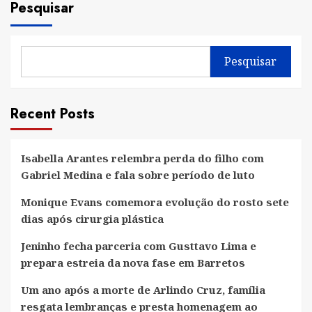
Pesquisar
Pesquisar
Recent Posts
Isabella Arantes relembra perda do filho com
Gabriel Medina e fala sobre período de luto
Monique Evans comemora evolução do rosto sete
dias após cirurgia plástica
Jeninho fecha parceria com Gusttavo Lima e
prepara estreia da nova fase em Barretos
Um ano após a morte de Arlindo Cruz, família
resgata lembranças e presta homenagem ao