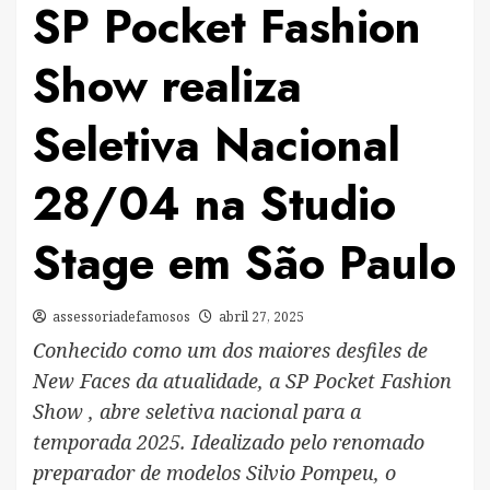
SP Pocket Fashion
Show realiza
Seletiva Nacional
28/04 na Studio
Stage em São Paulo
assessoriadefamosos
abril 27, 2025
Conhecido como um dos maiores desfiles de
New Faces da atualidade, a SP Pocket Fashion
Show , abre seletiva nacional para a
temporada 2025. Idealizado pelo renomado
preparador de modelos Silvio Pompeu, o