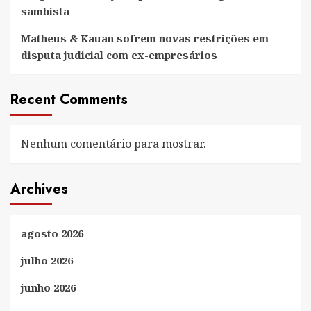
sambista
Matheus & Kauan sofrem novas restrições em
disputa judicial com ex-empresários
Recent Comments
Nenhum comentário para mostrar.
Archives
agosto 2026
julho 2026
junho 2026