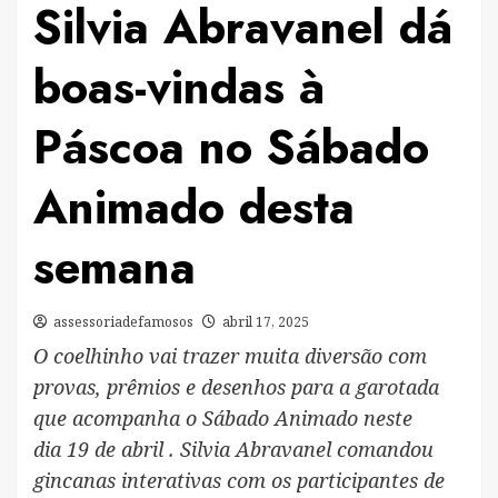
Silvia Abravanel dá
boas-vindas à
Páscoa no Sábado
Animado desta
semana
assessoriadefamosos
abril 17, 2025
O coelhinho vai trazer muita diversão com
provas, prêmios e desenhos para a garotada
que acompanha o Sábado Animado neste
dia 19 de abril . Silvia Abravanel comandou
gincanas interativas com os participantes de