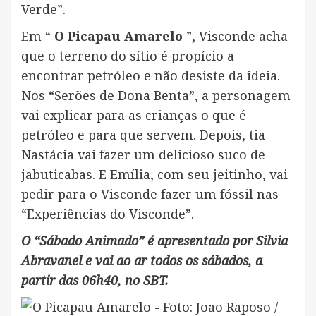
Verde”.
Em “
O Picapau Amarelo
”, Visconde acha
que o terreno do sítio é propício a
encontrar petróleo e não desiste da ideia.
Nos “Serões de Dona Benta”, a personagem
vai explicar para as crianças o que é
petróleo e para que servem. Depois, tia
Nastácia vai fazer um delicioso suco de
jabuticabas. E Emília, com seu jeitinho, vai
pedir para o Visconde fazer um fóssil nas
“Experiências do Visconde”.
O “Sábado Animado” é apresentado por Silvia
Abravanel e vai ao ar todos os sábados, a
partir das 06h40, no SBT.