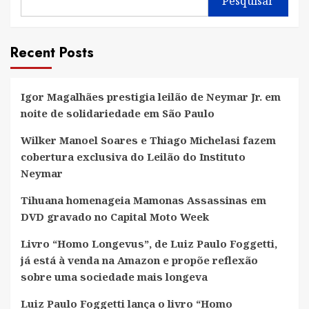
Pesquisar
Recent Posts
Igor Magalhães prestigia leilão de Neymar Jr. em
noite de solidariedade em São Paulo
Wilker Manoel Soares e Thiago Michelasi fazem
cobertura exclusiva do Leilão do Instituto
Neymar
Tihuana homenageia Mamonas Assassinas em
DVD gravado no Capital Moto Week
Livro “Homo Longevus”, de Luiz Paulo Foggetti,
já está à venda na Amazon e propõe reflexão
sobre uma sociedade mais longeva
Luiz Paulo Foggetti lança o livro “Homo