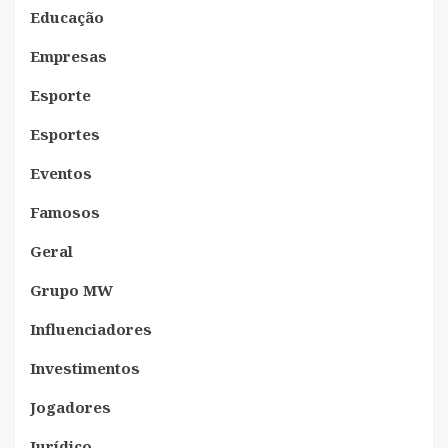
Educação
Empresas
Esporte
Esportes
Eventos
Famosos
Geral
Grupo MW
Influenciadores
Investimentos
Jogadores
Jurídico