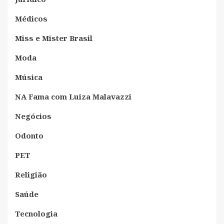
Médicos
Miss e Mister Brasil
Moda
Música
NA Fama com Luiza Malavazzi
Negócios
Odonto
PET
Religião
Saúde
Tecnologia