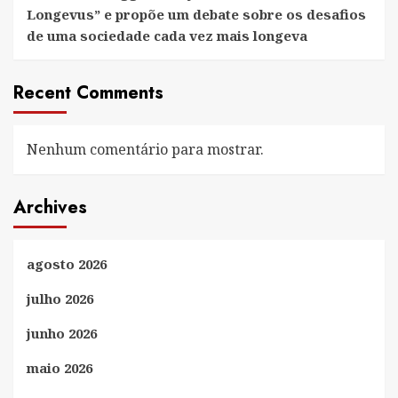
Longevus” e propõe um debate sobre os desafios
de uma sociedade cada vez mais longeva
Recent Comments
Nenhum comentário para mostrar.
Archives
agosto 2026
julho 2026
junho 2026
maio 2026