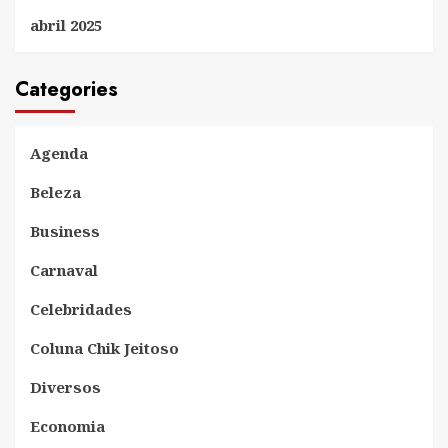
abril 2025
Categories
Agenda
Beleza
Business
Carnaval
Celebridades
Coluna Chik Jeitoso
Diversos
Economia