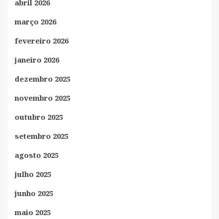
abril 2026
março 2026
fevereiro 2026
janeiro 2026
dezembro 2025
novembro 2025
outubro 2025
setembro 2025
agosto 2025
julho 2025
junho 2025
maio 2025