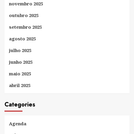
novembro 2025
outubro 2025
setembro 2025
agosto 2025
julho 2025
junho 2025
maio 2025
abril 2025
Categories
Agenda