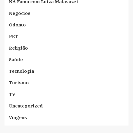
NA Fama com Luiza Malavazzi
Negócios
Odonto
PET
Religião
Saúde
Tecnologia
Turismo
TV
Uncategorized
Viagens