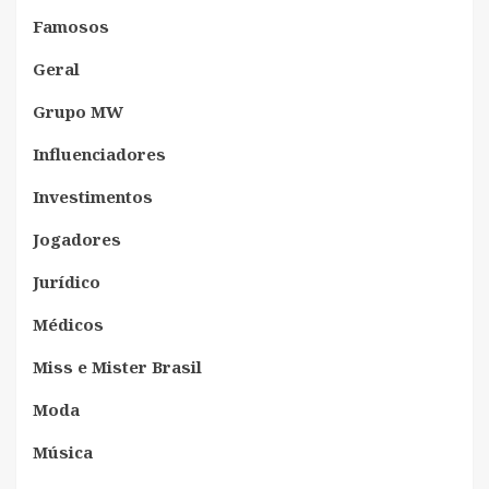
Famosos
Geral
Grupo MW
Influenciadores
Investimentos
Jogadores
Jurídico
Médicos
Miss e Mister Brasil
Moda
Música