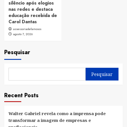
silêncio após elogios
nas redes e destaca
educação recebida de
Carol Dantas
assessoriadefamosos
agosto 7, 2026
Pesquisar
Pesquisar
Recent Posts
Walter Gabriel revela como a imprensa pode
transformar a imagem de empresas e