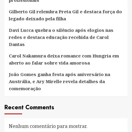
profissionais
Gilberto Gil relembra Preta Gil e destaca força do
legado deixado pela filha
Davi Lucca quebra o silêncio após elogios nas
redes e destaca educação recebida de Carol
Dantas
Carol Nakamura deixa romance com Hungria em
aberto ao falar sobre vida amorosa
João Gomes ganha festa após aniversário na
Austrália, e Ary Mirelle revela detalhes da
comemoração
Recent Comments
Nenhum comentário para mostrar.