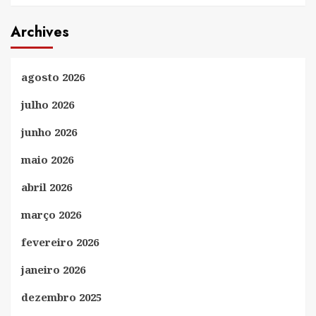
Archives
agosto 2026
julho 2026
junho 2026
maio 2026
abril 2026
março 2026
fevereiro 2026
janeiro 2026
dezembro 2025