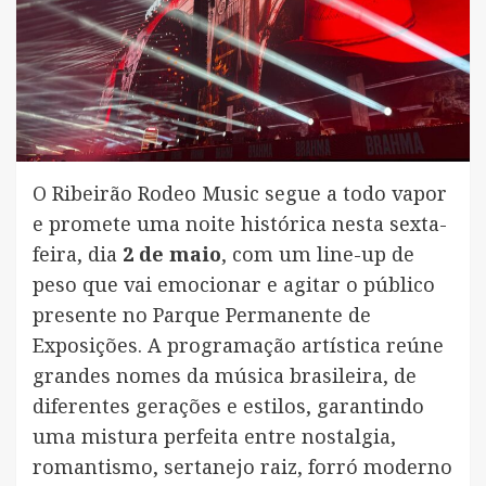
O Ribeirão Rodeo Music segue a todo vapor
e promete uma noite histórica nesta sexta-
feira, dia
2 de maio
, com um line-up de
peso que vai emocionar e agitar o público
presente no Parque Permanente de
Exposições. A programação artística reúne
grandes nomes da música brasileira, de
diferentes gerações e estilos, garantindo
uma mistura perfeita entre nostalgia,
romantismo, sertanejo raiz, forró moderno