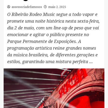
assessoriadefamosos
maio 2, 2025
O Ribeirão Rodeo Music segue a todo vapor e
promete uma noite histórica nesta sexta-feira,
dia 2 de maio, com um line-up de peso que vai
emocionar e agitar o público presente no
Parque Permanente de Exposições. A
programação artística reúne grandes nomes
da música brasileira, de diferentes gerações e
estilos, garantindo uma mistura perfeita …