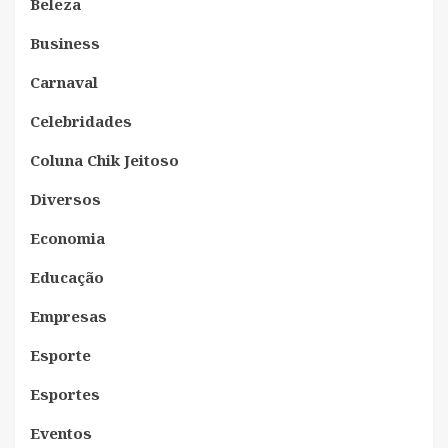
Beleza
Business
Carnaval
Celebridades
Coluna Chik Jeitoso
Diversos
Economia
Educação
Empresas
Esporte
Esportes
Eventos