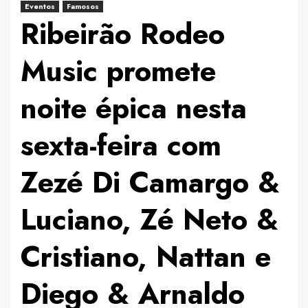
Eventos
Famosos
Ribeirão Rodeo
Music promete
noite épica nesta
sexta-feira com
Zezé Di Camargo &
Luciano, Zé Neto &
Cristiano, Nattan e
Diego & Arnaldo