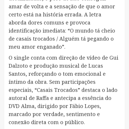
amar de volta e a sensação de que o amor
certo está na história errada. A letra
aborda dores comuns e provoca
identificação imediata: “O mundo tá cheio
de casais trocados / Alguém tá pegando o
meu amor enganado”.
O single conta com direção de vídeo de Gui
Dalzoto e produção musical de Lucas
Santos, reforçando o tom emocional e
íntimo da obra. Sem participações
especiais, “Casais Trocados” destaca o lado
autoral de Raffa e antecipa a essência do
DVD Alma, dirigido por Fábio Lopes,
marcado por verdade, sentimento e
conexão direta com o público.