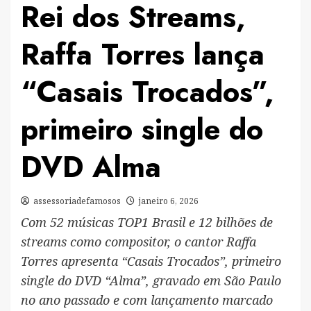
Rei dos Streams,
Raffa Torres lança
“Casais Trocados”,
primeiro single do
DVD Alma
assessoriadefamosos
janeiro 6, 2026
Com 52 músicas TOP1 Brasil e 12 bilhões de
streams como compositor, o cantor Raffa
Torres apresenta “Casais Trocados”, primeiro
single do DVD “Alma”, gravado em São Paulo
no ano passado e com lançamento marcado