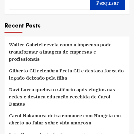
Pesquisar
Recent Posts
Walter Gabriel revela como a imprensa pode
transformar a imagem de empresas e
profissionais
Gilberto Gil relembra Preta Gil e destaca força do
legado deixado pela filha
Davi Lucca quebra o silêncio após elogios nas
redes e destaca educação recebida de Carol
Dantas
Carol Nakamura deixa romance com Hungria em
aberto ao falar sobre vida amorosa