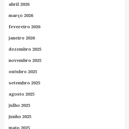
abril 2026
março 2026
fevereiro 2026
janeiro 2026
dezembro 2025
novembro 2025
outubro 2025
setembro 2025
agosto 2025
julho 2025
junho 2025
maio 2025