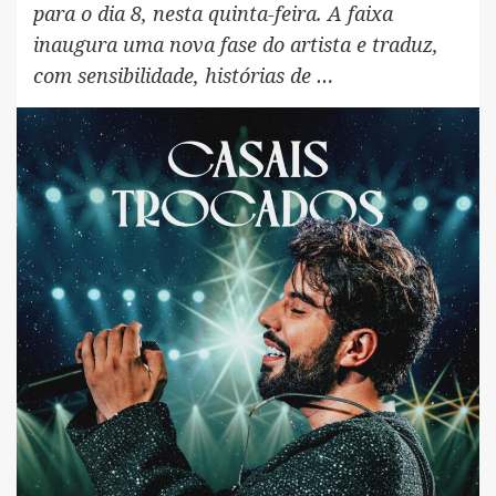
para o dia 8, nesta quinta-feira. A faixa
inaugura uma nova fase do artista e traduz,
com sensibilidade, histórias de …