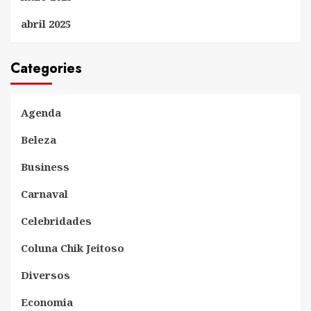
abril 2025
Categories
Agenda
Beleza
Business
Carnaval
Celebridades
Coluna Chik Jeitoso
Diversos
Economia