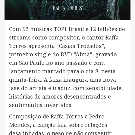
Com 52 músicas TOP1 Brasil e 12 bilhões de
streams como compositor, o cantor Raffa
Torres apresenta “Casais Trocados”,
primeiro single do DVD “Alma”, gravado
em São Paulo no ano passado e com
lançamento marcado para o dia 8, nesta
quinta-feira. A faixa inaugura uma nova
fase do artista e traduz, com sensibilidade,
histórias de amores desencontrados e
sentimentos invertidos.
Composição de Raffa Torres e Pedro
Mendes, a canção fala sobre relações
desalinhadas, o peso de não conseguir