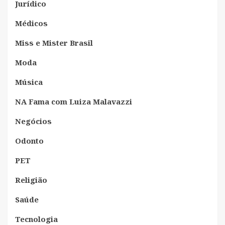
Jurídico
Médicos
Miss e Mister Brasil
Moda
Música
NA Fama com Luiza Malavazzi
Negócios
Odonto
PET
Religião
Saúde
Tecnologia