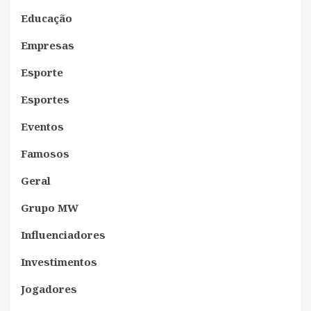
Educação
Empresas
Esporte
Esportes
Eventos
Famosos
Geral
Grupo MW
Influenciadores
Investimentos
Jogadores