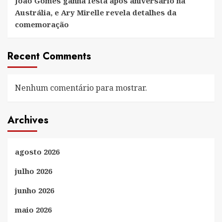
João Gomes ganha festa após aniversário na
Austrália, e Ary Mirelle revela detalhes da
comemoração
Recent Comments
Nenhum comentário para mostrar.
Archives
agosto 2026
julho 2026
junho 2026
maio 2026