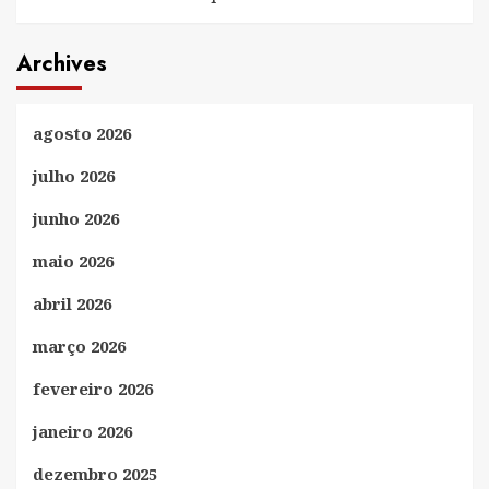
Archives
agosto 2026
julho 2026
junho 2026
maio 2026
abril 2026
março 2026
fevereiro 2026
janeiro 2026
dezembro 2025