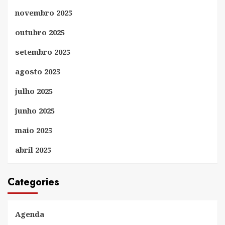
novembro 2025
outubro 2025
setembro 2025
agosto 2025
julho 2025
junho 2025
maio 2025
abril 2025
Categories
Agenda