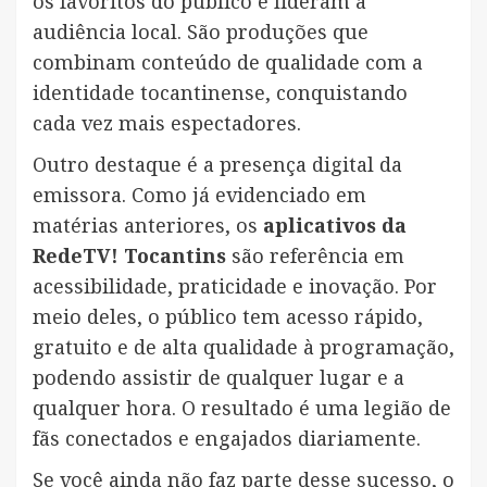
os favoritos do público e lideram a
audiência local. São produções que
combinam conteúdo de qualidade com a
identidade tocantinense, conquistando
cada vez mais espectadores.
Outro destaque é a presença digital da
emissora. Como já evidenciado em
matérias anteriores, os
aplicativos da
RedeTV! Tocantins
são referência em
acessibilidade, praticidade e inovação. Por
meio deles, o público tem acesso rápido,
gratuito e de alta qualidade à programação,
podendo assistir de qualquer lugar e a
qualquer hora. O resultado é uma legião de
fãs conectados e engajados diariamente.
Se você ainda não faz parte desse sucesso, o