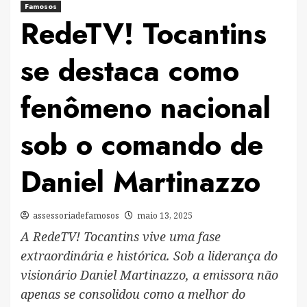
Famosos
RedeTV! Tocantins
se destaca como
fenômeno nacional
sob o comando de
Daniel Martinazzo
assessoriadefamosos
maio 13, 2025
A RedeTV! Tocantins vive uma fase
extraordinária e histórica. Sob a liderança do
visionário Daniel Martinazzo, a emissora não
apenas se consolidou como a melhor do