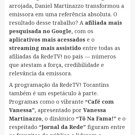
arrojada, Daniel Martinazzo transformou a
emissora em uma referência absoluta. O
resultado desse trabalho? A
afiliada mais
pesquisada no Google
, com os
aplicativos mais acessados
e o
streaming mais assistido
entre todas as
afiliadas da RedeTV! no país — números
que atestam a força, credibilidade e
relevância da emissora.
A programação da RedeTV! Tocantins
também é um espetáculo à parte.
Programas como o vibrante
“Café com
Vanessa”
, apresentado por
Vanessa
Martinazzo
, o dinâmico
“Tô Na Fama!”
e o
respeitado
“Jornal da Rede”
figuram entre