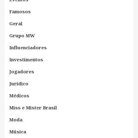
Famosos
Geral
Grupo MW
Influenciadores
Investimentos
Jogadores
Jurídico
Médicos
Miss e Mister Brasil
Moda
Música