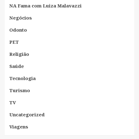
NA Fama com Luiza Malavazzi
Negócios
Odonto
PET
Religião
Saúde
Tecnologia
Turismo
TV
Uncategorized
Viagens