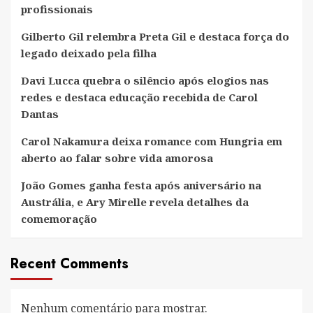
profissionais
Gilberto Gil relembra Preta Gil e destaca força do
legado deixado pela filha
Davi Lucca quebra o silêncio após elogios nas
redes e destaca educação recebida de Carol
Dantas
Carol Nakamura deixa romance com Hungria em
aberto ao falar sobre vida amorosa
João Gomes ganha festa após aniversário na
Austrália, e Ary Mirelle revela detalhes da
comemoração
Recent Comments
Nenhum comentário para mostrar.