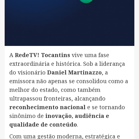
A
RedeTV! Tocantins
vive uma fase
extraordinária e histórica. Sob a liderança
do visionário
Daniel Martinazzo
, a
emissora não apenas se consolidou como a
melhor do estado, como também
ultrapassou fronteiras, alcançando
reconhecimento nacional
e se tornando
sinônimo de
inovação, audiência e
qualidade de conteúdo
.
Com uma gestão moderna, estratégica e