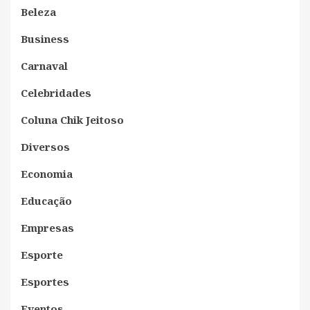
Beleza
Business
Carnaval
Celebridades
Coluna Chik Jeitoso
Diversos
Economia
Educação
Empresas
Esporte
Esportes
Eventos