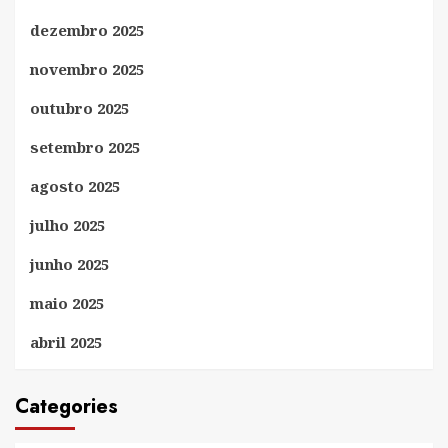
dezembro 2025
novembro 2025
outubro 2025
setembro 2025
agosto 2025
julho 2025
junho 2025
maio 2025
abril 2025
Categories