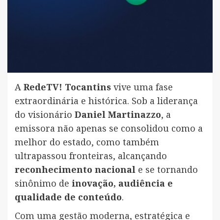
A
RedeTV! Tocantins
vive uma fase
extraordinária e histórica. Sob a liderança
do visionário
Daniel Martinazzo
, a
emissora não apenas se consolidou como a
melhor do estado, como também
ultrapassou fronteiras, alcançando
reconhecimento nacional
e se tornando
sinônimo de
inovação, audiência e
qualidade de conteúdo
.
Com uma gestão moderna, estratégica e