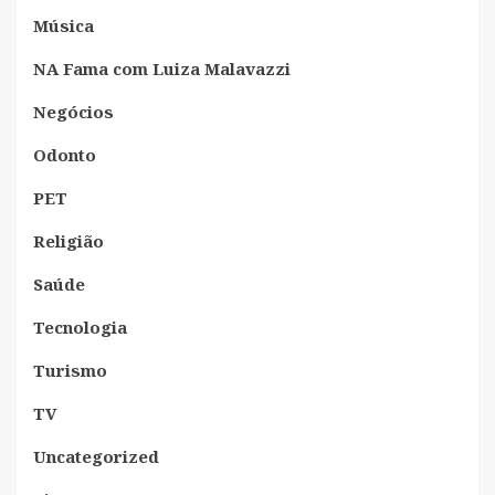
Música
NA Fama com Luiza Malavazzi
Negócios
Odonto
PET
Religião
Saúde
Tecnologia
Turismo
TV
Uncategorized