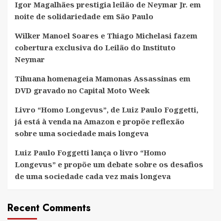
Igor Magalhães prestigia leilão de Neymar Jr. em
noite de solidariedade em São Paulo
Wilker Manoel Soares e Thiago Michelasi fazem
cobertura exclusiva do Leilão do Instituto
Neymar
Tihuana homenageia Mamonas Assassinas em
DVD gravado no Capital Moto Week
Livro “Homo Longevus”, de Luiz Paulo Foggetti,
já está à venda na Amazon e propõe reflexão
sobre uma sociedade mais longeva
Luiz Paulo Foggetti lança o livro “Homo
Longevus” e propõe um debate sobre os desafios
de uma sociedade cada vez mais longeva
Recent Comments