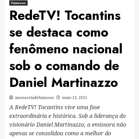
Famosos
RedeTV! Tocantins
se destaca como
fenômeno nacional
sob o comando de
Daniel Martinazzo
assessoriadefamosos
maio 13, 2025
A RedeTV! Tocantins vive uma fase
extraordinária e histórica. Sob a liderança do
visionário Daniel Martinazzo, a emissora não
apenas se consolidou como a melhor do