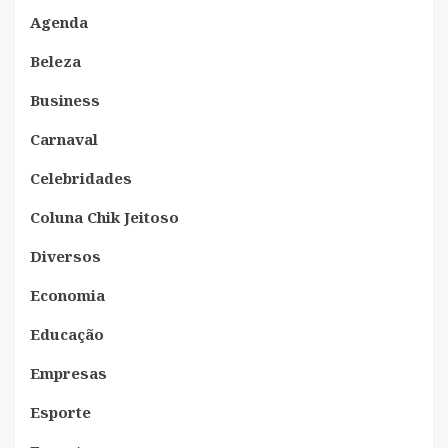
Agenda
Beleza
Business
Carnaval
Celebridades
Coluna Chik Jeitoso
Diversos
Economia
Educação
Empresas
Esporte