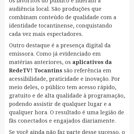
os favoritos do público e lideram a
audiência local. São produções que
combinam conteúdo de qualidade com a
identidade tocantinense, conquistando
cada vez mais espectadores.
Outro destaque é a presença digital da
emissora. Como já evidenciado em
matérias anteriores, os
aplicativos da
RedeTV! Tocantins
são referência em
acessibilidade, praticidade e inovação. Por
meio deles, o público tem acesso rápido,
gratuito e de alta qualidade à programação,
podendo assistir de qualquer lugar e a
qualquer hora. O resultado é uma legião de
fãs conectados e engajados diariamente.
Se você ainda não faz parte desse sucesso, o