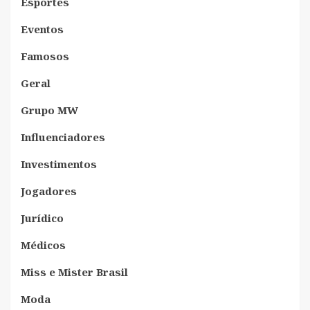
Esportes
Eventos
Famosos
Geral
Grupo MW
Influenciadores
Investimentos
Jogadores
Jurídico
Médicos
Miss e Mister Brasil
Moda