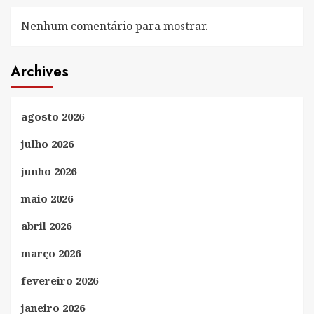
Nenhum comentário para mostrar.
Archives
agosto 2026
julho 2026
junho 2026
maio 2026
abril 2026
março 2026
fevereiro 2026
janeiro 2026