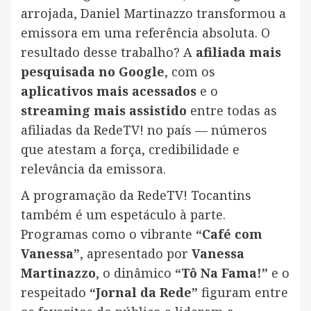
arrojada, Daniel Martinazzo transformou a
emissora em uma referência absoluta. O
resultado desse trabalho? A
afiliada mais
pesquisada no Google
, com os
aplicativos mais acessados
e o
streaming mais assistido
entre todas as
afiliadas da RedeTV! no país — números
que atestam a força, credibilidade e
relevância da emissora.
A programação da RedeTV! Tocantins
também é um espetáculo à parte.
Programas como o vibrante
“Café com
Vanessa”
, apresentado por
Vanessa
Martinazzo
, o dinâmico
“Tô Na Fama!”
e o
respeitado
“Jornal da Rede”
figuram entre