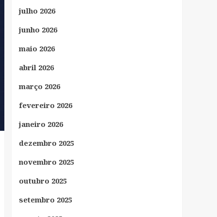
julho 2026
junho 2026
maio 2026
abril 2026
março 2026
fevereiro 2026
janeiro 2026
dezembro 2025
novembro 2025
outubro 2025
setembro 2025