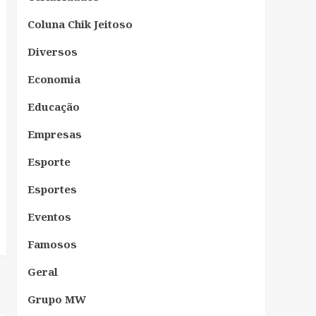
Coluna Chik Jeitoso
Diversos
Economia
Educação
Empresas
Esporte
Esportes
Eventos
Famosos
Geral
Grupo MW