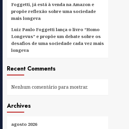
Foggetti, já está à venda na Amazon e
propõe reflexão sobre uma sociedade
mais longeva
Luiz Paulo Foggetti lança o livro “Homo
Longevus” e propõe um debate sobre os
desafios de uma sociedade cada vez mais
longeva
Recent Comments
Nenhum comentário para mostrar.
Archives
agosto 2026