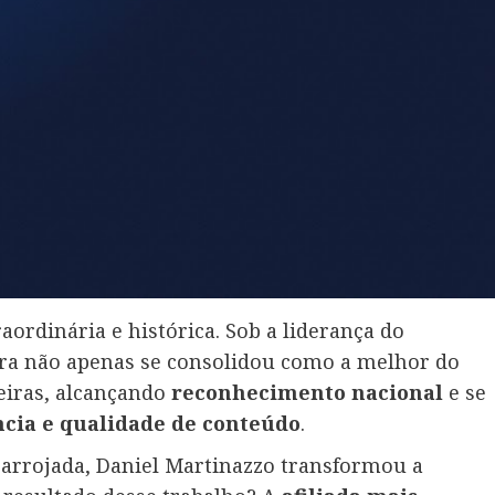
aordinária e histórica. Sob a liderança do
ora não apenas se consolidou como a melhor do
eiras, alcançando
reconhecimento nacional
e se
ncia e qualidade de conteúdo
.
arrojada, Daniel Martinazzo transformou a