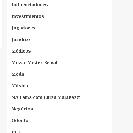
Influenciadores
Investimentos
Jogadores
Jurídico
Médicos
Miss e Mister Brasil
Moda
Música
NA Fama com Luiza Malavazzi
Negócios
Odonto
PET