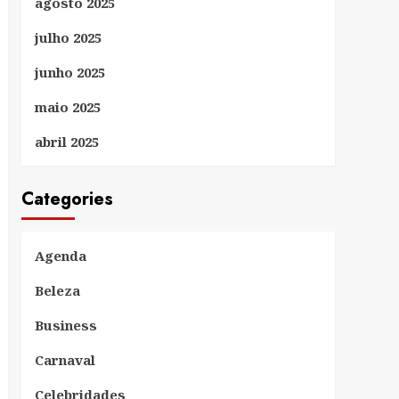
agosto 2025
julho 2025
junho 2025
maio 2025
abril 2025
Categories
Agenda
Beleza
Business
Carnaval
Celebridades