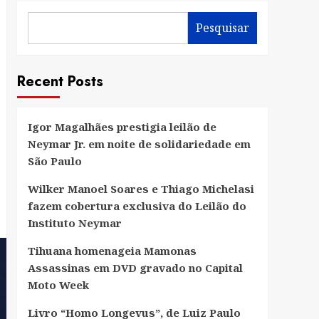
Pesquisar
Recent Posts
Igor Magalhães prestigia leilão de
Neymar Jr. em noite de solidariedade em
São Paulo
Wilker Manoel Soares e Thiago Michelasi
fazem cobertura exclusiva do Leilão do
Instituto Neymar
Tihuana homenageia Mamonas
Assassinas em DVD gravado no Capital
Moto Week
Livro “Homo Longevus”, de Luiz Paulo