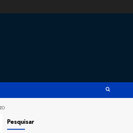
ZZO
Pesquisar