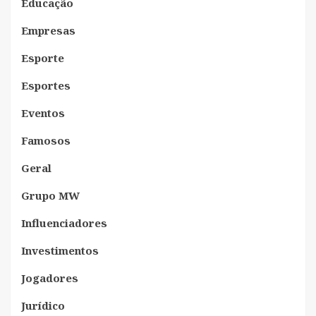
Educação
Empresas
Esporte
Esportes
Eventos
Famosos
Geral
Grupo MW
Influenciadores
Investimentos
Jogadores
Jurídico