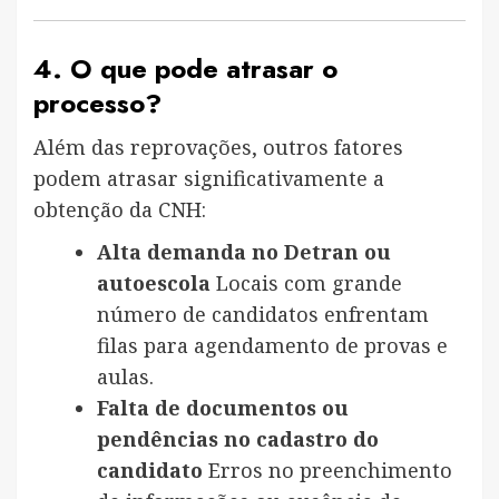
4. O que pode atrasar o
processo?
Além das reprovações, outros fatores
podem atrasar significativamente a
obtenção da CNH:
Alta demanda no Detran ou
autoescola
Locais com grande
número de candidatos enfrentam
filas para agendamento de provas e
aulas.
Falta de documentos ou
pendências no cadastro do
candidato
Erros no preenchimento