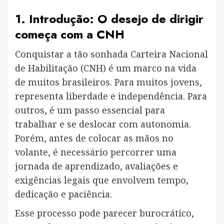
1. Introdução: O desejo de dirigir
começa com a CNH
Conquistar a tão sonhada Carteira Nacional
de Habilitação (CNH) é um marco na vida
de muitos brasileiros. Para muitos jovens,
representa liberdade e independência. Para
outros, é um passo essencial para
trabalhar e se deslocar com autonomia.
Porém, antes de colocar as mãos no
volante, é necessário percorrer uma
jornada de aprendizado, avaliações e
exigências legais que envolvem tempo,
dedicação e paciência.
Esse processo pode parecer burocrático,