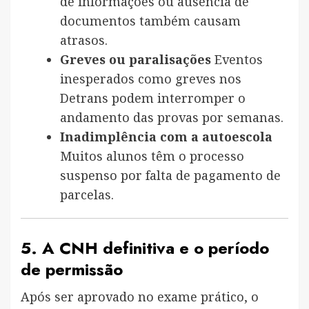
de informações ou ausência de
documentos também causam
atrasos.
Greves ou paralisações
Eventos
inesperados como greves nos
Detrans podem interromper o
andamento das provas por semanas.
Inadimplência com a autoescola
Muitos alunos têm o processo
suspenso por falta de pagamento de
parcelas.
5. A CNH definitiva e o período
de permissão
Após ser aprovado no exame prático, o