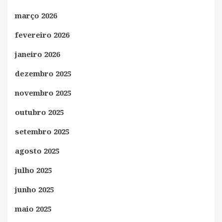
março 2026
fevereiro 2026
janeiro 2026
dezembro 2025
novembro 2025
outubro 2025
setembro 2025
agosto 2025
julho 2025
junho 2025
maio 2025