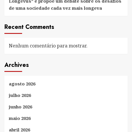
Longevus” e propõe um debate sobre os desafios
de uma sociedade cada vez mais longeva
Recent Comments
Nenhum comentário para mostrar.
Archives
agosto 2026
julho 2026
junho 2026
maio 2026
abril 2026