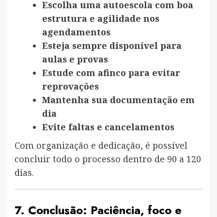
Escolha uma autoescola com boa
estrutura e agilidade nos
agendamentos
Esteja sempre disponível para
aulas e provas
Estude com afinco para evitar
reprovações
Mantenha sua documentação em
dia
Evite faltas e cancelamentos
Com organização e dedicação, é possível
concluir todo o processo dentro de 90 a 120
dias.
7. Conclusão: Paciência, foco e