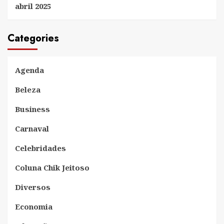
abril 2025
Categories
Agenda
Beleza
Business
Carnaval
Celebridades
Coluna Chik Jeitoso
Diversos
Economia