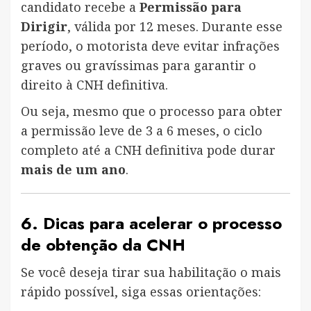
candidato recebe a
Permissão para
Dirigir
, válida por 12 meses. Durante esse
período, o motorista deve evitar infrações
graves ou gravíssimas para garantir o
direito à CNH definitiva.
Ou seja, mesmo que o processo para obter
a permissão leve de 3 a 6 meses, o ciclo
completo até a CNH definitiva pode durar
mais de um ano
.
6. Dicas para acelerar o processo
de obtenção da CNH
Se você deseja tirar sua habilitação o mais
rápido possível, siga essas orientações: