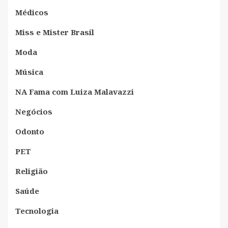
Médicos
Miss e Mister Brasil
Moda
Música
NA Fama com Luiza Malavazzi
Negócios
Odonto
PET
Religião
Saúde
Tecnologia