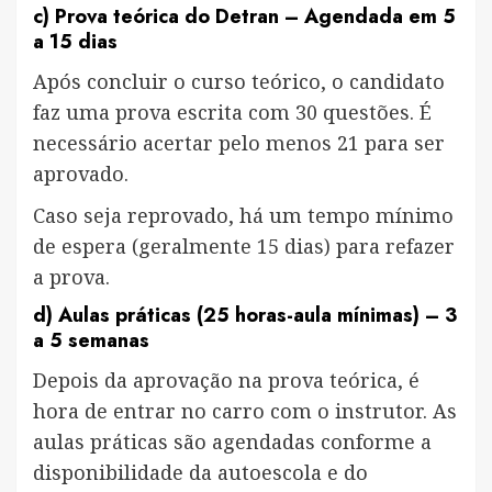
c)
Prova teórica do Detran
– Agendada em 5
a 15 dias
Após concluir o curso teórico, o candidato
faz uma prova escrita com 30 questões. É
necessário acertar pelo menos 21 para ser
aprovado.
Caso seja reprovado, há um tempo mínimo
de espera (geralmente 15 dias) para refazer
a prova.
d)
Aulas práticas (25 horas-aula mínimas)
– 3
a 5 semanas
Depois da aprovação na prova teórica, é
hora de entrar no carro com o instrutor. As
aulas práticas são agendadas conforme a
disponibilidade da autoescola e do