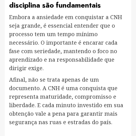
disciplina são fundamentais
Embora a ansiedade em conquistar a CNH
seja grande, é essencial entender que o
processo tem um tempo mínimo
necessário. O importante é encarar cada
fase com seriedade, mantendo o foco no
aprendizado e na responsabilidade que
dirigir exige.
Afinal, não se trata apenas de um
documento. A CNH é uma conquista que
representa maturidade, compromisso e
liberdade. E cada minuto investido em sua
obtenção vale a pena para garantir mais
segurança nas ruas e estradas do país.