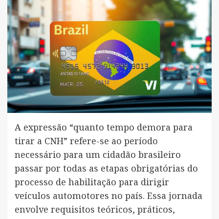
A expressão “quanto tempo demora para
tirar a CNH” refere-se ao período
necessário para um cidadão brasileiro
passar por todas as etapas obrigatórias do
processo de habilitação para dirigir
veículos automotores no país. Essa jornada
envolve requisitos teóricos, práticos,