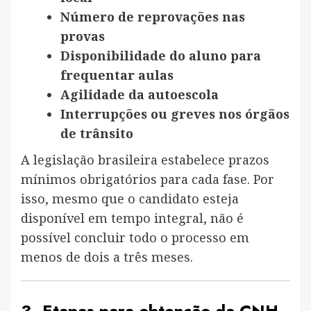
Número de reprovações nas
provas
Disponibilidade do aluno para
frequentar aulas
Agilidade da autoescola
Interrupções ou greves nos órgãos
de trânsito
A legislação brasileira estabelece prazos
mínimos obrigatórios para cada fase. Por
isso, mesmo que o candidato esteja
disponível em tempo integral, não é
possível concluir todo o processo em
menos de dois a três meses.
3. Etapas para obtenção da CNH