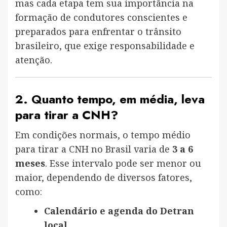
mas cada etapa tem sua importância na
formação de condutores conscientes e
preparados para enfrentar o trânsito
brasileiro, que exige responsabilidade e
atenção.
2. Quanto tempo, em média, leva
para tirar a CNH?
Em condições normais, o tempo médio
para tirar a CNH no Brasil varia de
3 a 6
meses
. Esse intervalo pode ser menor ou
maior, dependendo de diversos fatores,
como:
Calendário e agenda do Detran
local