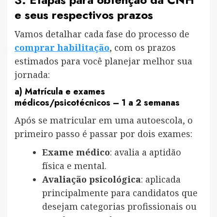
e seus respectivos prazos
Vamos detalhar cada fase do processo de
comprar habilitação
, com os prazos
estimados para você planejar melhor sua
jornada:
a)
Matrícula e exames
médicos/psicotécnicos
– 1 a 2 semanas
Após se matricular em uma autoescola, o
primeiro passo é passar por dois exames:
Exame médico
: avalia a aptidão
física e mental.
Avaliação psicológica
: aplicada
principalmente para candidatos que
desejam categorias profissionais ou