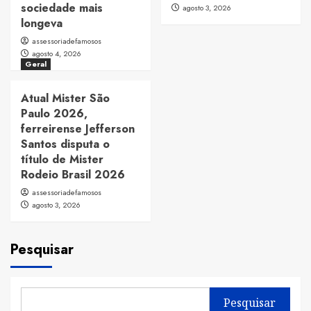
sociedade mais
agosto 3, 2026
longeva
assessoriadefamosos
agosto 4, 2026
Geral
Atual Mister São
Paulo 2026,
ferreirense Jefferson
Santos disputa o
título de Mister
Rodeio Brasil 2026
assessoriadefamosos
agosto 3, 2026
Pesquisar
Pesquisar