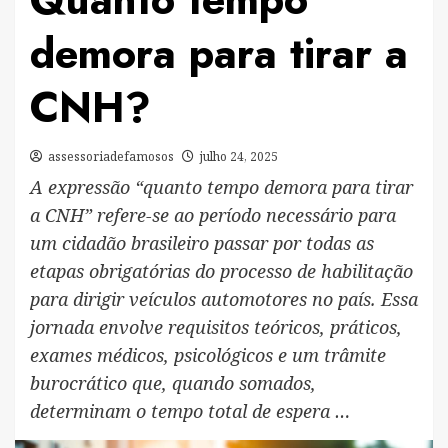
demora para tirar a
CNH?
assessoriadefamosos
julho 24, 2025
A expressão “quanto tempo demora para tirar
a CNH” refere-se ao período necessário para
um cidadão brasileiro passar por todas as
etapas obrigatórias do processo de habilitação
para dirigir veículos automotores no país. Essa
jornada envolve requisitos teóricos, práticos,
exames médicos, psicológicos e um trâmite
burocrático que, quando somados,
determinam o tempo total de espera …