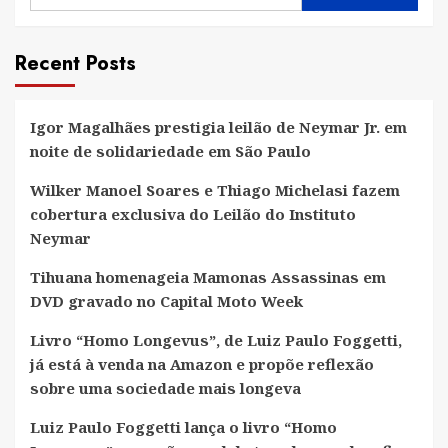
Recent Posts
Igor Magalhães prestigia leilão de Neymar Jr. em
noite de solidariedade em São Paulo
Wilker Manoel Soares e Thiago Michelasi fazem
cobertura exclusiva do Leilão do Instituto
Neymar
Tihuana homenageia Mamonas Assassinas em
DVD gravado no Capital Moto Week
Livro “Homo Longevus”, de Luiz Paulo Foggetti,
já está à venda na Amazon e propõe reflexão
sobre uma sociedade mais longeva
Luiz Paulo Foggetti lança o livro “Homo