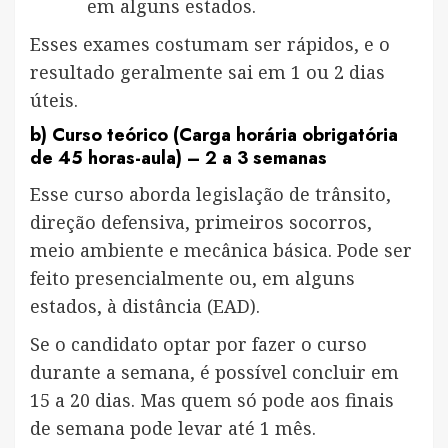
em alguns estados.
Esses exames costumam ser rápidos, e o
resultado geralmente sai em 1 ou 2 dias
úteis.
b)
Curso teórico (Carga horária obrigatória
de 45 horas-aula)
– 2 a 3 semanas
Esse curso aborda legislação de trânsito,
direção defensiva, primeiros socorros,
meio ambiente e mecânica básica. Pode ser
feito presencialmente ou, em alguns
estados, à distância (EAD).
Se o candidato optar por fazer o curso
durante a semana, é possível concluir em
15 a 20 dias. Mas quem só pode aos finais
de semana pode levar até 1 mês.