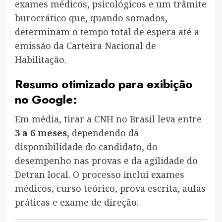
exames médicos, psicológicos e um trâmite
burocrático que, quando somados,
determinam o tempo total de espera até a
emissão da Carteira Nacional de
Habilitação.
Resumo otimizado para exibição
no Google:
Em média, tirar a CNH no Brasil leva entre
3 a 6 meses
, dependendo da
disponibilidade do candidato, do
desempenho nas provas e da agilidade do
Detran local. O processo inclui exames
médicos, curso teórico, prova escrita, aulas
práticas e exame de direção.