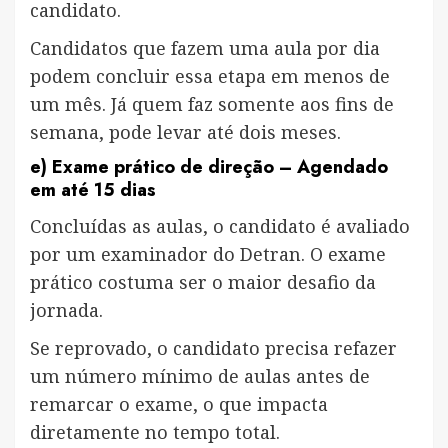
candidato.
Candidatos que fazem uma aula por dia
podem concluir essa etapa em menos de
um mês. Já quem faz somente aos fins de
semana, pode levar até dois meses.
e)
Exame prático de direção
– Agendado
em até 15 dias
Concluídas as aulas, o candidato é avaliado
por um examinador do Detran. O exame
prático costuma ser o maior desafio da
jornada.
Se reprovado, o candidato precisa refazer
um número mínimo de aulas antes de
remarcar o exame, o que impacta
diretamente no tempo total.