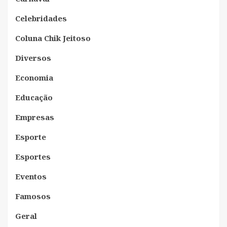
Celebridades
Coluna Chik Jeitoso
Diversos
Economia
Educação
Empresas
Esporte
Esportes
Eventos
Famosos
Geral