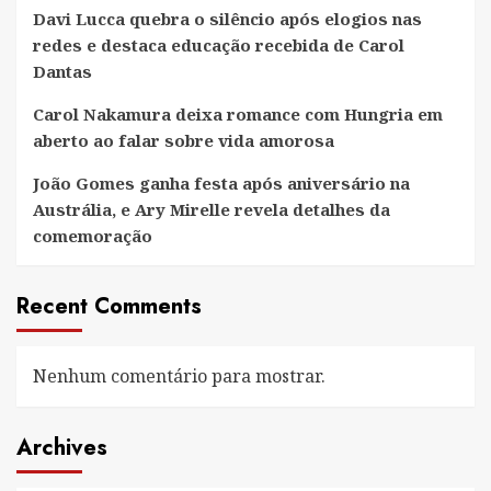
Davi Lucca quebra o silêncio após elogios nas
redes e destaca educação recebida de Carol
Dantas
Carol Nakamura deixa romance com Hungria em
aberto ao falar sobre vida amorosa
João Gomes ganha festa após aniversário na
Austrália, e Ary Mirelle revela detalhes da
comemoração
Recent Comments
Nenhum comentário para mostrar.
Archives