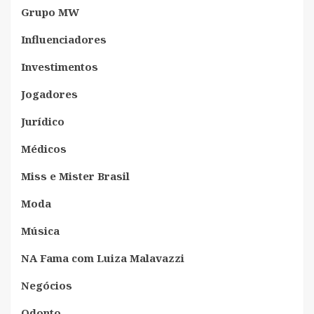
Grupo MW
Influenciadores
Investimentos
Jogadores
Jurídico
Médicos
Miss e Mister Brasil
Moda
Música
NA Fama com Luiza Malavazzi
Negócios
Odonto