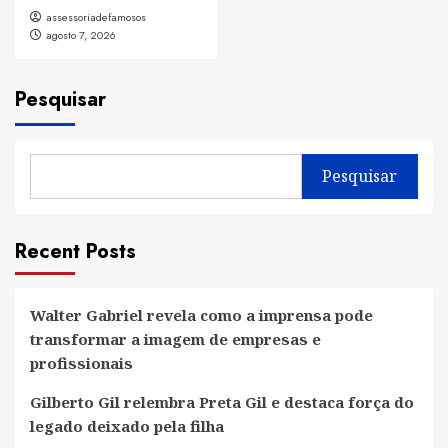
assessoriadefamosos
agosto 7, 2026
Pesquisar
Pesquisar
Recent Posts
Walter Gabriel revela como a imprensa pode
transformar a imagem de empresas e
profissionais
Gilberto Gil relembra Preta Gil e destaca força do
legado deixado pela filha