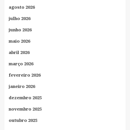
agosto 2026
julho 2026
junho 2026
maio 2026
abril 2026
março 2026
fevereiro 2026
janeiro 2026
dezembro 2025
novembro 2025
outubro 2025