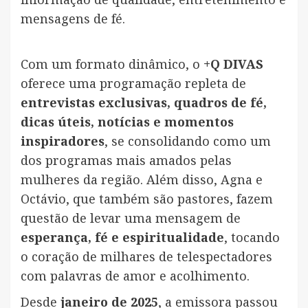
mensagens de fé.
Com um formato dinâmico, o
+Q DIVAS
oferece uma programação repleta de
entrevistas exclusivas, quadros de fé,
dicas úteis, notícias e momentos
inspiradores
, se consolidando como um
dos programas mais amados pelas
mulheres da região. Além disso, Agna e
Octávio, que também são pastores, fazem
questão de levar uma mensagem de
esperança, fé e espiritualidade
, tocando
o coração de milhares de telespectadores
com palavras de amor e acolhimento.
Desde
janeiro de 2025
, a emissora passou