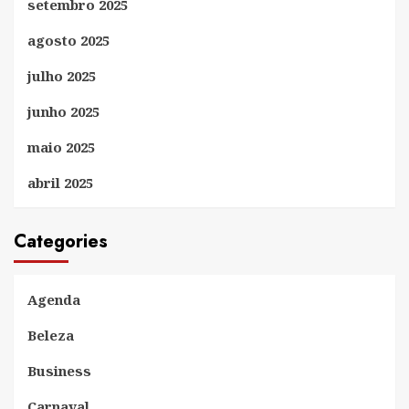
setembro 2025
agosto 2025
julho 2025
junho 2025
maio 2025
abril 2025
Categories
Agenda
Beleza
Business
Carnaval