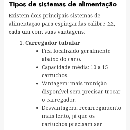
Tipos de sistemas de alimentação
Existem dois principais sistemas de
alimentação para espingardas calibre .22,
cada um com suas vantagens:
Carregador tubular
Fica localizado geralmente
abaixo do cano.
Capacidade média: 10 a 15
cartuchos.
Vantagem: mais munição
disponível sem precisar trocar
o carregador.
Desvantagem: recarregamento
mais lento, já que os
cartuchos precisam ser