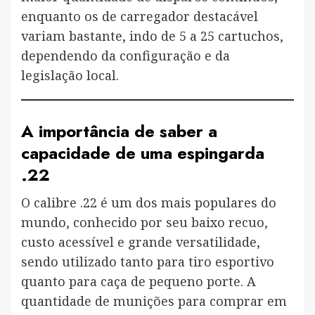
enquanto os de carregador destacável
variam bastante, indo de 5 a 25 cartuchos,
dependendo da configuração e da
legislação local.
A importância de saber a
capacidade de uma espingarda
.22
O calibre .22 é um dos mais populares do
mundo, conhecido por seu baixo recuo,
custo acessível e grande versatilidade,
sendo utilizado tanto para tiro esportivo
quanto para caça de pequeno porte. A
quantidade de munições para comprar em