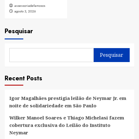
assessoriadefamosos
agosto 3, 2026
Pesquisar
Pesquisar
Recent Posts
Igor Magalhães prestigia leilão de Neymar Jr. em
noite de solidariedade em São Paulo
Wilker Manoel Soares e Thiago Michelasi fazem
cobertura exclusiva do Leilão do Instituto
Neymar