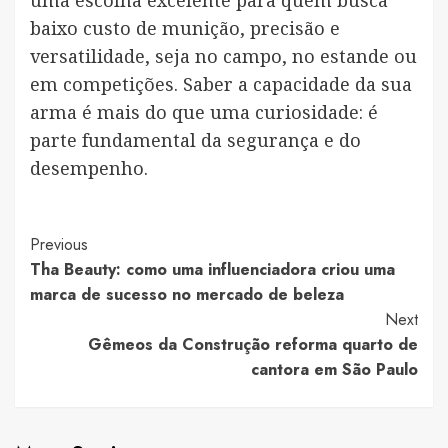
baixo custo de munição, precisão e
versatilidade, seja no campo, no estande ou
em competições. Saber a capacidade da sua
arma é mais do que uma curiosidade: é
parte fundamental da segurança e do
desempenho.
Post
Previous
Tha Beauty: como uma influenciadora criou uma
Navigation
marca de sucesso no mercado de beleza
Next
Gêmeos da Construção reforma quarto de
cantora em São Paulo