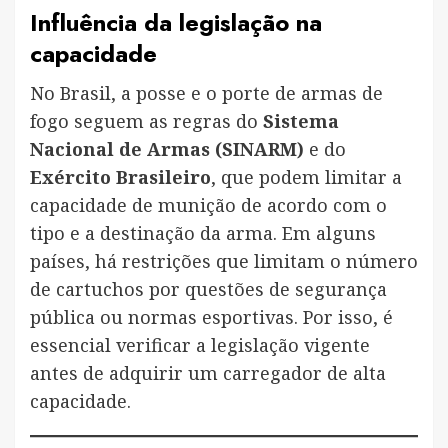
Influência da legislação na
capacidade
No Brasil, a posse e o porte de armas de
fogo seguem as regras do
Sistema
Nacional de Armas (SINARM)
e do
Exército Brasileiro
, que podem limitar a
capacidade de munição de acordo com o
tipo e a destinação da arma. Em alguns
países, há restrições que limitam o número
de cartuchos por questões de segurança
pública ou normas esportivas. Por isso, é
essencial verificar a legislação vigente
antes de adquirir um carregador de alta
capacidade.