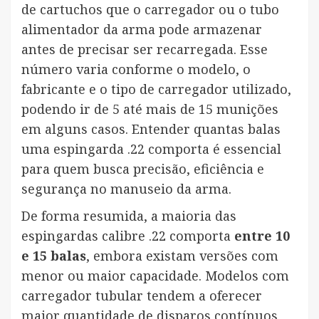
de cartuchos que o carregador ou o tubo
alimentador da arma pode armazenar
antes de precisar ser recarregada. Esse
número varia conforme o modelo, o
fabricante e o tipo de carregador utilizado,
podendo ir de 5 até mais de 15 munições
em alguns casos. Entender quantas balas
uma espingarda .22 comporta é essencial
para quem busca precisão, eficiência e
segurança no manuseio da arma.
De forma resumida, a maioria das
espingardas calibre .22 comporta
entre 10
e 15 balas
, embora existam versões com
menor ou maior capacidade. Modelos com
carregador tubular tendem a oferecer
maior quantidade de disparos contínuos,