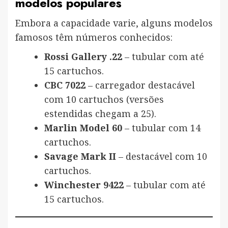
modelos populares
Embora a capacidade varie, alguns modelos
famosos têm números conhecidos:
Rossi Gallery .22
– tubular com até
15 cartuchos.
CBC 7022
– carregador destacável
com 10 cartuchos (versões
estendidas chegam a 25).
Marlin Model 60
– tubular com 14
cartuchos.
Savage Mark II
– destacável com 10
cartuchos.
Winchester 9422
– tubular com até
15 cartuchos.