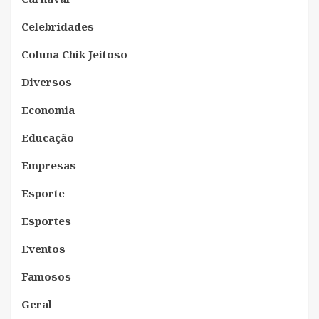
Celebridades
Coluna Chik Jeitoso
Diversos
Economia
Educação
Empresas
Esporte
Esportes
Eventos
Famosos
Geral