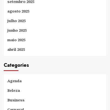
setembro 2025
agosto 2025
julho 2025
junho 2025
maio 2025
abril 2025
Categories
Agenda
Beleza
Business
Carnaval