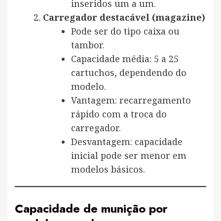
inseridos um a um.
Carregador destacável (magazine)
Pode ser do tipo caixa ou
tambor.
Capacidade média: 5 a 25
cartuchos, dependendo do
modelo.
Vantagem: recarregamento
rápido com a troca do
carregador.
Desvantagem: capacidade
inicial pode ser menor em
modelos básicos.
Capacidade de munição por