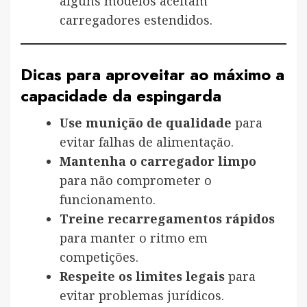
alguns modelos aceitam
carregadores estendidos.
Dicas para aproveitar ao máximo a
capacidade da espingarda
Use munição de qualidade
para
evitar falhas de alimentação.
Mantenha o carregador limpo
para não comprometer o
funcionamento.
Treine recarregamentos rápidos
para manter o ritmo em
competições.
Respeite os limites legais
para
evitar problemas jurídicos.