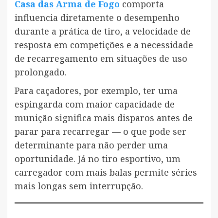
Casa das Arma de Fogo
comporta
influencia diretamente o desempenho
durante a prática de tiro, a velocidade de
resposta em competições e a necessidade
de recarregamento em situações de uso
prolongado.
Para caçadores, por exemplo, ter uma
espingarda com maior capacidade de
munição significa mais disparos antes de
parar para recarregar — o que pode ser
determinante para não perder uma
oportunidade. Já no tiro esportivo, um
carregador com mais balas permite séries
mais longas sem interrupção.