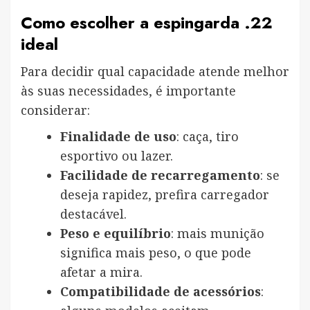
Como escolher a espingarda .22
ideal
Para decidir qual capacidade atende melhor
às suas necessidades, é importante
considerar:
Finalidade de uso
: caça, tiro
esportivo ou lazer.
Facilidade de recarregamento
: se
deseja rapidez, prefira carregador
destacável.
Peso e equilíbrio
: mais munição
significa mais peso, o que pode
afetar a mira.
Compatibilidade de acessórios
: