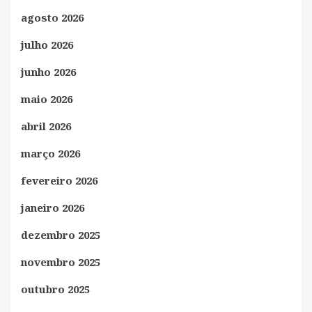
agosto 2026
julho 2026
junho 2026
maio 2026
abril 2026
março 2026
fevereiro 2026
janeiro 2026
dezembro 2025
novembro 2025
outubro 2025