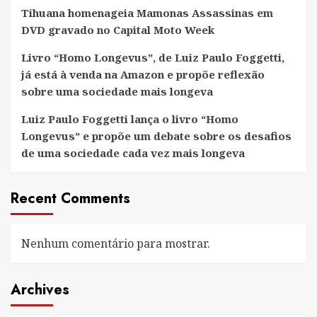
Tihuana homenageia Mamonas Assassinas em
DVD gravado no Capital Moto Week
Livro “Homo Longevus”, de Luiz Paulo Foggetti,
já está à venda na Amazon e propõe reflexão
sobre uma sociedade mais longeva
Luiz Paulo Foggetti lança o livro “Homo
Longevus” e propõe um debate sobre os desafios
de uma sociedade cada vez mais longeva
Recent Comments
Nenhum comentário para mostrar.
Archives