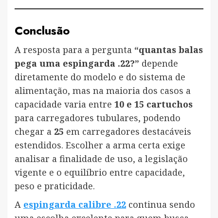
Conclusão
A resposta para a pergunta
“quantas balas
pega uma espingarda .22?”
depende
diretamente do modelo e do sistema de
alimentação, mas na maioria dos casos a
capacidade varia entre
10 e 15 cartuchos
para carregadores tubulares, podendo
chegar a
25
em carregadores destacáveis
estendidos. Escolher a arma certa exige
analisar a finalidade de uso, a legislação
vigente e o equilíbrio entre capacidade,
peso e praticidade.
A
espingarda calibre .22
continua sendo
uma escolha excelente para quem busca