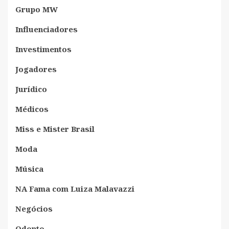
Grupo MW
Influenciadores
Investimentos
Jogadores
Jurídico
Médicos
Miss e Mister Brasil
Moda
Música
NA Fama com Luiza Malavazzi
Negócios
Odonto