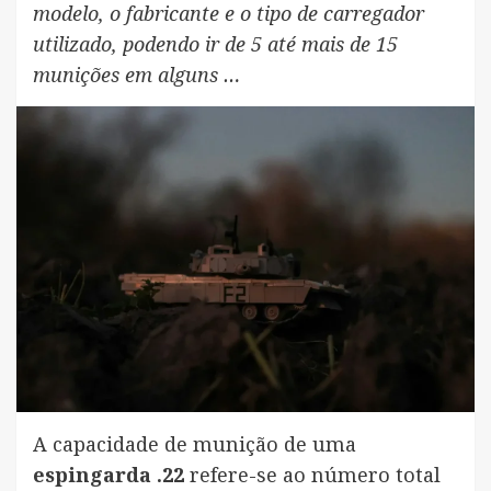
modelo, o fabricante e o tipo de carregador
utilizado, podendo ir de 5 até mais de 15
munições em alguns …
A capacidade de munição de uma
espingarda .22
refere-se ao número total