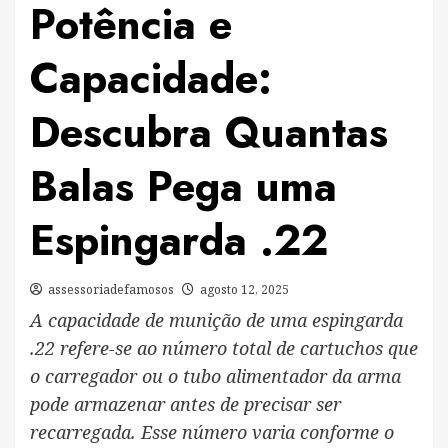
Potência e
Capacidade:
Descubra Quantas
Balas Pega uma
Espingarda .22
assessoriadefamosos
agosto 12, 2025
A capacidade de munição de uma espingarda
.22 refere-se ao número total de cartuchos que
o carregador ou o tubo alimentador da arma
pode armazenar antes de precisar ser
recarregada. Esse número varia conforme o