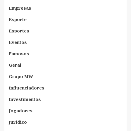
Empresas
Esporte
Esportes
Eventos
Famosos
Geral
Grupo MW
Influenciadores
Investimentos
Jogadores
Jurídico