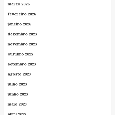
março 2026
fevereiro 2026
janeiro 2026
dezembro 2025
novembro 2025
outubro 2025
setembro 2025
agosto 2025
julho 2025
junho 2025
maio 2025
abril 2025