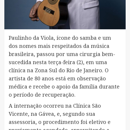
Paulinho da Viola, ícone do samba e um
dos nomes mais respeitados da música
brasileira, passou por uma cirurgia bem-
sucedida nesta terça-feira (2), em uma
clínica na Zona Sul do Rio de Janeiro. O
artista de 80 anos está em observação
médica e recebe o apoio da família durante
o período de recuperação.
A internação ocorreu na Clínica São
Vicente, na Gávea, e, segundo sua
assessoria, o procedimento foi eletivo e
previamente agendado, aproveitando a