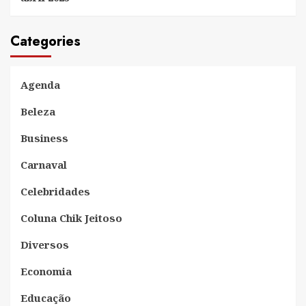
Categories
Agenda
Beleza
Business
Carnaval
Celebridades
Coluna Chik Jeitoso
Diversos
Economia
Educação