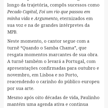
longo da trajetória, compôs sucessos como
Pecado Capital
,
Foi um rio que passou em
minha vida
e
Argumento
, eternizados em
sua voz e na de grandes intérpretes da
MPB.
Neste momento, o cantor segue com a
turnê “Quando o Samba Chama”, que
resgata momentos marcantes de sua obra.
A turnê também o levará a Portugal, com
apresentações confirmadas para outubro e
novembro, em Lisboa e no Porto,
reacendendo o carinho do público europeu
por sua arte.
Mesmo após oito décadas de vida, Paulinho
mantém uma agenda ativa e continua