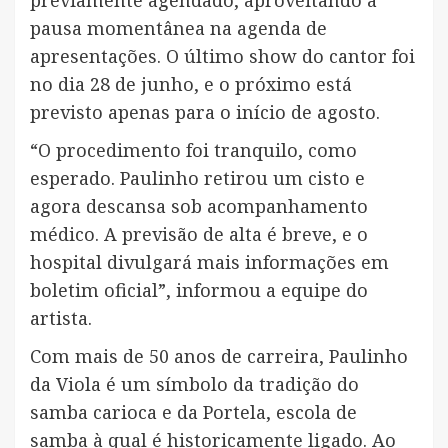
pausa momentânea na agenda de
apresentações. O último show do cantor foi
no dia 28 de junho, e o próximo está
previsto apenas para o início de agosto.
“O procedimento foi tranquilo, como
esperado. Paulinho retirou um cisto e
agora descansa sob acompanhamento
médico. A previsão de alta é breve, e o
hospital divulgará mais informações em
boletim oficial”, informou a equipe do
artista.
Com mais de 50 anos de carreira, Paulinho
da Viola é um símbolo da tradição do
samba carioca e da Portela, escola de
samba à qual é historicamente ligado. Ao