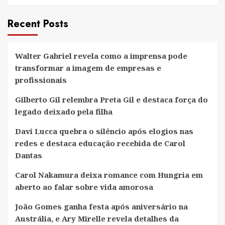
Recent Posts
Walter Gabriel revela como a imprensa pode
transformar a imagem de empresas e
profissionais
Gilberto Gil relembra Preta Gil e destaca força do
legado deixado pela filha
Davi Lucca quebra o silêncio após elogios nas
redes e destaca educação recebida de Carol
Dantas
Carol Nakamura deixa romance com Hungria em
aberto ao falar sobre vida amorosa
João Gomes ganha festa após aniversário na
Austrália, e Ary Mirelle revela detalhes da