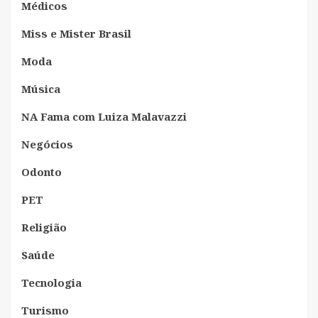
Médicos
Miss e Mister Brasil
Moda
Música
NA Fama com Luiza Malavazzi
Negócios
Odonto
PET
Religião
Saúde
Tecnologia
Turismo