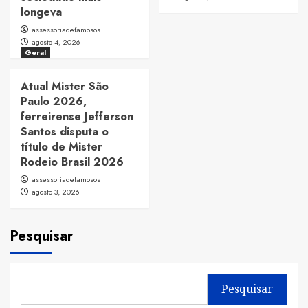
longeva
assessoriadefamosos
agosto 4, 2026
Geral
Atual Mister São
Paulo 2026,
ferreirense Jefferson
Santos disputa o
título de Mister
Rodeio Brasil 2026
assessoriadefamosos
agosto 3, 2026
Pesquisar
Pesquisar