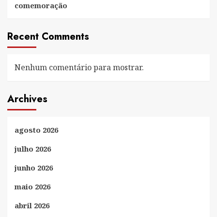
comemoração
Recent Comments
Nenhum comentário para mostrar.
Archives
agosto 2026
julho 2026
junho 2026
maio 2026
abril 2026