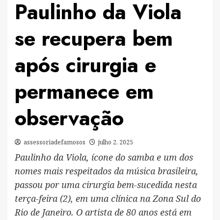
Paulinho da Viola
se recupera bem
após cirurgia e
permanece em
observação
assessoriadefamosos
julho 2, 2025
Paulinho da Viola, ícone do samba e um dos
nomes mais respeitados da música brasileira,
passou por uma cirurgia bem-sucedida nesta
terça-feira (2), em uma clínica na Zona Sul do
Rio de Janeiro. O artista de 80 anos está em