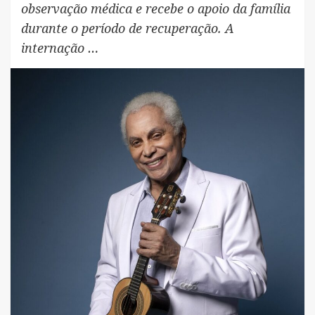
observação médica e recebe o apoio da família
durante o período de recuperação. A
internação …