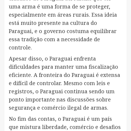
uma arma é uma forma de se proteger,
especialmente em áreas rurais. Essa ideia
está muito presente na cultura do
Paraguai, e o governo costuma equilibrar
essa tradição com a necessidade de
controle.
Apesar disso, o Paraguai enfrenta
dificuldades para manter uma fiscalização
eficiente. A fronteira do Paraguai é extensa
e difícil de controlar. Mesmo com leis e
registros, o Paraguai continua sendo um
ponto importante nas discussões sobre
segurança e comércio ilegal de armas.
No fim das contas, o Paraguai é um país
que mistura liberdade, comércio e desafios