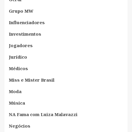
Grupo MW
Influenciadores
Investimentos
Jogadores
Jurídico
Médicos
Miss e Mister Brasil
Moda
Música
NA Fama com Luiza Malavazzi
Negócios