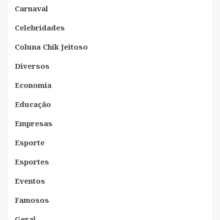
Carnaval
Celebridades
Coluna Chik Jeitoso
Diversos
Economia
Educação
Empresas
Esporte
Esportes
Eventos
Famosos
Geral