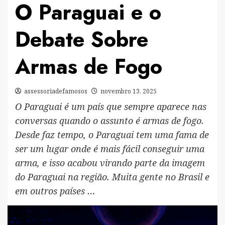
O Paraguai e o
Debate Sobre
Armas de Fogo
assessoriadefamosos
novembro 13, 2025
O Paraguai é um país que sempre aparece nas
conversas quando o assunto é armas de fogo.
Desde faz tempo, o Paraguai tem uma fama de
ser um lugar onde é mais fácil conseguir uma
arma, e isso acabou virando parte da imagem
do Paraguai na região. Muita gente no Brasil e
em outros países …