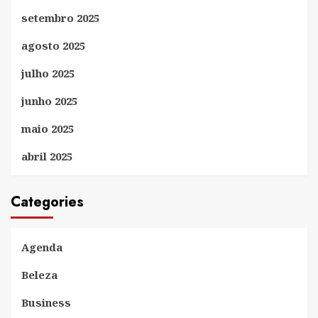
setembro 2025
agosto 2025
julho 2025
junho 2025
maio 2025
abril 2025
Categories
Agenda
Beleza
Business