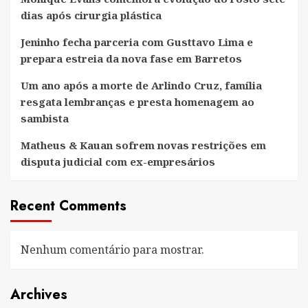
dias após cirurgia plástica
Jeninho fecha parceria com Gusttavo Lima e
prepara estreia da nova fase em Barretos
Um ano após a morte de Arlindo Cruz, família
resgata lembranças e presta homenagem ao
sambista
Matheus & Kauan sofrem novas restrições em
disputa judicial com ex-empresários
Recent Comments
Nenhum comentário para mostrar.
Archives