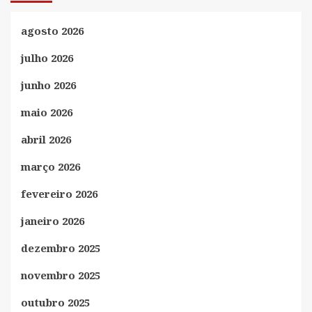
agosto 2026
julho 2026
junho 2026
maio 2026
abril 2026
março 2026
fevereiro 2026
janeiro 2026
dezembro 2025
novembro 2025
outubro 2025