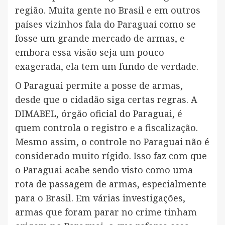
região. Muita gente no Brasil e em outros
países vizinhos fala do Paraguai como se
fosse um grande mercado de armas, e
embora essa visão seja um pouco
exagerada, ela tem um fundo de verdade.
O Paraguai permite a posse de armas,
desde que o cidadão siga certas regras. A
DIMABEL, órgão oficial do Paraguai, é
quem controla o registro e a fiscalização.
Mesmo assim, o controle no Paraguai não é
considerado muito rígido. Isso faz com que
o Paraguai acabe sendo visto como uma
rota de passagem de armas, especialmente
para o Brasil. Em várias investigações,
armas que foram parar no crime tinham