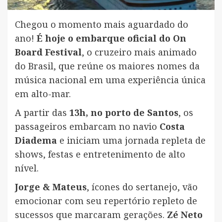
Chegou o momento mais aguardado do
ano!
É hoje o embarque oficial do On
Board Festival
, o cruzeiro mais animado
do Brasil, que reúne os maiores nomes da
música nacional em uma experiência única
em alto-mar.
A partir das
13h, no porto de Santos
, os
passageiros embarcam no navio
Costa
Diadema
e iniciam uma jornada repleta de
shows, festas e entretenimento de alto
nível.
Jorge & Mateus
, ícones do sertanejo, vão
emocionar com seu repertório repleto de
sucessos que marcaram gerações.
Zé Neto