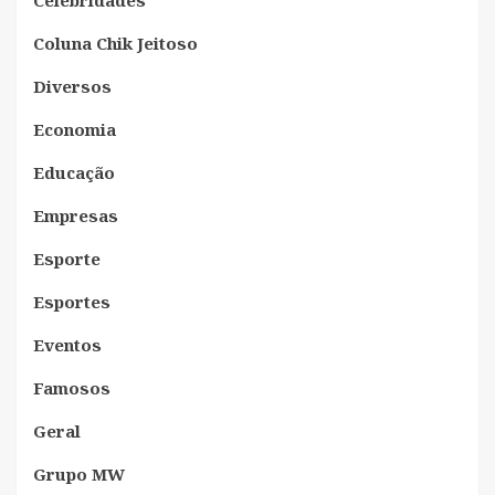
Celebridades
Coluna Chik Jeitoso
Diversos
Economia
Educação
Empresas
Esporte
Esportes
Eventos
Famosos
Geral
Grupo MW