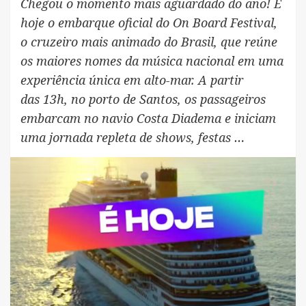
Chegou o momento mais aguardado do ano! É
hoje o embarque oficial do On Board Festival,
o cruzeiro mais animado do Brasil, que reúne
os maiores nomes da música nacional em uma
experiência única em alto-mar. A partir
das 13h, no porto de Santos, os passageiros
embarcam no navio Costa Diadema e iniciam
uma jornada repleta de shows, festas …