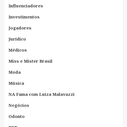
Influenciadores
Investimentos
Jogadores
Jurídico
Médicos
Miss e Mister Brasil
Moda
Música
NA Fama com Luiza Malavazzi
Negócios
Odonto