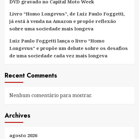
DVD gravado no Capital Moto Week
Livro “Homo Longevus”, de Luiz Paulo Foggetti,
já está à venda na Amazon e propõe reflexão
sobre uma sociedade mais longeva
Luiz Paulo Foggetti lança o livro “Homo
Longevus” e propõe um debate sobre os desafios
de uma sociedade cada vez mais longeva
Recent Comments
Nenhum comentário para mostrar.
Archives
agosto 2026