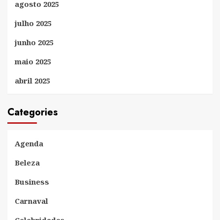
agosto 2025
julho 2025
junho 2025
maio 2025
abril 2025
Categories
Agenda
Beleza
Business
Carnaval