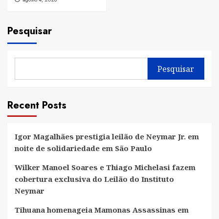
Pesquisar
Pesquisar
Recent Posts
Igor Magalhães prestigia leilão de Neymar Jr. em
noite de solidariedade em São Paulo
Wilker Manoel Soares e Thiago Michelasi fazem
cobertura exclusiva do Leilão do Instituto
Neymar
Tihuana homenageia Mamonas Assassinas em