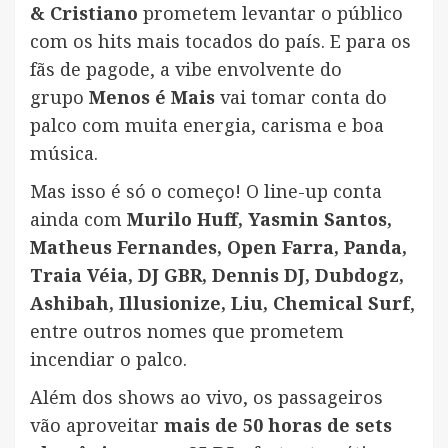
& Cristiano
prometem levantar o público
com os hits mais tocados do país. E para os
fãs de pagode, a vibe envolvente do
grupo
Menos é Mais
vai tomar conta do
palco com muita energia, carisma e boa
música.
Mas isso é só o começo! O line-up conta
ainda com
Murilo Huff, Yasmin Santos,
Matheus Fernandes, Open Farra, Panda,
Traia Véia, DJ GBR, Dennis DJ, Dubdogz,
Ashibah, Illusionize, Liu, Chemical Surf
,
entre outros nomes que prometem
incendiar o palco.
Além dos shows ao vivo, os passageiros
vão aproveitar
mais de 50 horas de sets