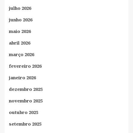
julho 2026
junho 2026
maio 2026
abril 2026
março 2026
fevereiro 2026
janeiro 2026
dezembro 2025
novembro 2025
outubro 2025
setembro 2025