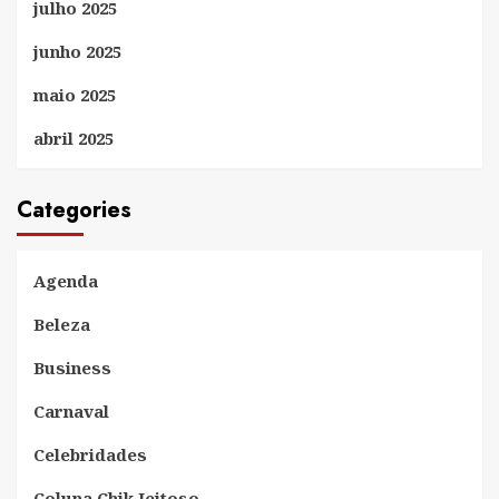
julho 2025
junho 2025
maio 2025
abril 2025
Categories
Agenda
Beleza
Business
Carnaval
Celebridades
Coluna Chik Jeitoso