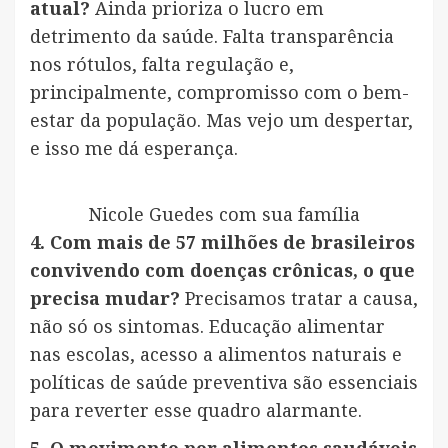
atual?
Ainda prioriza o lucro em
detrimento da saúde. Falta transparência
nos rótulos, falta regulação e,
principalmente, compromisso com o bem-
estar da população. Mas vejo um despertar,
e isso me dá esperança.
Nicole Guedes com sua família
4. Com mais de 57 milhões de brasileiros
convivendo com doenças crônicas, o que
precisa mudar?
Precisamos tratar a causa,
não só os sintomas. Educação alimentar
nas escolas, acesso a alimentos naturais e
políticas de saúde preventiva são essenciais
para reverter esse quadro alarmante.
5. O movimento por alimentos saudáveis