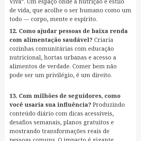
Viva”. Um espaço onde a nutrição é estilo
de vida, que acolhe o ser humano como um
todo — corpo, mente e espírito.
12. Como ajudar pessoas de baixa renda
com alimentação saudável?
Criaria
cozinhas comunitárias com educação
nutricional, hortas urbanas e acesso a
alimentos de verdade. Comer bem não
pode ser um privilégio, é um direito.
13. Com milhões de seguidores, como
você usaria sua influência?
Produzindo
conteúdo diário com dicas acessíveis,
desafios semanais, planos gratuitos e
mostrando transformações reais de
pessoas comuns. O impacto é gigante.