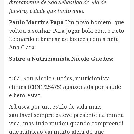
diretamente de São Sebastião do Rio de
Janeiro, cidade que tanto amo.
Paulo Martins Papa
Um novo homem, que
voltou a sonhar. Para jogar bola com o neto
Leonardo e brincar de boneca com a neta
Ana Clara.
Sobre a Nutricionista Nicole Guedes:
“Olá! Sou Nicole Guedes, nutricionista
clínica (CRN1/25475) apaixonada por saúde
e bem-estar.
A busca por um estilo de vida mais
saudável sempre esteve presente na minha
vida, mas tudo mudou quando compreendi
que nutrição vai muito além do que