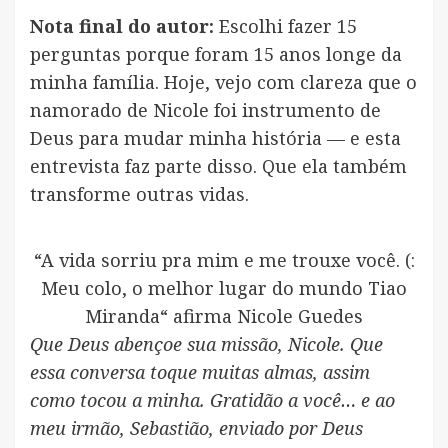
Nota final do autor:
Escolhi fazer 15
perguntas porque foram 15 anos longe da
minha família. Hoje, vejo com clareza que o
namorado de Nicole foi instrumento de
Deus para mudar minha história — e esta
entrevista faz parte disso. Que ela também
transforme outras vidas.
“A vida sorriu pra mim e me trouxe você. (:
Meu colo, o melhor lugar do mundo Tiao
Miranda“ afirma Nicole Guedes
Que Deus abençoe sua missão, Nicole. Que
essa conversa toque muitas almas, assim
como tocou a minha. Gratidão a você… e ao
meu irmão, Sebastião, enviado por Deus