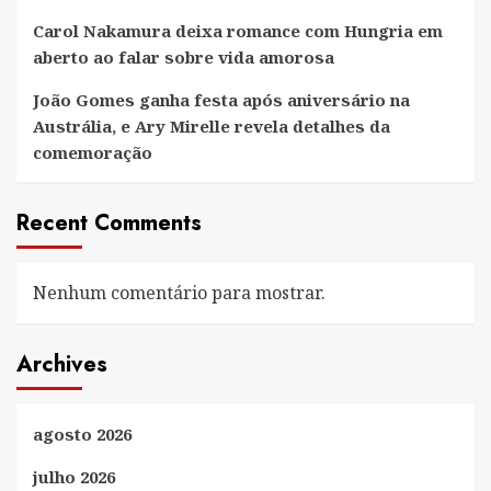
Carol Nakamura deixa romance com Hungria em
aberto ao falar sobre vida amorosa
João Gomes ganha festa após aniversário na
Austrália, e Ary Mirelle revela detalhes da
comemoração
Recent Comments
Nenhum comentário para mostrar.
Archives
agosto 2026
julho 2026