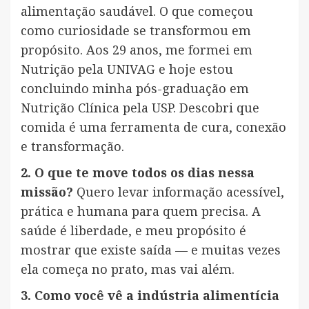
alimentação saudável. O que começou
como curiosidade se transformou em
propósito. Aos 29 anos, me formei em
Nutrição pela UNIVAG e hoje estou
concluindo minha pós-graduação em
Nutrição Clínica pela USP. Descobri que
comida é uma ferramenta de cura, conexão
e transformação.
2. O que te move todos os dias nessa
missão?
Quero levar informação acessível,
prática e humana para quem precisa. A
saúde é liberdade, e meu propósito é
mostrar que existe saída — e muitas vezes
ela começa no prato, mas vai além.
3. Como você vê a indústria alimentícia