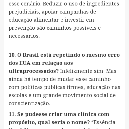
esse cenário. Reduzir o uso de ingredientes
prejudiciais, apoiar campanhas de
educação alimentar e investir em
prevenção são caminhos possíveis e
necessários.
10. O Brasil está repetindo o mesmo erro
dos EUA em relação aos
ultraprocessados?
Infelizmente sim. Mas
ainda há tempo de mudar esse caminho
com políticas públicas firmes, educação nas
escolas e um grande movimento social de
conscientização.
11. Se pudesse criar uma clínica com
propósito, qual seria o nome?
“Essência