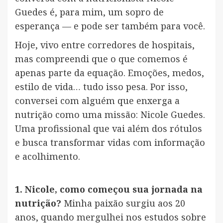
Guedes é, para mim, um sopro de
esperança — e pode ser também para você.
Hoje, vivo entre corredores de hospitais,
mas compreendi que o que comemos é
apenas parte da equação. Emoções, medos,
estilo de vida… tudo isso pesa. Por isso,
conversei com alguém que enxerga a
nutrição como uma missão: Nicole Guedes.
Uma profissional que vai além dos rótulos
e busca transformar vidas com informação
e acolhimento.
1. Nicole, como começou sua jornada na
nutrição?
Minha paixão surgiu aos 20
anos, quando mergulhei nos estudos sobre