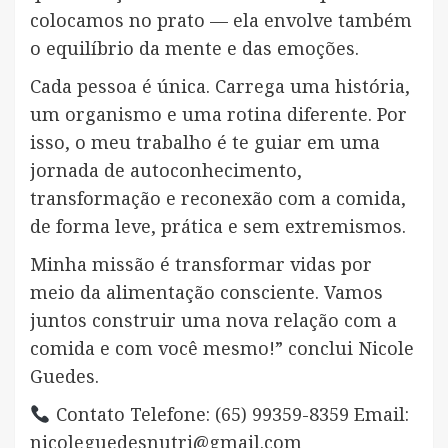
colocamos no prato — ela envolve também
o equilíbrio da mente e das emoções.
Cada pessoa é única. Carrega uma história,
um organismo e uma rotina diferente. Por
isso, o meu trabalho é te guiar em uma
jornada de autoconhecimento,
transformação e reconexão com a comida,
de forma leve, prática e sem extremismos.
Minha missão é transformar vidas por
meio da alimentação consciente. Vamos
juntos construir uma nova relação com a
comida e com você mesmo!” conclui Nicole
Guedes.
Contato Telefone: (65) 99359-8359 Email:
nicoleguedesnutri@gmail.com