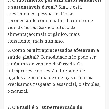
e sustentáveis é real?
Sim, e está
crescendo. As pessoas estão se
reconectando com o natural, com o que
vem da terra. Esse é o futuro da
alimentação: mais orgânico, mais
consciente, mais humano.
6. Como os ultraprocessados afetaram a
saúde global?
Comodidade não pode ser
sinônimo de veneno disfarçado. Os
ultraprocessados estão diretamente
ligados à epidemia de doenças crônicas.
Precisamos resgatar o essencial, o simples,
o natural.
7. O Brasil é o “supermercado do