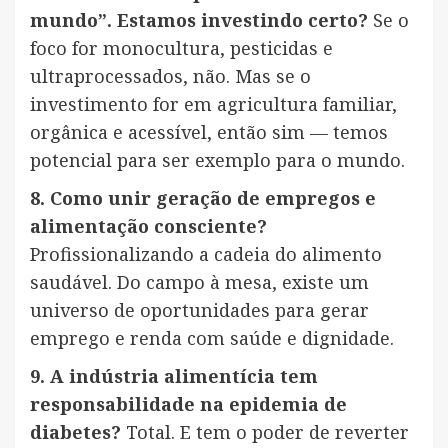
mundo”. Estamos investindo certo?
Se o
foco for monocultura, pesticidas e
ultraprocessados, não. Mas se o
investimento for em agricultura familiar,
orgânica e acessível, então sim — temos
potencial para ser exemplo para o mundo.
8. Como unir geração de empregos e
alimentação consciente?
Profissionalizando a cadeia do alimento
saudável. Do campo à mesa, existe um
universo de oportunidades para gerar
emprego e renda com saúde e dignidade.
9. A indústria alimentícia tem
responsabilidade na epidemia de
diabetes?
Total. E tem o poder de reverter