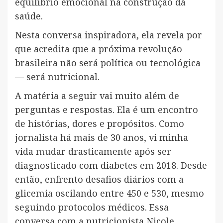
equilíbrio emocional na construção da
saúde.
Nesta conversa inspiradora, ela revela por
que acredita que a próxima revolução
brasileira não será política ou tecnológica
— será nutricional.
A matéria a seguir vai muito além de
perguntas e respostas. Ela é um encontro
de histórias, dores e propósitos. Como
jornalista há mais de 30 anos, vi minha
vida mudar drasticamente após ser
diagnosticado com diabetes em 2018. Desde
então, enfrento desafios diários com a
glicemia oscilando entre 450 e 530, mesmo
seguindo protocolos médicos. Essa
conversa com a nutricionista Nicole