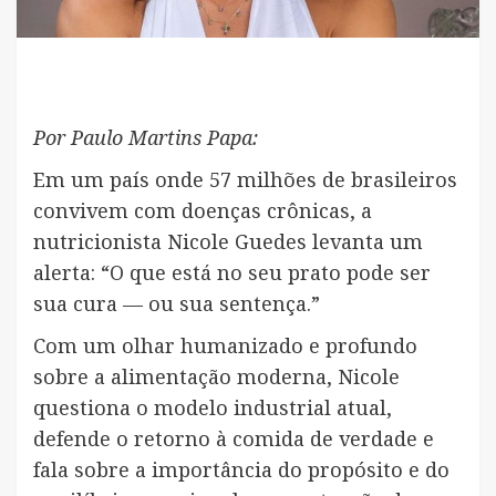
Por Paulo Martins Papa:
Em um país onde 57 milhões de brasileiros
convivem com doenças crônicas, a
nutricionista Nicole Guedes levanta um
alerta: “O que está no seu prato pode ser
sua cura — ou sua sentença.”
Com um olhar humanizado e profundo
sobre a alimentação moderna, Nicole
questiona o modelo industrial atual,
defende o retorno à comida de verdade e
fala sobre a importância do propósito e do