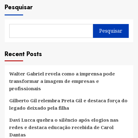
Pesquisar
Pesquisar
Recent Posts
Walter Gabriel revela como a imprensa pode
transformar a imagem de empresas e
profissionais
Gilberto Gil relembra Preta Gil e destaca força do
legado deixado pela filha
Davi Lucca quebra o silêncio após elogios nas
redes e destaca educação recebida de Carol
Dantas