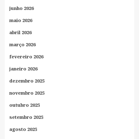
junho 2026
maio 2026
abril 2026
março 2026
fevereiro 2026
janeiro 2026
dezembro 2025
novembro 2025
outubro 2025
setembro 2025
agosto 2025