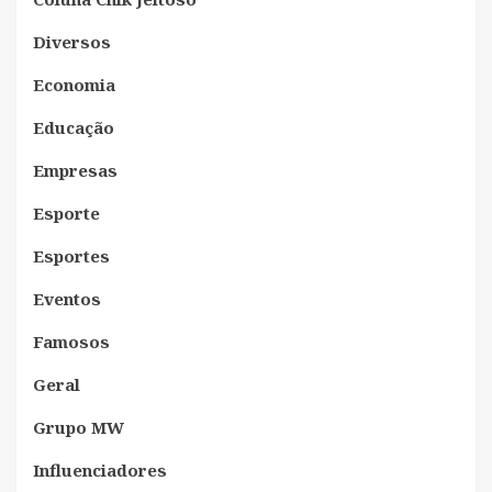
Diversos
Economia
Educação
Empresas
Esporte
Esportes
Eventos
Famosos
Geral
Grupo MW
Influenciadores