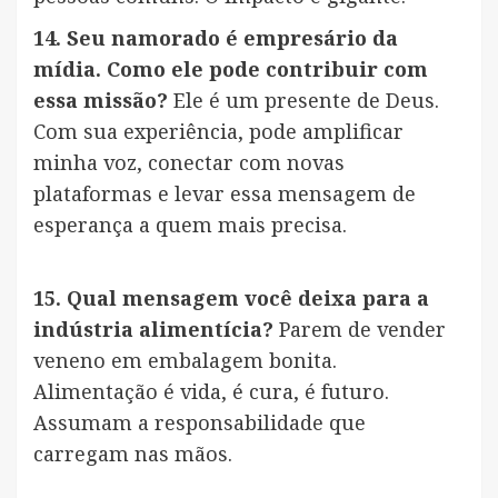
14. Seu namorado é empresário da
mídia. Como ele pode contribuir com
essa missão?
Ele é um presente de Deus.
Com sua experiência, pode amplificar
minha voz, conectar com novas
plataformas e levar essa mensagem de
esperança a quem mais precisa.
15. Qual mensagem você deixa para a
indústria alimentícia?
Parem de vender
veneno em embalagem bonita.
Alimentação é vida, é cura, é futuro.
Assumam a responsabilidade que
carregam nas mãos.