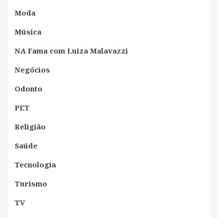
Moda
Música
NA Fama com Luiza Malavazzi
Negócios
Odonto
PET
Religião
Saúde
Tecnologia
Turismo
TV