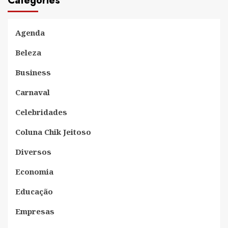
Categories
Agenda
Beleza
Business
Carnaval
Celebridades
Coluna Chik Jeitoso
Diversos
Economia
Educação
Empresas