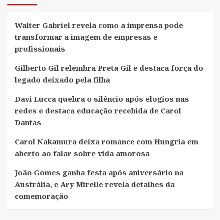
Walter Gabriel revela como a imprensa pode
transformar a imagem de empresas e
profissionais
Gilberto Gil relembra Preta Gil e destaca força do
legado deixado pela filha
Davi Lucca quebra o silêncio após elogios nas
redes e destaca educação recebida de Carol
Dantas
Carol Nakamura deixa romance com Hungria em
aberto ao falar sobre vida amorosa
João Gomes ganha festa após aniversário na
Austrália, e Ary Mirelle revela detalhes da
comemoração