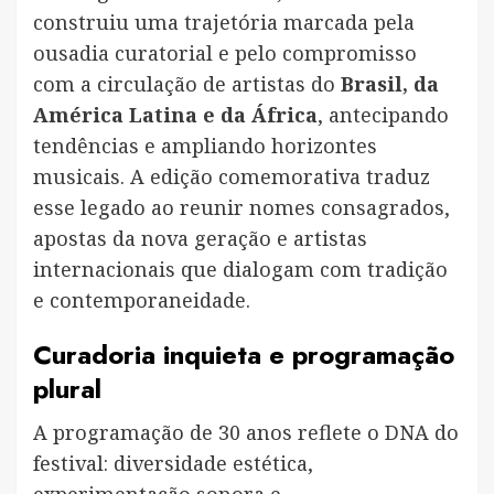
construiu uma trajetória marcada pela
ousadia curatorial e pelo compromisso
com a circulação de artistas do
Brasil, da
América Latina e da África
, antecipando
tendências e ampliando horizontes
musicais. A edição comemorativa traduz
esse legado ao reunir nomes consagrados,
apostas da nova geração e artistas
internacionais que dialogam com tradição
e contemporaneidade.
Curadoria inquieta e programação
plural
A programação de 30 anos reflete o DNA do
festival: diversidade estética,
experimentação sonora e