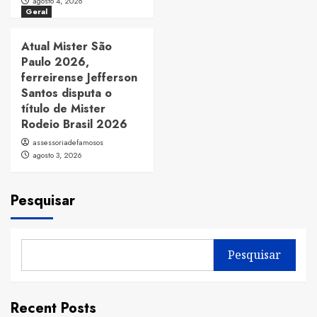
agosto 4, 2026
Geral
Atual Mister São
Paulo 2026,
ferreirense Jefferson
Santos disputa o
título de Mister
Rodeio Brasil 2026
assessoriadefamosos
agosto 3, 2026
Pesquisar
Pesquisar
Recent Posts