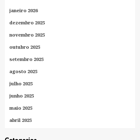
janeiro 2026
dezembro 2025
novembro 2025
outubro 2025
setembro 2025
agosto 2025
julho 2025
junho 2025
maio 2025
abril 2025