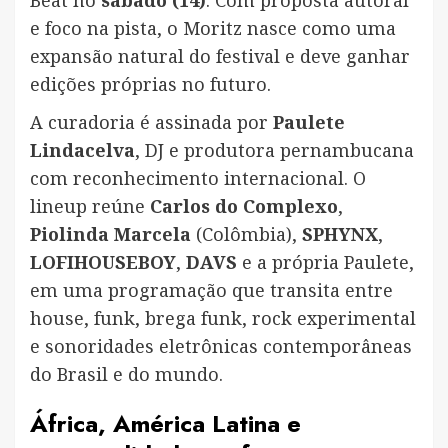
e foco na pista, o Moritz nasce como uma
expansão natural do festival e deve ganhar
edições próprias no futuro.
A curadoria é assinada por
Paulete
Lindacelva
, DJ e produtora pernambucana
com reconhecimento internacional. O
lineup reúne
Carlos do Complexo
,
Piolinda Marcela
(Colômbia),
SPHYNX
,
LOFIHOUSEBOY
,
DAVS
e a própria Paulete,
em uma programação que transita entre
house, funk, brega funk, rock experimental
e sonoridades eletrônicas contemporâneas
do Brasil e do mundo.
África, América Latina e