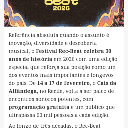
Referência absoluta quando o assunto é
inovação, diversidade e descoberta
musical, o
Festival Rec-Beat celebra 30
anos de história
em 2026 com uma edição
especial que reforça sua posição como um
dos eventos mais importantes e longevos
do país. De
14 a 17 de fevereiro
, o
Cais da
Alfândega
, no Recife, volta a ser palco de
encontros sonoros potentes, com
programação gratuita
e um público que
ultrapassa 60 mil pessoas a cada edição.
Ao longo de três décadas, o Rec-Beat