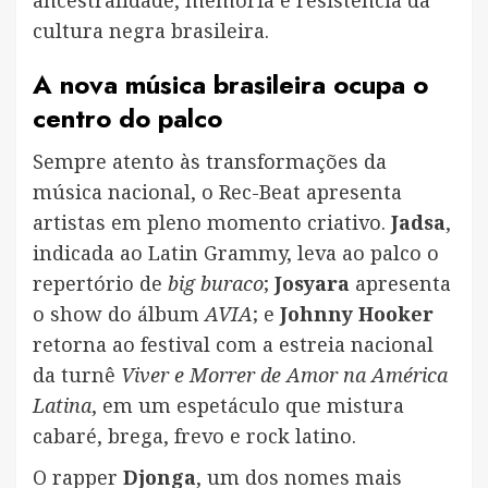
cultura negra brasileira.
A nova música brasileira ocupa o
centro do palco
Sempre atento às transformações da
música nacional, o Rec-Beat apresenta
artistas em pleno momento criativo.
Jadsa
,
indicada ao Latin Grammy, leva ao palco o
repertório de
big buraco
;
Josyara
apresenta
o show do álbum
AVIA
; e
Johnny Hooker
retorna ao festival com a estreia nacional
da turnê
Viver e Morrer de Amor na América
Latina
, em um espetáculo que mistura
cabaré, brega, frevo e rock latino.
O rapper
Djonga
, um dos nomes mais