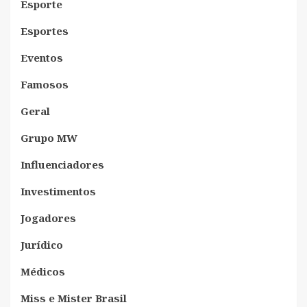
Esporte
Esportes
Eventos
Famosos
Geral
Grupo MW
Influenciadores
Investimentos
Jogadores
Jurídico
Médicos
Miss e Mister Brasil