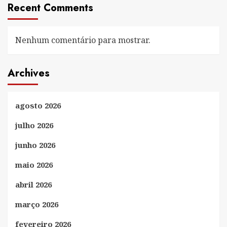
Recent Comments
Nenhum comentário para mostrar.
Archives
agosto 2026
julho 2026
junho 2026
maio 2026
abril 2026
março 2026
fevereiro 2026