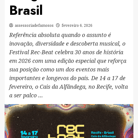
Brasil
assessoriadefamosos
fevereiro 6, 2026
Referência absoluta quando o assunto é
inovação, diversidade e descoberta musical, o
Festival Rec-Beat celebra 30 anos de história
em 2026 com uma edição especial que reforça
sua posição como um dos eventos mais
importantes e longevos do país. De 14 a 17 de
fevereiro, o Cais da Alfândega, no Recife, volta
a ser palco …