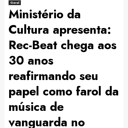
Geral
Ministério da
Cultura apresenta:
Rec-Beat chega aos
30 anos
reafirmando seu
papel como farol da
música de
vanguarda no