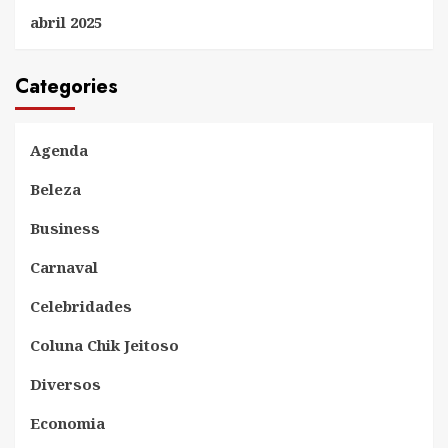
abril 2025
Categories
Agenda
Beleza
Business
Carnaval
Celebridades
Coluna Chik Jeitoso
Diversos
Economia