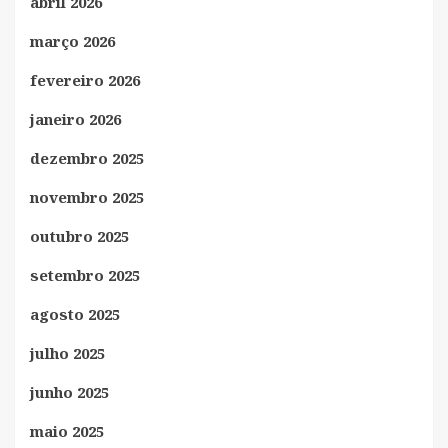
abril 2026
março 2026
fevereiro 2026
janeiro 2026
dezembro 2025
novembro 2025
outubro 2025
setembro 2025
agosto 2025
julho 2025
junho 2025
maio 2025