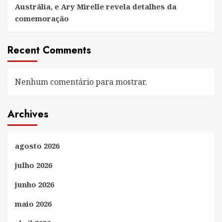
Austrália, e Ary Mirelle revela detalhes da
comemoração
Recent Comments
Nenhum comentário para mostrar.
Archives
agosto 2026
julho 2026
junho 2026
maio 2026