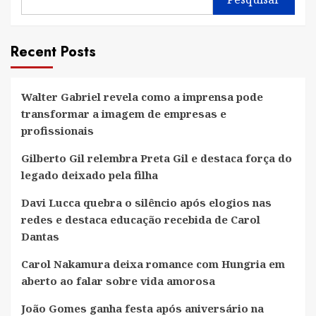
Recent Posts
Walter Gabriel revela como a imprensa pode
transformar a imagem de empresas e
profissionais
Gilberto Gil relembra Preta Gil e destaca força do
legado deixado pela filha
Davi Lucca quebra o silêncio após elogios nas
redes e destaca educação recebida de Carol
Dantas
Carol Nakamura deixa romance com Hungria em
aberto ao falar sobre vida amorosa
João Gomes ganha festa após aniversário na