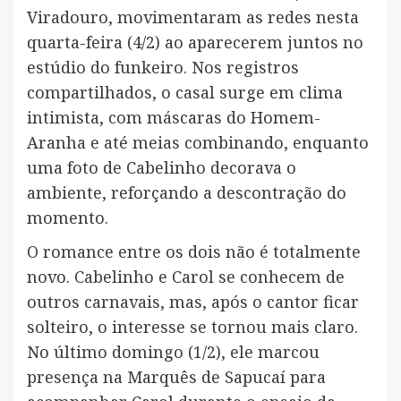
Viradouro, movimentaram as redes nesta
quarta-feira (4/2) ao aparecerem juntos no
estúdio do funkeiro. Nos registros
compartilhados, o casal surge em clima
intimista, com máscaras do Homem-
Aranha e até meias combinando, enquanto
uma foto de Cabelinho decorava o
ambiente, reforçando a descontração do
momento.
O romance entre os dois não é totalmente
novo. Cabelinho e Carol se conhecem de
outros carnavais, mas, após o cantor ficar
solteiro, o interesse se tornou mais claro.
No último domingo (1/2), ele marcou
presença na Marquês de Sapucaí para