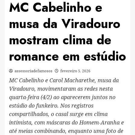
MC Cabelinho e
musa da Viradouro
mostram clima de
romance em estúdio
assessoriadefamosos
fevereiro 5, 2026
MC Cabelinho e Carol Macharethe, musa da
Viradouro, movimentaram as redes nesta
quarta-feira (4/2) ao aparecerem juntos no
estúdio do funkeiro. Nos registros
compartilhados, o casal surge em clima
intimista, com máscaras do Homem-Aranha e
até meias combinando, enquanto uma foto de