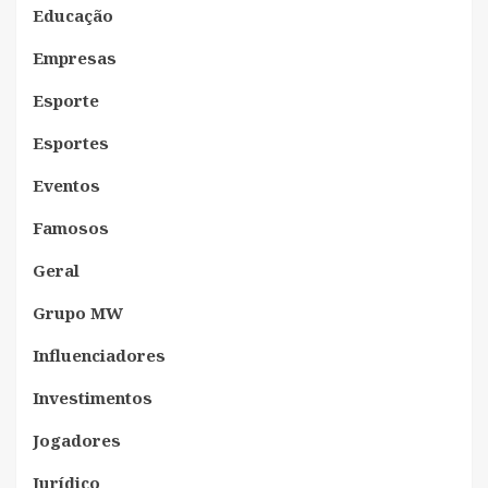
Educação
Empresas
Esporte
Esportes
Eventos
Famosos
Geral
Grupo MW
Influenciadores
Investimentos
Jogadores
Jurídico