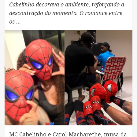
Cabelinho decorava o ambiente, reforçando a
descontração do momento. O romance entre
os …
MC Cabelinho e Carol Macharethe, musa da