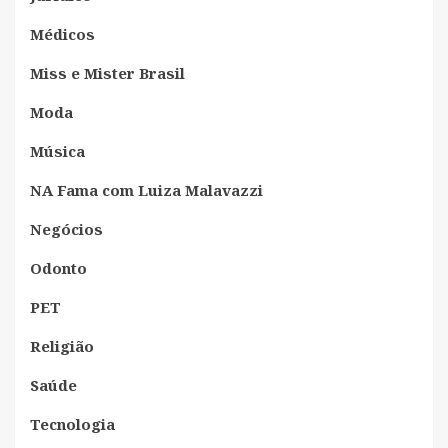
Médicos
Miss e Mister Brasil
Moda
Música
NA Fama com Luiza Malavazzi
Negócios
Odonto
PET
Religião
Saúde
Tecnologia