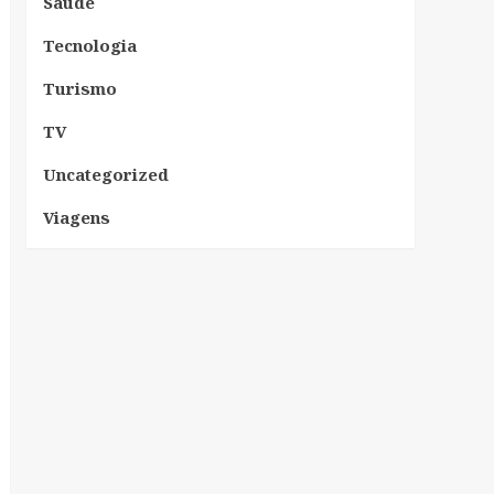
Saúde
Tecnologia
Turismo
TV
Uncategorized
Viagens