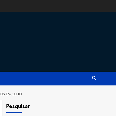
OS EM JULHO
Pesquisar