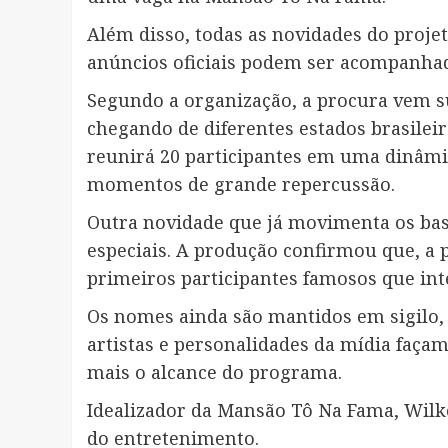
Além disso, todas as novidades do projet
anúncios oficiais podem ser acompanha
Segundo a organização, a procura vem s
chegando de diferentes estados brasileiro
reunirá 20 participantes em uma dinâmic
momentos de grande repercussão.
Outra novidade que já movimenta os bas
especiais. A produção confirmou que, a 
primeiros participantes famosos que int
Os nomes ainda são mantidos em sigilo, 
artistas e personalidades da mídia faça
mais o alcance do programa.
Idealizador da Mansão Tô Na Fama, Wilke
do entretenimento.