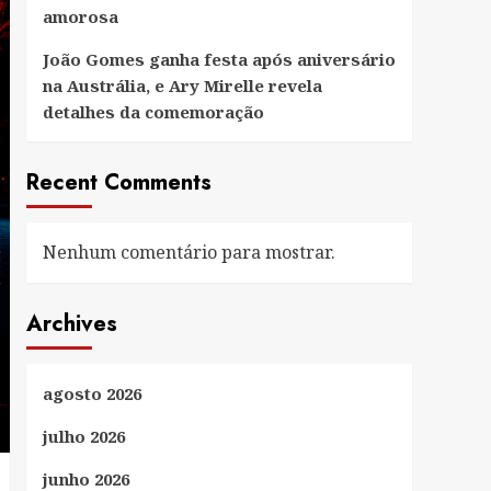
amorosa
João Gomes ganha festa após aniversário
na Austrália, e Ary Mirelle revela
detalhes da comemoração
Recent Comments
Nenhum comentário para mostrar.
Archives
agosto 2026
julho 2026
junho 2026