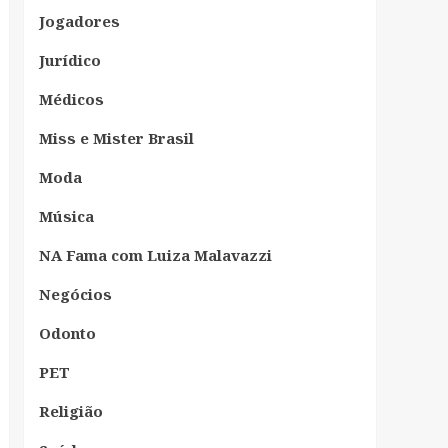
Jogadores
Jurídico
Médicos
Miss e Mister Brasil
Moda
Música
NA Fama com Luiza Malavazzi
Negócios
Odonto
PET
Religião