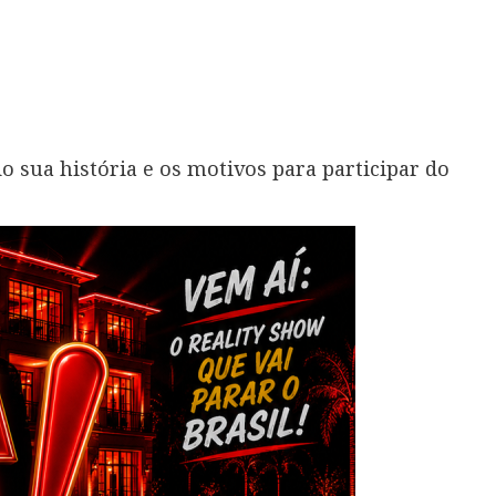
 sua história e os motivos para participar do