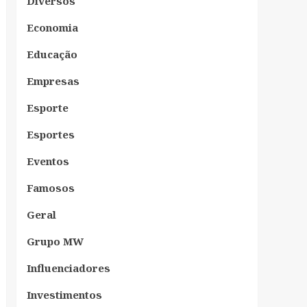
Diversos
Economia
Educação
Empresas
Esporte
Esportes
Eventos
Famosos
Geral
Grupo MW
Influenciadores
Investimentos