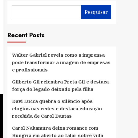
Pesquisar
Recent Posts
Walter Gabriel revela como a imprensa
pode transformar a imagem de empresas
e profissionais
Gilberto Gil relembra Preta Gil e destaca
força do legado deixado pela filha
Davi Lucca quebra o silêncio após
elogios nas redes e destaca educação
recebida de Carol Dantas
Carol Nakamura deixa romance com
Hungria em aberto ao falar sobre vida