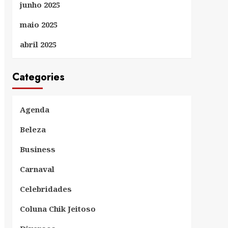
junho 2025
maio 2025
abril 2025
Categories
Agenda
Beleza
Business
Carnaval
Celebridades
Coluna Chik Jeitoso