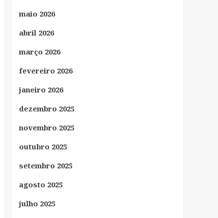
maio 2026
abril 2026
março 2026
fevereiro 2026
janeiro 2026
dezembro 2025
novembro 2025
outubro 2025
setembro 2025
agosto 2025
julho 2025