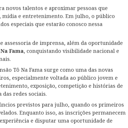
ra novos talentos e aproximar pessoas que
mídia e entretenimento. Em julho, o público
dos especiais que estarão conosco nessa
de assessoria de imprensa, além da oportunidade
 Na Fama
, conquistando visibilidade nacional e
nais.
ansão Tô Na Fama surge como uma das novas
eiros, especialmente voltada ao público jovem e
etenimento, exposição, competição e histórias de
das redes sociais.
úncios previstos para julho, quando os primeiros
elados. Enquanto isso, as inscrições permanecem
 experiência e disputar uma oportunidade de