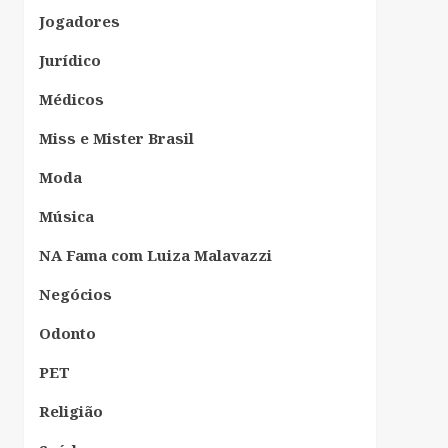
Jogadores
Jurídico
Médicos
Miss e Mister Brasil
Moda
Música
NA Fama com Luiza Malavazzi
Negócios
Odonto
PET
Religião