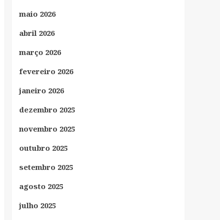
maio 2026
abril 2026
março 2026
fevereiro 2026
janeiro 2026
dezembro 2025
novembro 2025
outubro 2025
setembro 2025
agosto 2025
julho 2025