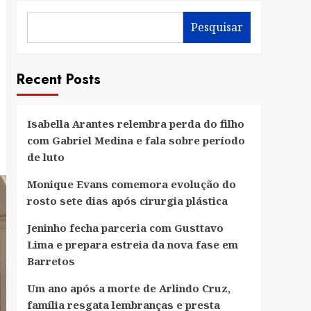
Pesquisar
Recent Posts
Isabella Arantes relembra perda do filho
com Gabriel Medina e fala sobre período
de luto
Monique Evans comemora evolução do
rosto sete dias após cirurgia plástica
Jeninho fecha parceria com Gusttavo
Lima e prepara estreia da nova fase em
Barretos
Um ano após a morte de Arlindo Cruz,
família resgata lembranças e presta