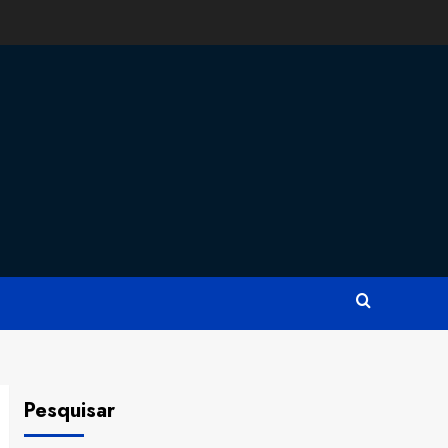
Pesquisar