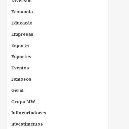
Diversos
Economia
Educação
Empresas
Esporte
Esportes
Eventos
Famosos
Geral
Grupo MW
Influenciadores
Investimentos