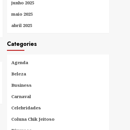
junho 2025
maio 2025
abril 2025
Categories
Agenda
Beleza
Business
Carnaval
Celebridades
Coluna Chik Jeitoso