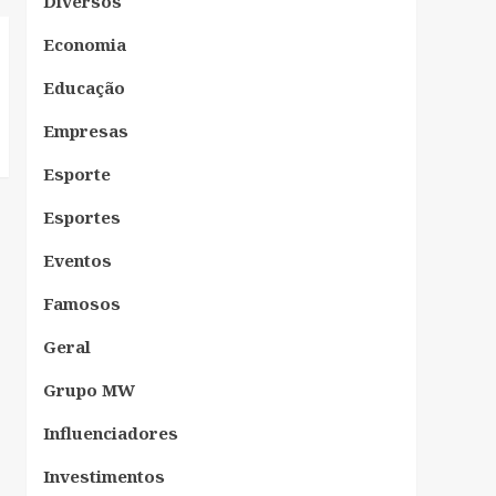
Diversos
Economia
Educação
Empresas
Esporte
Esportes
Eventos
Famosos
Geral
Grupo MW
Influenciadores
Investimentos