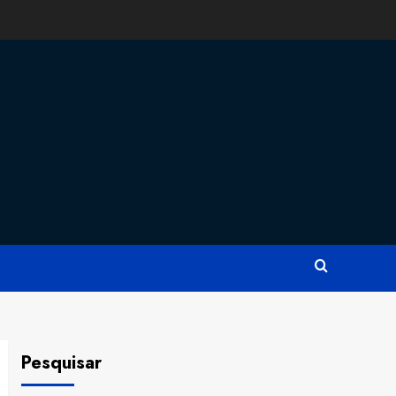
Pesquisar