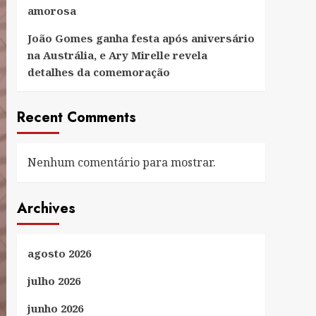
amorosa
João Gomes ganha festa após aniversário
na Austrália, e Ary Mirelle revela
detalhes da comemoração
Recent Comments
Nenhum comentário para mostrar.
Archives
agosto 2026
julho 2026
junho 2026