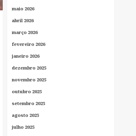
maio 2026
abril 2026
março 2026
fevereiro 2026
janeiro 2026
dezembro 2025
novembro 2025
outubro 2025
setembro 2025
agosto 2025
julho 2025