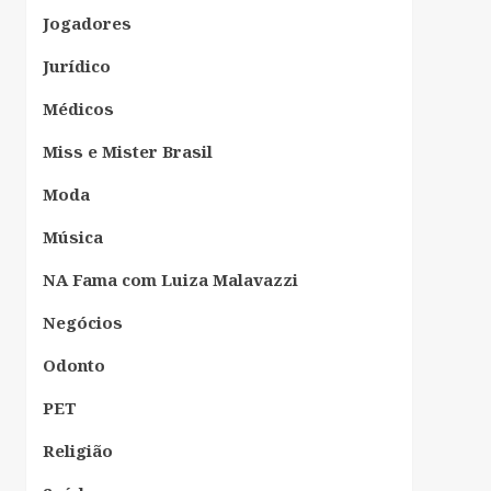
Jogadores
Jurídico
Médicos
Miss e Mister Brasil
Moda
Música
NA Fama com Luiza Malavazzi
Negócios
Odonto
PET
Religião