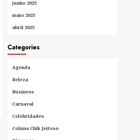
junho 2025
maio 2025
abril 2025
Categories
Agenda
Beleza
Business
Carnaval
Celebridades
Coluna Chik Jeitoso