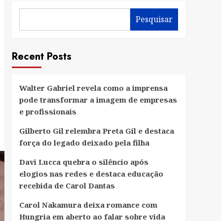
Pesquisar
Recent Posts
Walter Gabriel revela como a imprensa
pode transformar a imagem de empresas
e profissionais
Gilberto Gil relembra Preta Gil e destaca
força do legado deixado pela filha
Davi Lucca quebra o silêncio após
elogios nas redes e destaca educação
recebida de Carol Dantas
Carol Nakamura deixa romance com
Hungria em aberto ao falar sobre vida