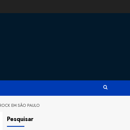
 ROCK EM SÃO PAULO
Pesquisar