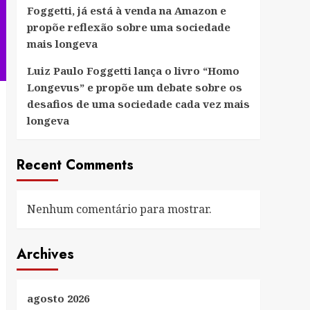
Foggetti, já está à venda na Amazon e
propõe reflexão sobre uma sociedade
mais longeva
Luiz Paulo Foggetti lança o livro “Homo
Longevus” e propõe um debate sobre os
desafios de uma sociedade cada vez mais
longeva
Recent Comments
Nenhum comentário para mostrar.
Archives
agosto 2026