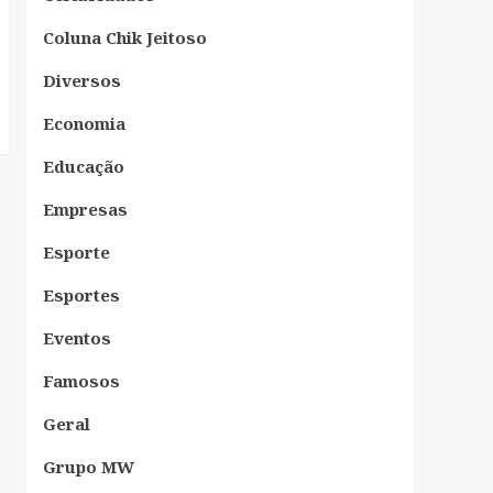
Coluna Chik Jeitoso
Diversos
Economia
Educação
Empresas
Esporte
Esportes
Eventos
Famosos
Geral
Grupo MW