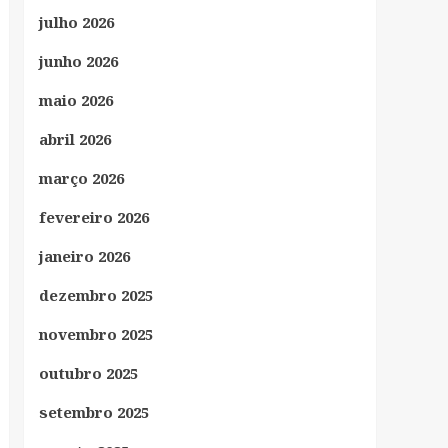
julho 2026
junho 2026
maio 2026
abril 2026
março 2026
fevereiro 2026
janeiro 2026
dezembro 2025
novembro 2025
outubro 2025
setembro 2025