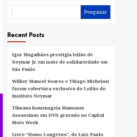
Pesquisar
Recent Posts
Igor Magalhães prestigia leilão de
Neymar Jr. em noite de solidariedade em
São Paulo
Wilker Manoel Soares e Thiago Michelasi
fazem cobertura exclusiva do Leilão do
Instituto Neymar
Tihuana homenageia Mamonas
Assassinas em DVD gravado no Capital
Moto Week
Livro “Homo Longevus”, de Luiz Paulo