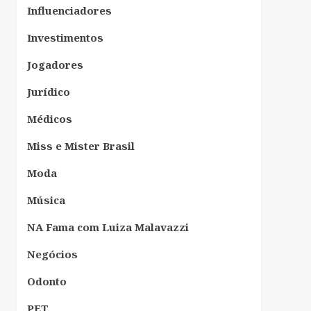
Influenciadores
Investimentos
Jogadores
Jurídico
Médicos
Miss e Mister Brasil
Moda
Música
NA Fama com Luiza Malavazzi
Negócios
Odonto
PET