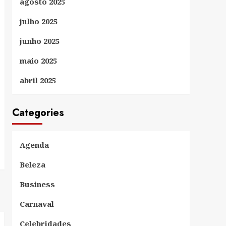
agosto 2025
julho 2025
junho 2025
maio 2025
abril 2025
Categories
Agenda
Beleza
Business
Carnaval
Celebridades