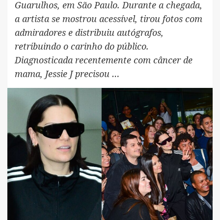
Guarulhos, em São Paulo. Durante a chegada,
a artista se mostrou acessível, tirou fotos com
admiradores e distribuiu autógrafos,
retribuindo o carinho do público.
Diagnosticada recentemente com câncer de
mama, Jessie J precisou …