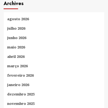
Archives
agosto 2026
julho 2026
junho 2026
maio 2026
abril 2026
março 2026
fevereiro 2026
janeiro 2026
dezembro 2025
novembro 2025