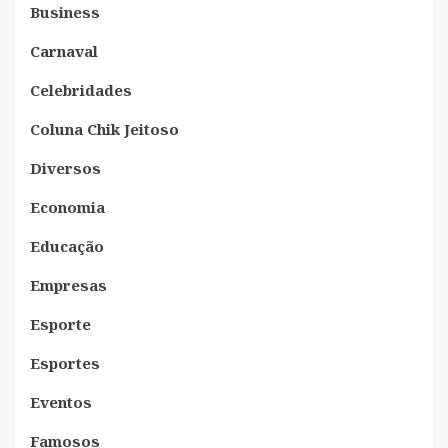
Business
Carnaval
Celebridades
Coluna Chik Jeitoso
Diversos
Economia
Educação
Empresas
Esporte
Esportes
Eventos
Famosos