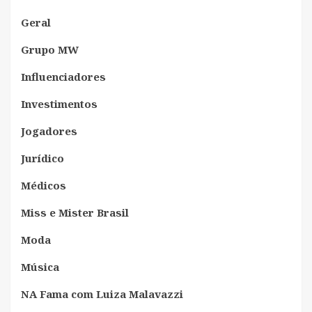
Geral
Grupo MW
Influenciadores
Investimentos
Jogadores
Jurídico
Médicos
Miss e Mister Brasil
Moda
Música
NA Fama com Luiza Malavazzi