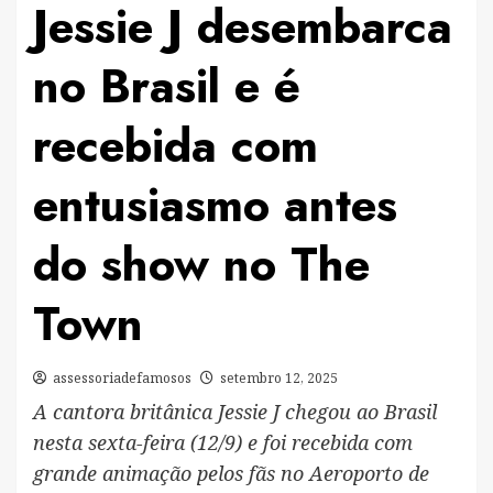
Jessie J desembarca
no Brasil e é
recebida com
entusiasmo antes
do show no The
Town
assessoriadefamosos
setembro 12, 2025
A cantora britânica Jessie J chegou ao Brasil
nesta sexta-feira (12/9) e foi recebida com
grande animação pelos fãs no Aeroporto de