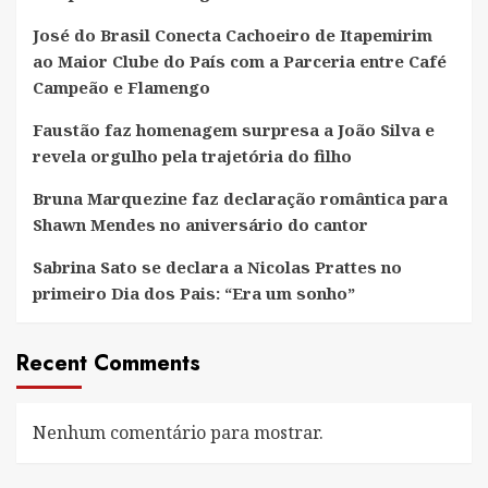
José do Brasil Conecta Cachoeiro de Itapemirim
ao Maior Clube do País com a Parceria entre Café
Campeão e Flamengo
Faustão faz homenagem surpresa a João Silva e
revela orgulho pela trajetória do filho
Bruna Marquezine faz declaração romântica para
Shawn Mendes no aniversário do cantor
Sabrina Sato se declara a Nicolas Prattes no
primeiro Dia dos Pais: “Era um sonho”
Recent Comments
Nenhum comentário para mostrar.