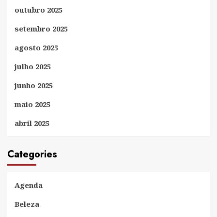
outubro 2025
setembro 2025
agosto 2025
julho 2025
junho 2025
maio 2025
abril 2025
Categories
Agenda
Beleza