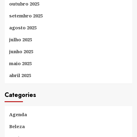
outubro 2025
setembro 2025
agosto 2025
julho 2025
junho 2025
maio 2025
abril 2025
Categories
Agenda
Beleza