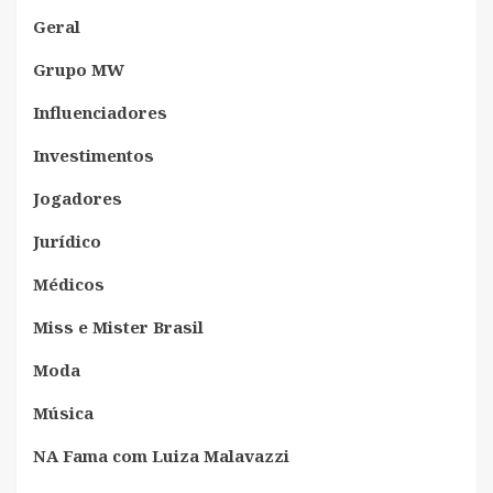
Geral
Grupo MW
Influenciadores
Investimentos
Jogadores
Jurídico
Médicos
Miss e Mister Brasil
Moda
Música
NA Fama com Luiza Malavazzi