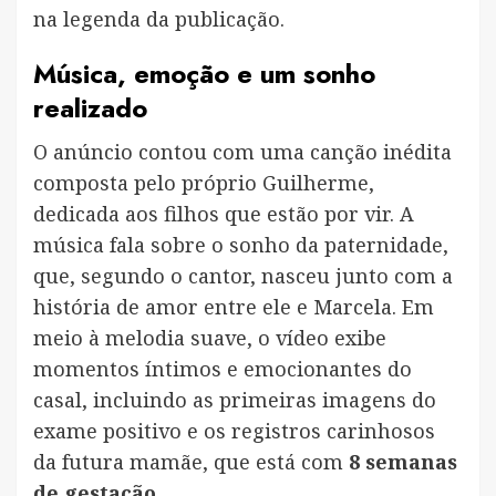
na legenda da publicação.
Música, emoção e um sonho
realizado
O anúncio contou com uma canção inédita
composta pelo próprio Guilherme,
dedicada aos filhos que estão por vir. A
música fala sobre o sonho da paternidade,
que, segundo o cantor, nasceu junto com a
história de amor entre ele e Marcela. Em
meio à melodia suave, o vídeo exibe
momentos íntimos e emocionantes do
casal, incluindo as primeiras imagens do
exame positivo e os registros carinhosos
da futura mamãe, que está com
8 semanas
de gestação
.