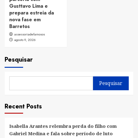
Gusttavo Lima e
prepara estreia da
nova fase em
Barretos
assessoriadefamosos
agosto 9, 2026
Pesquisar
Pesquisar
Recent Posts
Isabella Arantes relembra perda do filho com
Gabriel Medina e fala sobre período de luto