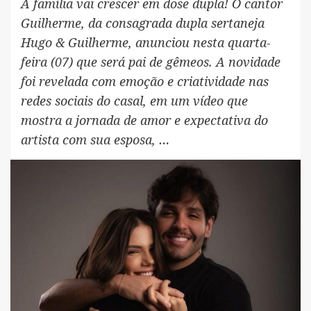
A família vai crescer em dose dupla! O cantor
Guilherme, da consagrada dupla sertaneja
Hugo & Guilherme, anunciou nesta quarta-
feira (07) que será pai de gêmeos. A novidade
foi revelada com emoção e criatividade nas
redes sociais do casal, em um vídeo que
mostra a jornada de amor e expectativa do
artista com sua esposa, …