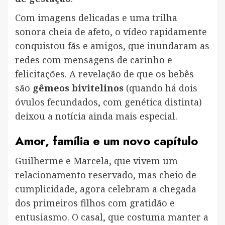
Com imagens delicadas e uma trilha
sonora cheia de afeto, o vídeo rapidamente
conquistou fãs e amigos, que inundaram as
redes com mensagens de carinho e
felicitações. A revelação de que os bebês
são
gêmeos bivitelinos
(quando há dois
óvulos fecundados, com genética distinta)
deixou a notícia ainda mais especial.
Amor, família e um novo capítulo
Guilherme e Marcela, que vivem um
relacionamento reservado, mas cheio de
cumplicidade, agora celebram a chegada
dos primeiros filhos com gratidão e
entusiasmo. O casal, que costuma manter a