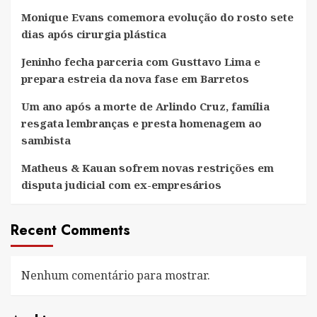
Monique Evans comemora evolução do rosto sete
dias após cirurgia plástica
Jeninho fecha parceria com Gusttavo Lima e
prepara estreia da nova fase em Barretos
Um ano após a morte de Arlindo Cruz, família
resgata lembranças e presta homenagem ao
sambista
Matheus & Kauan sofrem novas restrições em
disputa judicial com ex-empresários
Recent Comments
Nenhum comentário para mostrar.