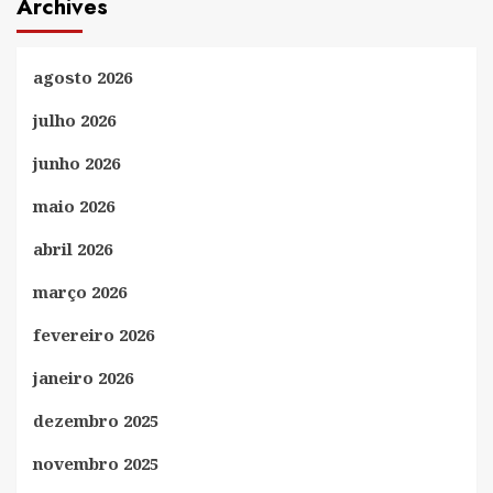
Archives
agosto 2026
julho 2026
junho 2026
maio 2026
abril 2026
março 2026
fevereiro 2026
janeiro 2026
dezembro 2025
novembro 2025