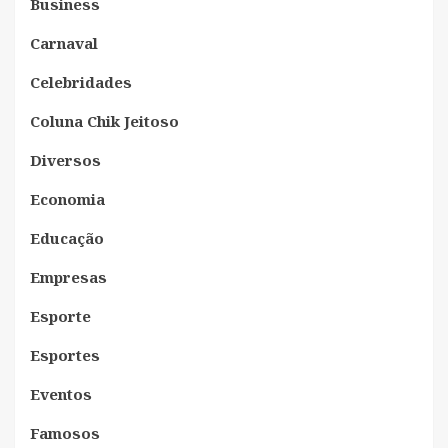
Business
Carnaval
Celebridades
Coluna Chik Jeitoso
Diversos
Economia
Educação
Empresas
Esporte
Esportes
Eventos
Famosos