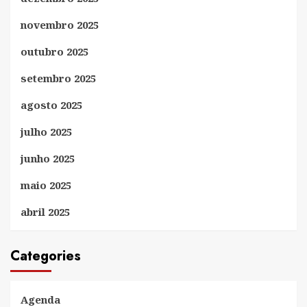
novembro 2025
outubro 2025
setembro 2025
agosto 2025
julho 2025
junho 2025
maio 2025
abril 2025
Categories
Agenda