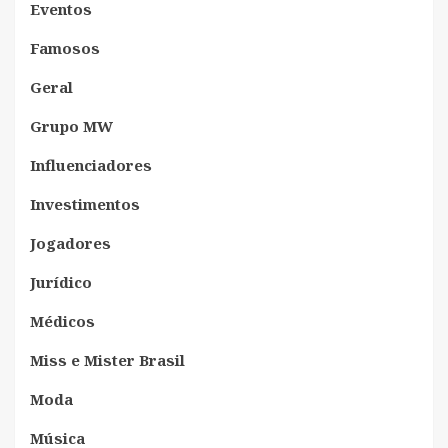
Eventos
Famosos
Geral
Grupo MW
Influenciadores
Investimentos
Jogadores
Jurídico
Médicos
Miss e Mister Brasil
Moda
Música