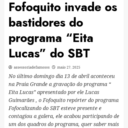
Fofoquito invade os
bastidores do
programa “Eita
Lucas” do SBT
assessoriadefamosos
maio 27, 2025
No último domingo dia 13 de abril aconteceu
na Praia Grande a gravação do programa “
Eita Lucas” apresentado por ele Lucas
Guimarães , o Fofoquito repórter do programa
Fofocalizando do SBT esteve presente e
contagiou a galera, ele acabou participando de
um dos quadros do programa, quer saber mais