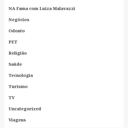
NA Fama com Luiza Malavazzi
Negócios
Odonto
PET
Religião
Saúde
Tecnologia
Turismo
TV
Uncategorized
Viagens