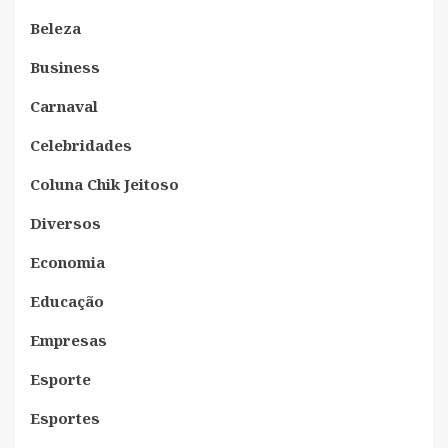
Beleza
Business
Carnaval
Celebridades
Coluna Chik Jeitoso
Diversos
Economia
Educação
Empresas
Esporte
Esportes