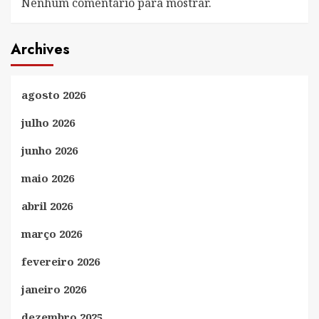
Nenhum comentário para mostrar.
Archives
agosto 2026
julho 2026
junho 2026
maio 2026
abril 2026
março 2026
fevereiro 2026
janeiro 2026
dezembro 2025