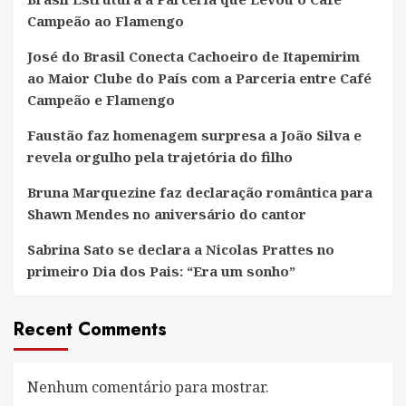
Campeão ao Flamengo
José do Brasil Conecta Cachoeiro de Itapemirim
ao Maior Clube do País com a Parceria entre Café
Campeão e Flamengo
Faustão faz homenagem surpresa a João Silva e
revela orgulho pela trajetória do filho
Bruna Marquezine faz declaração romântica para
Shawn Mendes no aniversário do cantor
Sabrina Sato se declara a Nicolas Prattes no
primeiro Dia dos Pais: “Era um sonho”
Recent Comments
Nenhum comentário para mostrar.