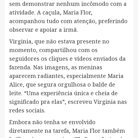
sem demonstrar nenhum incômodo com a
atividade. A caçula, Maria Flor,
acompanhou tudo com atenção, preferindo
observar e apoiar a irmã.
Virginia, que não estava presente no
momento, compartilhou com os
seguidores os cliques e vídeos enviados da
fazenda. Nas imagens, as meninas
aparecem radiantes, especialmente Maria
Alice, que segura orgulhosa o balde de
leite. “Uma experiência única e cheia de
significado pra elas”, escreveu Virginia nas
redes sociais.
Embora não tenha se envolvido
diretamente na tarefa, Maria Flor também