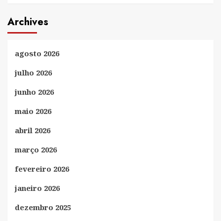
Archives
agosto 2026
julho 2026
junho 2026
maio 2026
abril 2026
março 2026
fevereiro 2026
janeiro 2026
dezembro 2025