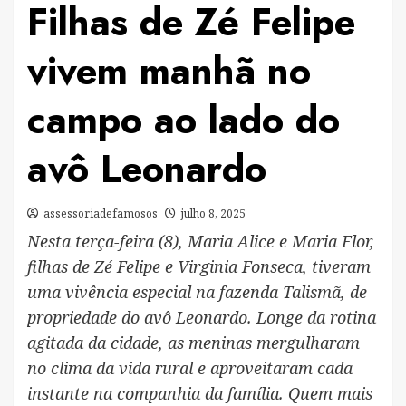
Filhas de Zé Felipe
vivem manhã no
campo ao lado do
avô Leonardo
assessoriadefamosos
julho 8, 2025
Nesta terça-feira (8), Maria Alice e Maria Flor,
filhas de Zé Felipe e Virginia Fonseca, tiveram
uma vivência especial na fazenda Talismã, de
propriedade do avô Leonardo. Longe da rotina
agitada da cidade, as meninas mergulharam
no clima da vida rural e aproveitaram cada
instante na companhia da família. Quem mais