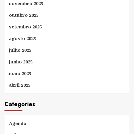
novembro 2025
outubro 2025
setembro 2025
agosto 2025
julho 2025
junho 2025
maio 2025
abril 2025
Categories
Agenda