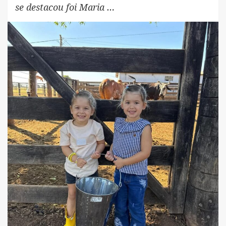
se destacou foi Maria …