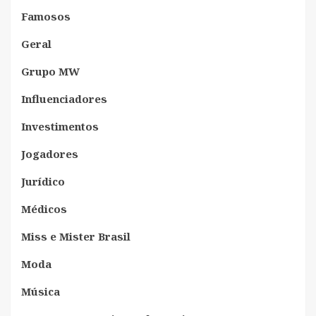
Famosos
Geral
Grupo MW
Influenciadores
Investimentos
Jogadores
Jurídico
Médicos
Miss e Mister Brasil
Moda
Música