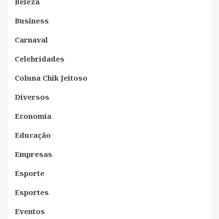
Beleza
Business
Carnaval
Celebridades
Coluna Chik Jeitoso
Diversos
Economia
Educação
Empresas
Esporte
Esportes
Eventos