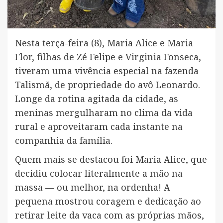
Nesta terça-feira (8), Maria Alice e Maria
Flor, filhas de Zé Felipe e Virginia Fonseca,
tiveram uma vivência especial na fazenda
Talismã, de propriedade do avô Leonardo.
Longe da rotina agitada da cidade, as
meninas mergulharam no clima da vida
rural e aproveitaram cada instante na
companhia da família.
Quem mais se destacou foi Maria Alice, que
decidiu colocar literalmente a mão na
massa — ou melhor, na ordenha! A
pequena mostrou coragem e dedicação ao
retirar leite da vaca com as próprias mãos,