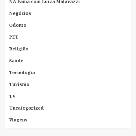
NA Fama com Luiza Malavazzi
Negócios
Odonto
PET
Religião
Saúde
Tecnologia
Turismo
TV
Uncategorized
Viagens