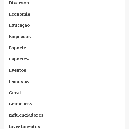
Diversos
Economia
Educação
Empresas
Esporte
Esportes
Eventos
Famosos
Geral
Grupo MW
Influenciadores
Investimentos