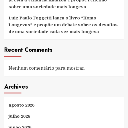
sobre uma sociedade mais longeva
Luiz Paulo Foggetti lança o livro “Homo
Longevus” e propõe um debate sobre os desafios
de uma sociedade cada vez mais longeva
Recent Comments
Nenhum comentário para mostrar.
Archives
agosto 2026
julho 2026
junho 2026