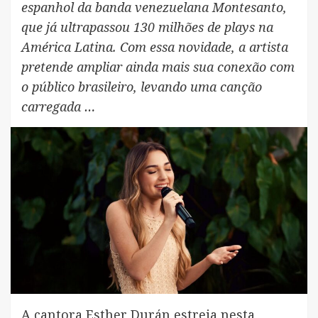
espanhol da banda venezuelana Montesanto,
que já ultrapassou 130 milhões de plays na
América Latina. Com essa novidade, a artista
pretende ampliar ainda mais sua conexão com
o público brasileiro, levando uma canção
carregada …
A cantora Esther Durán estreia nesta