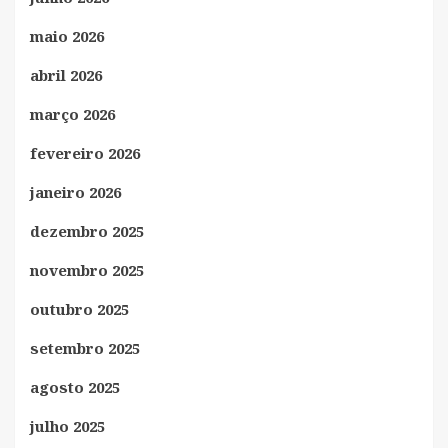
maio 2026
abril 2026
março 2026
fevereiro 2026
janeiro 2026
dezembro 2025
novembro 2025
outubro 2025
setembro 2025
agosto 2025
julho 2025