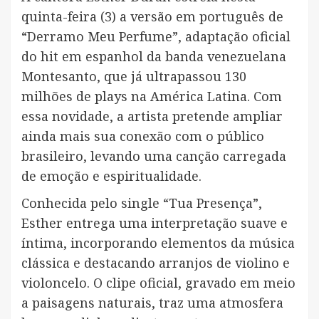
quinta-feira (3) a versão em português de
“Derramo Meu Perfume”, adaptação oficial
do hit em espanhol da banda venezuelana
Montesanto, que já ultrapassou 130
milhões de plays na América Latina. Com
essa novidade, a artista pretende ampliar
ainda mais sua conexão com o público
brasileiro, levando uma canção carregada
de emoção e espiritualidade.
Conhecida pelo single “Tua Presença”,
Esther entrega uma interpretação suave e
íntima, incorporando elementos da música
clássica e destacando arranjos de violino e
violoncelo. O clipe oficial, gravado em meio
a paisagens naturais, traz uma atmosfera