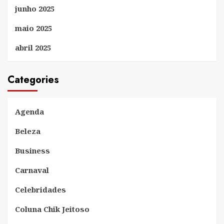
junho 2025
maio 2025
abril 2025
Categories
Agenda
Beleza
Business
Carnaval
Celebridades
Coluna Chik Jeitoso