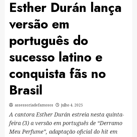
Esther Durán lança
versão em
português do
sucesso latino e
conquista fãs no
Brasil
assessoriadefamosos
julho 4, 2025
A cantora Esther Durán estreia nesta quinta-
feira (3) a versão em português de “Derramo
Meu Perfume”, adaptação oficial do hit em