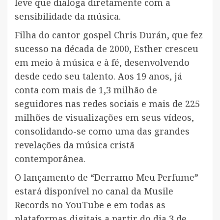
leve que dialoga diretamente com a
sensibilidade da música.
Filha do cantor gospel Chris Durán, que fez
sucesso na década de 2000, Esther cresceu
em meio à música e à fé, desenvolvendo
desde cedo seu talento. Aos 19 anos, já
conta com mais de 1,3 milhão de
seguidores nas redes sociais e mais de 225
milhões de visualizações em seus vídeos,
consolidando-se como uma das grandes
revelações da música cristã
contemporânea.
O lançamento de “Derramo Meu Perfume”
estará disponível no canal da Musile
Records no YouTube e em todas as
plataformas digitais a partir do dia 3 de