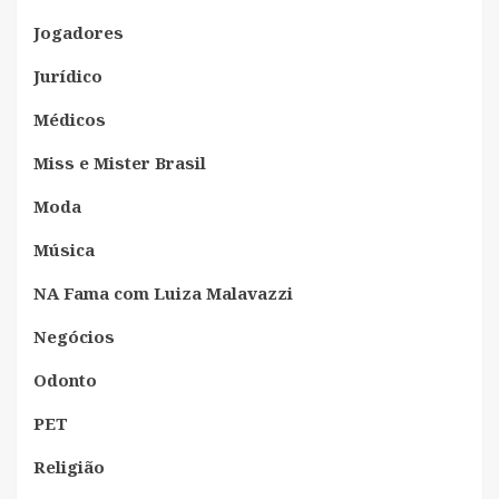
Jogadores
Jurídico
Médicos
Miss e Mister Brasil
Moda
Música
NA Fama com Luiza Malavazzi
Negócios
Odonto
PET
Religião