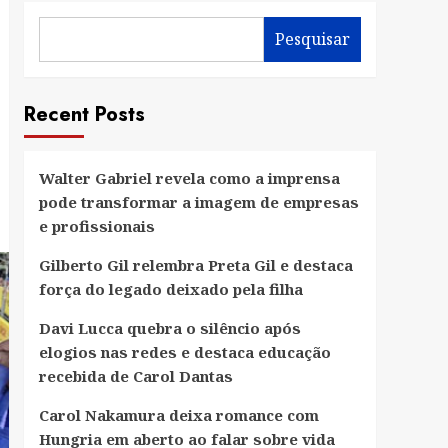
Pesquisar
Recent Posts
Walter Gabriel revela como a imprensa
pode transformar a imagem de empresas
e profissionais
Gilberto Gil relembra Preta Gil e destaca
força do legado deixado pela filha
Davi Lucca quebra o silêncio após
elogios nas redes e destaca educação
recebida de Carol Dantas
Carol Nakamura deixa romance com
Hungria em aberto ao falar sobre vida