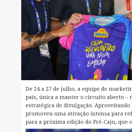
De 24 a 27 de julho, a equipe de market
país, única a manter o circuito aberto 
estratégica de divulgação. Aproveitando 
promoveu uma ativação intensa para ref
para a próxima edição do Pré-Caju, que 