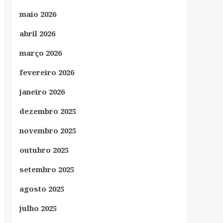
maio 2026
abril 2026
março 2026
fevereiro 2026
janeiro 2026
dezembro 2025
novembro 2025
outubro 2025
setembro 2025
agosto 2025
julho 2025