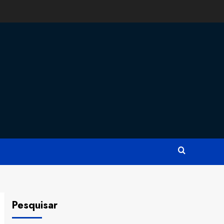
Pesquisar