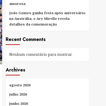
amorosa
João Gomes ganha festa após aniversário
na Austrália, e Ary Mirelle revela
detalhes da comemoração
Recent Comments
Nenhum comentário para mostrar.
Archives
agosto 2026
julho 2026
junho 2026