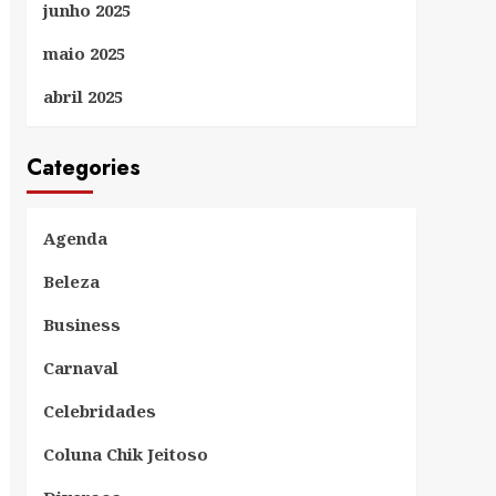
junho 2025
maio 2025
abril 2025
Categories
Agenda
Beleza
Business
Carnaval
Celebridades
Coluna Chik Jeitoso