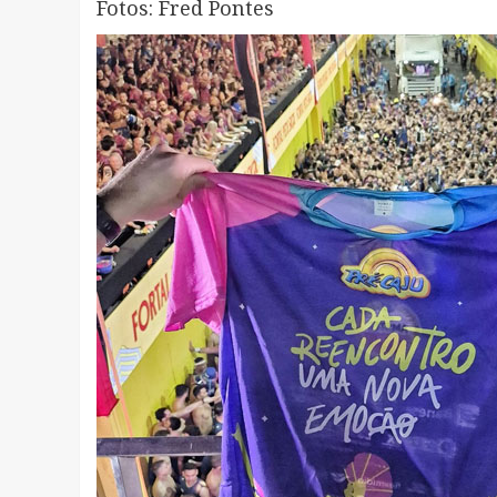
Fotos: Fred Pontes