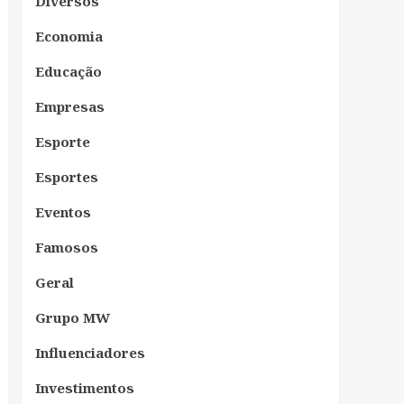
Diversos
Economia
Educação
Empresas
Esporte
Esportes
Eventos
Famosos
Geral
Grupo MW
Influenciadores
Investimentos