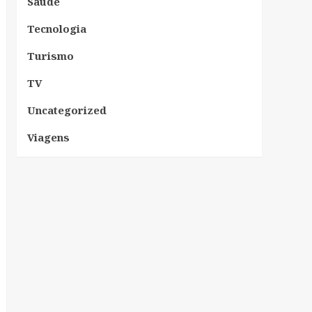
Saúde
Tecnologia
Turismo
TV
Uncategorized
Viagens