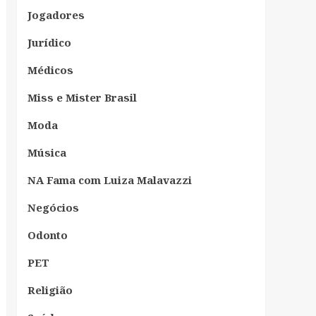
Jogadores
Jurídico
Médicos
Miss e Mister Brasil
Moda
Música
NA Fama com Luiza Malavazzi
Negócios
Odonto
PET
Religião