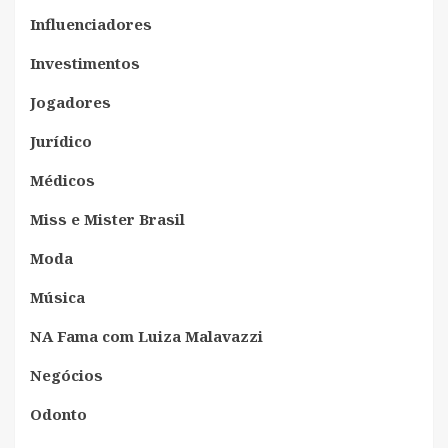
Influenciadores
Investimentos
Jogadores
Jurídico
Médicos
Miss e Mister Brasil
Moda
Música
NA Fama com Luiza Malavazzi
Negócios
Odonto