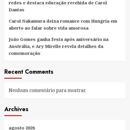
redes e destaca educação recebida de Carol
Dantas
Carol Nakamura deixa romance com Hungria em
aberto ao falar sobre vida amorosa
João Gomes ganha festa após aniversário na
Austrália, e Ary Mirelle revela detalhes da
comemoração
Recent Comments
Nenhum comentário para mostrar.
Archives
agosto 2026