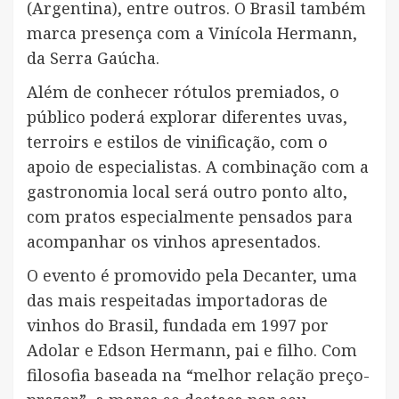
(Argentina), entre outros. O Brasil também
marca presença com a Vinícola Hermann,
da Serra Gaúcha.
Além de conhecer rótulos premiados, o
público poderá explorar diferentes uvas,
terroirs e estilos de vinificação, com o
apoio de especialistas. A combinação com a
gastronomia local será outro ponto alto,
com pratos especialmente pensados para
acompanhar os vinhos apresentados.
O evento é promovido pela Decanter, uma
das mais respeitadas importadoras de
vinhos do Brasil, fundada em 1997 por
Adolar e Edson Hermann, pai e filho. Com
filosofia baseada na “melhor relação preço-