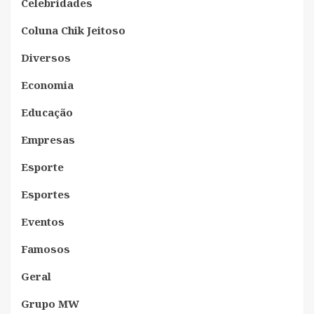
Celebridades
Coluna Chik Jeitoso
Diversos
Economia
Educação
Empresas
Esporte
Esportes
Eventos
Famosos
Geral
Grupo MW