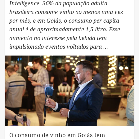
Intelligence, 36% da população adulta
brasileira consome vinho ao menos uma vez
por mês, e em Goiás, o consumo per capita
anual é de aproximadamente 1,5 litro. Esse
aumento no interesse pela bebida tem
impulsionado eventos voltados para …
O consumo de vinho em Goiás tem