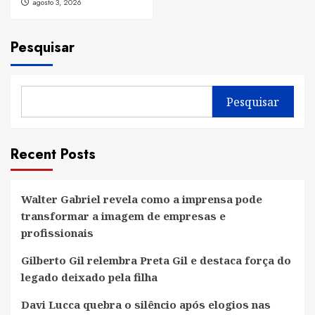
agosto 3, 2026
Pesquisar
Pesquisar
Recent Posts
Walter Gabriel revela como a imprensa pode
transformar a imagem de empresas e
profissionais
Gilberto Gil relembra Preta Gil e destaca força do
legado deixado pela filha
Davi Lucca quebra o silêncio após elogios nas