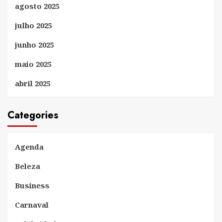
agosto 2025
julho 2025
junho 2025
maio 2025
abril 2025
Categories
Agenda
Beleza
Business
Carnaval