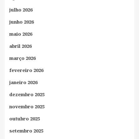
julho 2026
junho 2026
maio 2026
abril 2026
março 2026
fevereiro 2026
janeiro 2026
dezembro 2025
novembro 2025
outubro 2025
setembro 2025