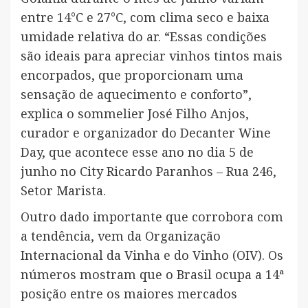
entre 14°C e 27°C, com clima seco e baixa
umidade relativa do ar. “Essas condições
são ideais para apreciar vinhos tintos mais
encorpados, que proporcionam uma
sensação de aquecimento e conforto”,
explica o sommelier José Filho Anjos,
curador e organizador do Decanter Wine
Day, que acontece esse ano no dia 5 de
junho no City Ricardo Paranhos – Rua 246,
Setor Marista.
Outro dado importante que corrobora com
a tendência, vem da Organização
Internacional da Vinha e do Vinho (OIV). Os
números mostram que o Brasil ocupa a 14ª
posição entre os maiores mercados