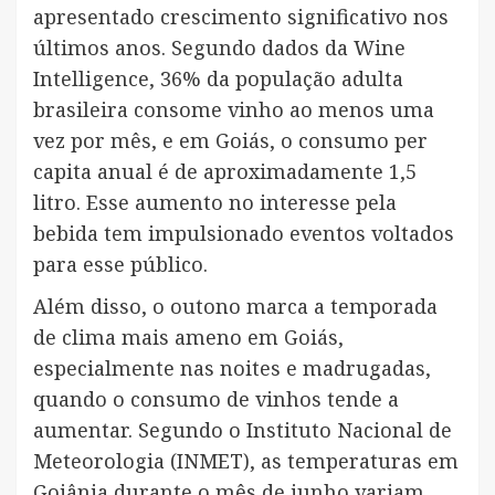
apresentado crescimento significativo nos
últimos anos. Segundo dados da Wine
Intelligence, 36% da população adulta
brasileira consome vinho ao menos uma
vez por mês, e em Goiás, o consumo per
capita anual é de aproximadamente 1,5
litro. Esse aumento no interesse pela
bebida tem impulsionado eventos voltados
para esse público.
Além disso, o outono marca a temporada
de clima mais ameno em Goiás,
especialmente nas noites e madrugadas,
quando o consumo de vinhos tende a
aumentar. Segundo o Instituto Nacional de
Meteorologia (INMET), as temperaturas em
Goiânia durante o mês de junho variam