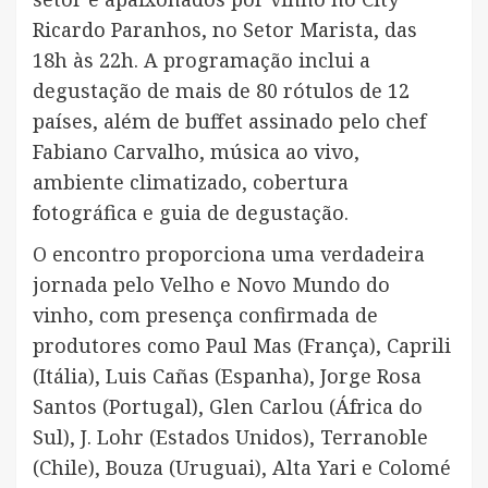
Ricardo Paranhos, no Setor Marista, das
18h às 22h. A programação inclui a
degustação de mais de 80 rótulos de 12
países, além de buffet assinado pelo chef
Fabiano Carvalho, música ao vivo,
ambiente climatizado, cobertura
fotográfica e guia de degustação.
O encontro proporciona uma verdadeira
jornada pelo Velho e Novo Mundo do
vinho, com presença confirmada de
produtores como Paul Mas (França), Caprili
(Itália), Luis Cañas (Espanha), Jorge Rosa
Santos (Portugal), Glen Carlou (África do
Sul), J. Lohr (Estados Unidos), Terranoble
(Chile), Bouza (Uruguai), Alta Yari e Colomé