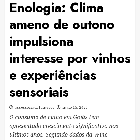
Enologia: Clima
ameno de outono
impulsiona
interesse por vinhos
e experiências
sensoriais
assessoriadefamosos
maio 15, 2025
O consumo de vinho em Goiás tem
apresentado crescimento significativo nos
últimos anos. Segundo dados da Wine