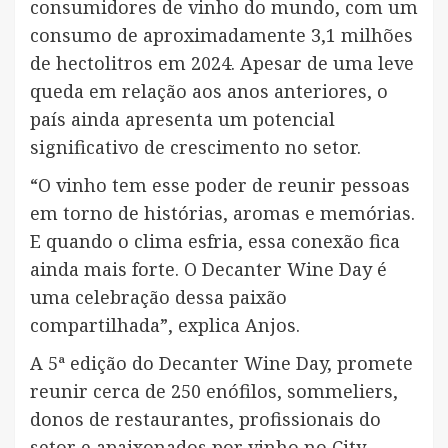
consumidores de vinho do mundo, com um
consumo de aproximadamente 3,1 milhões
de hectolitros em 2024. Apesar de uma leve
queda em relação aos anos anteriores, o
país ainda apresenta um potencial
significativo de crescimento no setor.
“O vinho tem esse poder de reunir pessoas
em torno de histórias, aromas e memórias.
E quando o clima esfria, essa conexão fica
ainda mais forte. O Decanter Wine Day é
uma celebração dessa paixão
compartilhada”, explica Anjos.
A 5ª edição do Decanter Wine Day, promete
reunir cerca de 250 enófilos, sommeliers,
donos de restaurantes, profissionais do
setor e apaixonados por vinho no City