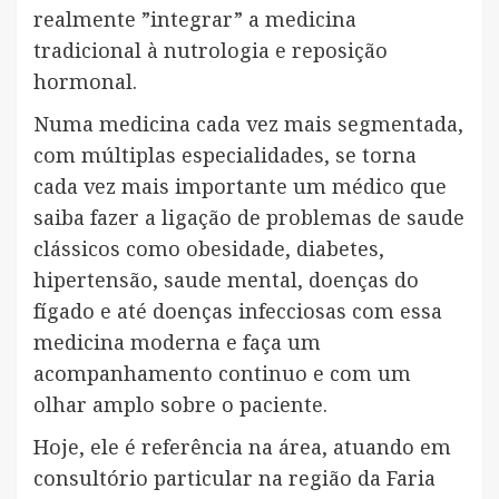
realmente ”integrar” a medicina
tradicional à nutrologia e reposição
hormonal.
Numa medicina cada vez mais segmentada,
com múltiplas especialidades, se torna
cada vez mais importante um médico que
saiba fazer a ligação de problemas de saude
clássicos como obesidade, diabetes,
hipertensão, saude mental, doenças do
fígado e até doenças infecciosas com essa
medicina moderna e faça um
acompanhamento continuo e com um
olhar amplo sobre o paciente.
Hoje, ele é referência na área, atuando em
consultório particular na região da Faria