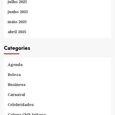
julho 2025
junho 2025
maio 2025
abril 2025
Categories
Agenda
Beleza
Business
Carnaval
Celebridades
Coluna Chik Jeitoso