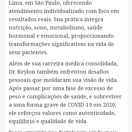
Lima, em São Paulo, oferecendo
atendimento individualizado com foco em
resultados reais. Sua prática integra
nutrição, sono, metabolismo, saúde
hormonal e emocional, proporcionando
transformações significativas na vida de
seus pacientes.
Além de sua carreira médica consolidada,
Dr. Keylon também enfrentou desafios
pessoais que moldaram sua visão de vida.
Após passar por uma fase de excesso de
peso e complicações de saúde, e sobreviver
a uma forma grave de COVID-19 em 2020,
ele reforçou valores como autenticidade,
equilíbrio e qualidade de vida.