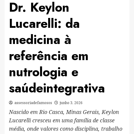
Dr. Keylon
Lucarelli: da
medicina à
referência em
nutrologia e
saúdeintegrativa
assessoriadefamosos
junho 3, 2026
Nascido em Rio Casca, Minas Gerais, Keylon
Lucarelli cresceu em uma família de classe
média, onde valores como disciplina, trabalho