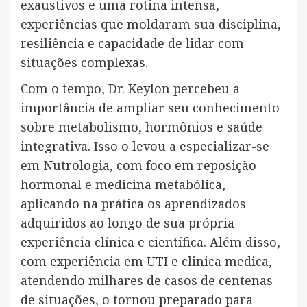
exaustivos e uma rotina intensa,
experiências que moldaram sua disciplina,
resiliência e capacidade de lidar com
situações complexas.
Com o tempo, Dr. Keylon percebeu a
importância de ampliar seu conhecimento
sobre metabolismo, hormônios e saúde
integrativa. Isso o levou a especializar-se
em Nutrologia, com foco em reposição
hormonal e medicina metabólica,
aplicando na prática os aprendizados
adquiridos ao longo de sua própria
experiência clínica e científica. Além disso,
com experiência em UTI e clinica medica,
atendendo milhares de casos de centenas
de situações, o tornou preparado para