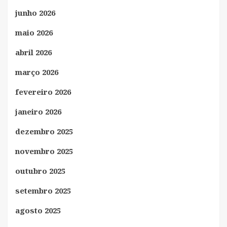
junho 2026
maio 2026
abril 2026
março 2026
fevereiro 2026
janeiro 2026
dezembro 2025
novembro 2025
outubro 2025
setembro 2025
agosto 2025