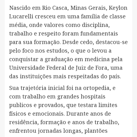
Nascido em Rio Casca, Minas Gerais, Keylon
Lucarelli cresceu em uma família de classe
média, onde valores como disciplina,
trabalho e respeito foram fundamentais
para sua formação. Desde cedo, destacou-se
pelo foco nos estudos, o que o levou a
conquistar a graduação em medicina pela
Universidade Federal de Juiz de Fora, uma
das instituições mais respeitadas do país.
Sua trajetória inicial foi na ortopedia, e
com trabalho em grandes hospitais
publicos e provados, que testara limites
físicos e emocionais. Durante anos de
residência, formação e anos de trabalho,
enfrentou jornadas longas, plantões