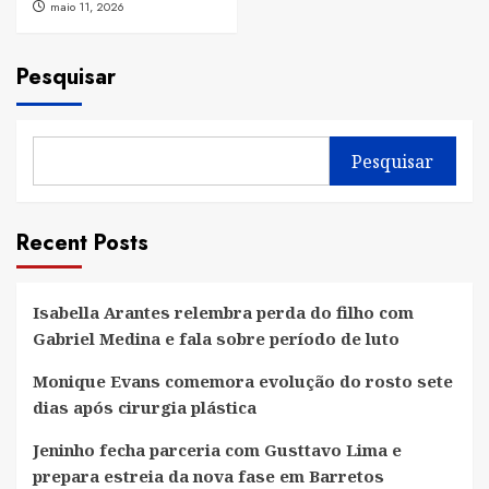
maio 11, 2026
Pesquisar
Pesquisar
Recent Posts
Isabella Arantes relembra perda do filho com
Gabriel Medina e fala sobre período de luto
Monique Evans comemora evolução do rosto sete
dias após cirurgia plástica
Jeninho fecha parceria com Gusttavo Lima e
prepara estreia da nova fase em Barretos