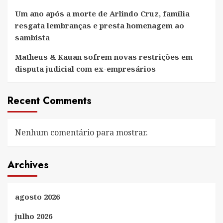
Um ano após a morte de Arlindo Cruz, família
resgata lembranças e presta homenagem ao
sambista
Matheus & Kauan sofrem novas restrições em
disputa judicial com ex-empresários
Recent Comments
Nenhum comentário para mostrar.
Archives
agosto 2026
julho 2026