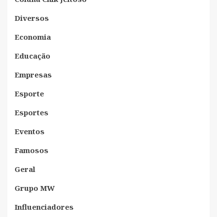
Diversos
Economia
Educação
Empresas
Esporte
Esportes
Eventos
Famosos
Geral
Grupo MW
Influenciadores