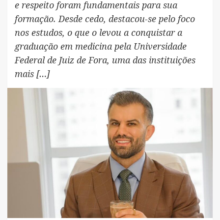
e respeito foram fundamentais para sua
formação. Desde cedo, destacou-se pelo foco
nos estudos, o que o levou a conquistar a
graduação em medicina pela Universidade
Federal de Juiz de Fora, uma das instituições
mais […]