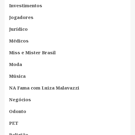
Investimentos
Jogadores
Jurídico
Médicos
Miss e Mister Brasil
Moda
Música
NA Fama com Luiza Malavazzi
Negócios
Odonto
PET
Religião