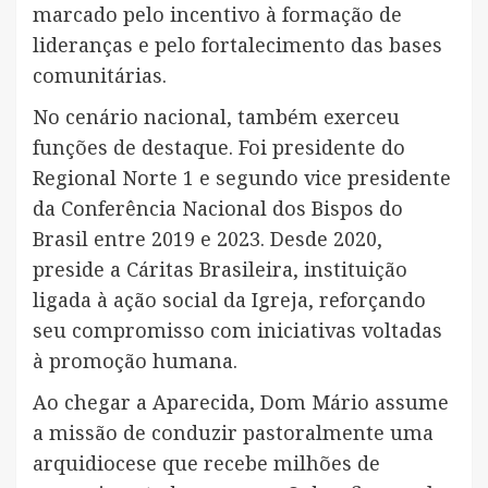
marcado pelo incentivo à formação de
lideranças e pelo fortalecimento das bases
comunitárias.
No cenário nacional, também exerceu
funções de destaque. Foi presidente do
Regional Norte 1 e segundo vice presidente
da Conferência Nacional dos Bispos do
Brasil entre 2019 e 2023. Desde 2020,
preside a Cáritas Brasileira, instituição
ligada à ação social da Igreja, reforçando
seu compromisso com iniciativas voltadas
à promoção humana.
Ao chegar a Aparecida, Dom Mário assume
a missão de conduzir pastoralmente uma
arquidiocese que recebe milhões de