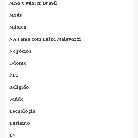
Miss e Mister Brasil
Moda
Música
NA Fama com Luiza Malavazzi
Negócios
Odonto
PET
Religião
Saúde
Tecnologia
Turismo
TV