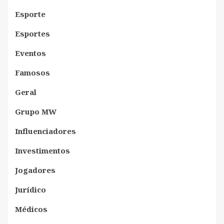
Esporte
Esportes
Eventos
Famosos
Geral
Grupo MW
Influenciadores
Investimentos
Jogadores
Jurídico
Médicos