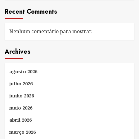
Recent Comments
Nenhum comentário para mostrar.
Archives
agosto 2026
julho 2026
junho 2026
maio 2026
abril 2026
março 2026