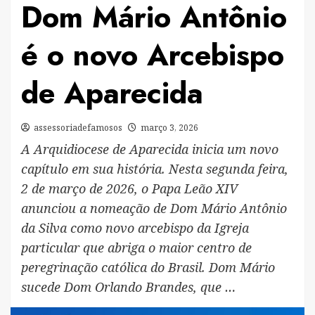
Dom Mário Antônio
é o novo Arcebispo
de Aparecida
assessoriadefamosos
março 3, 2026
A Arquidiocese de Aparecida inicia um novo
capítulo em sua história. Nesta segunda feira,
2 de março de 2026, o Papa Leão XIV
anunciou a nomeação de Dom Mário Antônio
da Silva como novo arcebispo da Igreja
particular que abriga o maior centro de
peregrinação católica do Brasil. Dom Mário
sucede Dom Orlando Brandes, que …