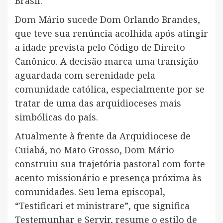
Brasil.
Dom Mário sucede Dom Orlando Brandes,
que teve sua renúncia acolhida após atingir
a idade prevista pelo Código de Direito
Canônico. A decisão marca uma transição
aguardada com serenidade pela
comunidade católica, especialmente por se
tratar de uma das arquidioceses mais
simbólicas do país.
Atualmente à frente da Arquidiocese de
Cuiabá, no Mato Grosso, Dom Mário
construiu sua trajetória pastoral com forte
acento missionário e presença próxima às
comunidades. Seu lema episcopal,
“Testificari et ministrare”, que significa
Testemunhar e Servir, resume o estilo de