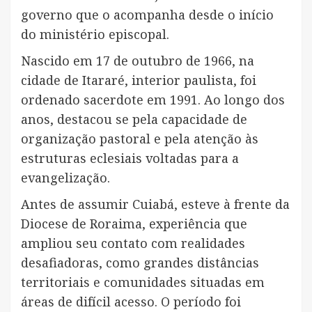
governo que o acompanha desde o início
do ministério episcopal.
Nascido em 17 de outubro de 1966, na
cidade de Itararé, interior paulista, foi
ordenado sacerdote em 1991. Ao longo dos
anos, destacou se pela capacidade de
organização pastoral e pela atenção às
estruturas eclesiais voltadas para a
evangelização.
Antes de assumir Cuiabá, esteve à frente da
Diocese de Roraima, experiência que
ampliou seu contato com realidades
desafiadoras, como grandes distâncias
territoriais e comunidades situadas em
áreas de difícil acesso. O período foi