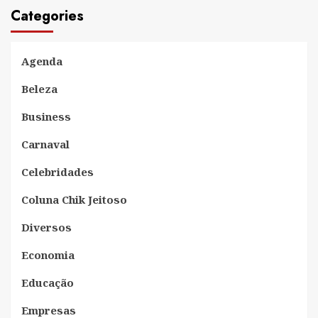
Categories
Agenda
Beleza
Business
Carnaval
Celebridades
Coluna Chik Jeitoso
Diversos
Economia
Educação
Empresas