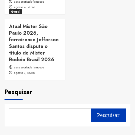
assessoriadefamosos
agosto 4, 2026
Geral
Atual Mister São
Paulo 2026,
ferreirense Jefferson
Santos disputa o
título de Mister
Rodeio Brasil 2026
assessoriadefamosos
agosto 3, 2026
Pesquisar
Pesquisar