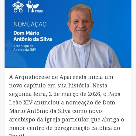
A Arquidiocese de Aparecida inicia um
novo capítulo em sua história. Nesta
segunda feira, 2 de março de 2026, o Papa
Leão XIV anunciou a nomeação de Dom
Mário Antônio da Silva como novo
arcebispo da Igreja particular que abriga o
maior centro de peregrinação católica do