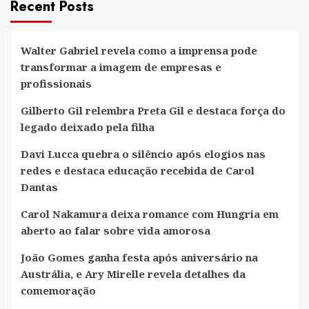
Recent Posts
Walter Gabriel revela como a imprensa pode
transformar a imagem de empresas e
profissionais
Gilberto Gil relembra Preta Gil e destaca força do
legado deixado pela filha
Davi Lucca quebra o silêncio após elogios nas
redes e destaca educação recebida de Carol
Dantas
Carol Nakamura deixa romance com Hungria em
aberto ao falar sobre vida amorosa
João Gomes ganha festa após aniversário na
Austrália, e Ary Mirelle revela detalhes da
comemoração