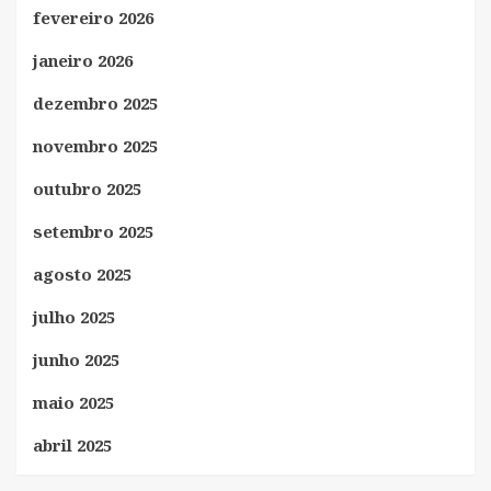
fevereiro 2026
janeiro 2026
dezembro 2025
novembro 2025
outubro 2025
setembro 2025
agosto 2025
julho 2025
junho 2025
maio 2025
abril 2025