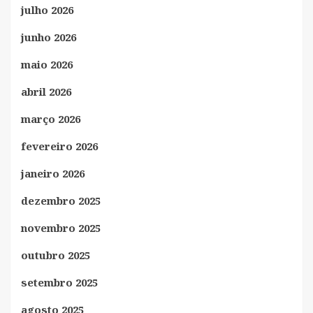
julho 2026
junho 2026
maio 2026
abril 2026
março 2026
fevereiro 2026
janeiro 2026
dezembro 2025
novembro 2025
outubro 2025
setembro 2025
agosto 2025