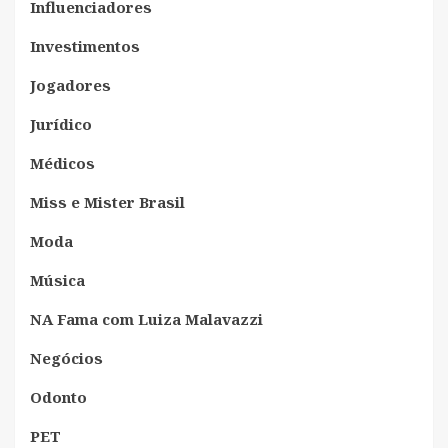
Influenciadores
Investimentos
Jogadores
Jurídico
Médicos
Miss e Mister Brasil
Moda
Música
NA Fama com Luiza Malavazzi
Negócios
Odonto
PET