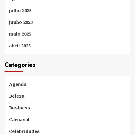
julho 2025
junho 2025
maio 2025
abril 2025
Categories
Agenda
Beleza
Business
Carnaval
Celebridades