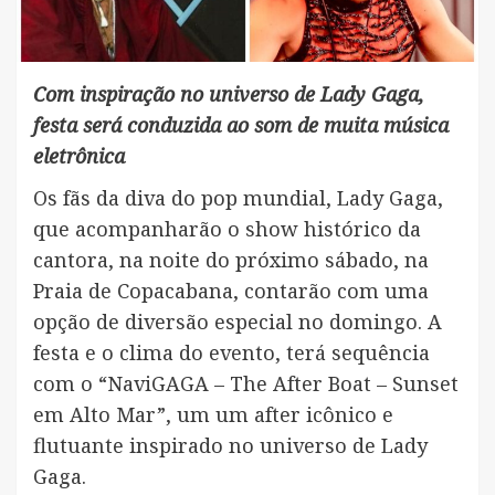
Com inspiração no universo de Lady Gaga,
festa será conduzida ao som de muita música
eletrônica
Os fãs da diva do pop mundial, Lady Gaga,
que acompanharão o show histórico da
cantora, na noite do próximo sábado, na
Praia de Copacabana, contarão com uma
opção de diversão especial no domingo. A
festa e o clima do evento, terá sequência
com o “NaviGAGA – The After Boat – Sunset
em Alto Mar”, um um after icônico e
flutuante inspirado no universo de Lady
Gaga.