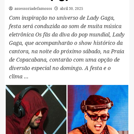
assessoriadefamosos
abril 30, 2025
Com inspiração no universo de Lady Gaga,
festa será conduzida ao som de muita música
eletrônica Os fãs da diva do pop mundial, Lady
Gaga, que acompanharão o show histórico da
cantora, na noite do próximo sábado, na Praia
de Copacabana, contarão com uma opção de
diversão especial no domingo. A festa e o
clima …