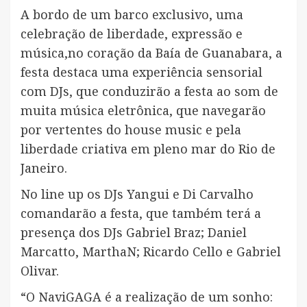
A bordo de um barco exclusivo, uma
celebração de liberdade, expressão e
música,no coração da Baía de Guanabara, a
festa destaca uma experiência sensorial
com DJs, que conduzirão a festa ao som de
muita música eletrônica, que navegarão
por vertentes do house music e pela
liberdade criativa em pleno mar do Rio de
Janeiro.
No line up os DJs Yangui e Di Carvalho
comandarão a festa, que também terá a
presença dos DJs Gabriel Braz; Daniel
Marcatto, MarthaN; Ricardo Cello e Gabriel
Olivar.
“O NaviGAGA é a realização de um sonho: