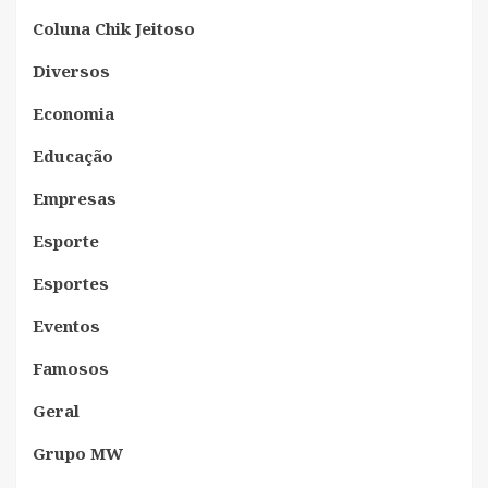
Coluna Chik Jeitoso
Diversos
Economia
Educação
Empresas
Esporte
Esportes
Eventos
Famosos
Geral
Grupo MW