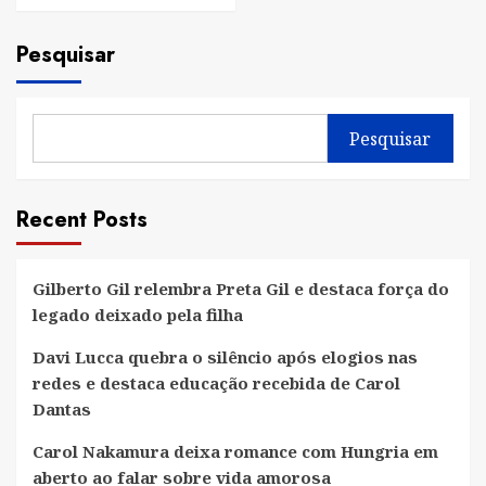
Pesquisar
Pesquisar
Recent Posts
Gilberto Gil relembra Preta Gil e destaca força do
legado deixado pela filha
Davi Lucca quebra o silêncio após elogios nas
redes e destaca educação recebida de Carol
Dantas
Carol Nakamura deixa romance com Hungria em
aberto ao falar sobre vida amorosa