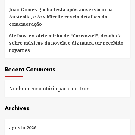
João Gomes ganha festa após aniversário na
Austrália, e Ary Mirelle revela detalhes da
comemoração
Stefany, ex-atriz mirim de “Carrossel”, desabafa
sobre músicas da novela e diz nunca ter recebido
royalties
Recent Comments
Nenhum comentário para mostrar.
Archives
agosto 2026