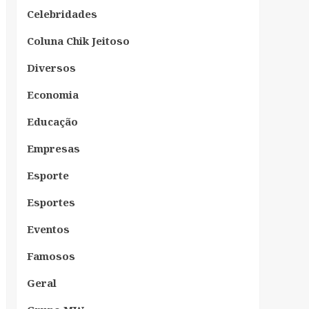
Celebridades
Coluna Chik Jeitoso
Diversos
Economia
Educação
Empresas
Esporte
Esportes
Eventos
Famosos
Geral