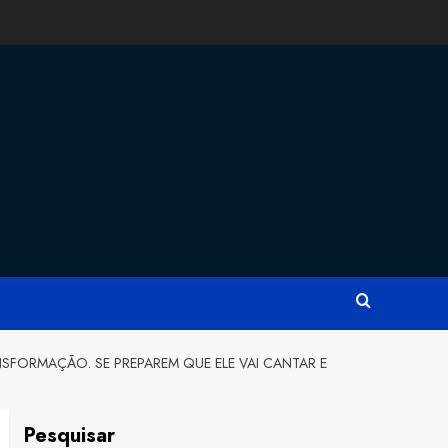
NSFORMAÇÃO. SE PREPAREM QUE ELE VAI CANTAR E
Pesquisar