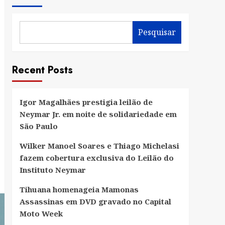
Pesquisar
Recent Posts
Igor Magalhães prestigia leilão de
Neymar Jr. em noite de solidariedade em
São Paulo
Wilker Manoel Soares e Thiago Michelasi
fazem cobertura exclusiva do Leilão do
Instituto Neymar
Tihuana homenageia Mamonas
Assassinas em DVD gravado no Capital
Moto Week