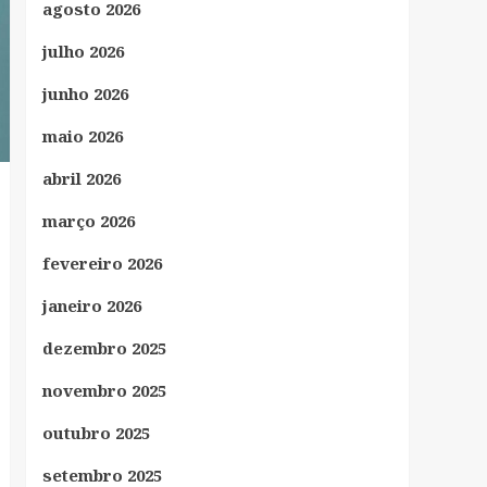
agosto 2026
julho 2026
junho 2026
maio 2026
abril 2026
março 2026
fevereiro 2026
janeiro 2026
dezembro 2025
novembro 2025
outubro 2025
setembro 2025