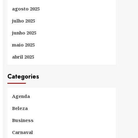
agosto 2025
julho 2025
junho 2025
maio 2025
abril 2025
Categories
Agenda
Beleza
Business
Carnaval