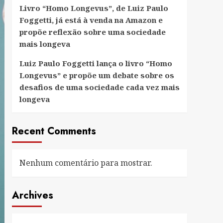
Livro “Homo Longevus”, de Luiz Paulo
Foggetti, já está à venda na Amazon e
propõe reflexão sobre uma sociedade
mais longeva
Luiz Paulo Foggetti lança o livro “Homo
Longevus” e propõe um debate sobre os
desafios de uma sociedade cada vez mais
longeva
Recent Comments
Nenhum comentário para mostrar.
Archives